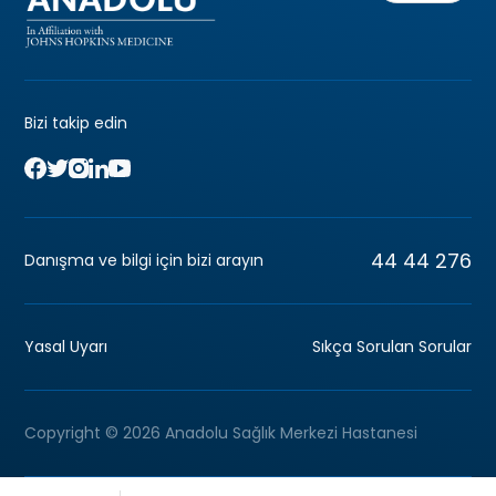
Bizi takip edin
44 44 276
Danışma ve bilgi için bizi arayın
Yasal Uyarı
Sıkça Sorulan Sorular
Copyright © 2026 Anadolu Sağlık Merkezi Hastanesi