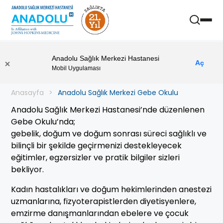
Anadolu Sağlık Merkezi Hastanesi
Aç
Mobil Uygulaması
Anasayfa
Anadolu Sağlık Merkezi Gebe Okulu
Anadolu Sağlık Merkezi Hastanesi’nde düzenlenen
Gebe Okulu’nda;
gebelik, doğum ve doğum sonrası süreci sağlıklı ve
bilinçli bir şekilde geçirmenizi destekleyecek
eğitimler, egzersizler ve pratik bilgiler sizleri
bekliyor.
Kadın hastalıkları ve doğum hekimlerinden anestezi
uzmanlarına, fizyoterapistlerden diyetisyenlere,
emzirme danışmanlarından ebelere ve çocuk