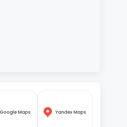
Google Maps
Yandex Maps