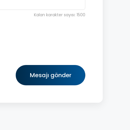
Kalan karakter sayısı: 1500
Mesajı gönder