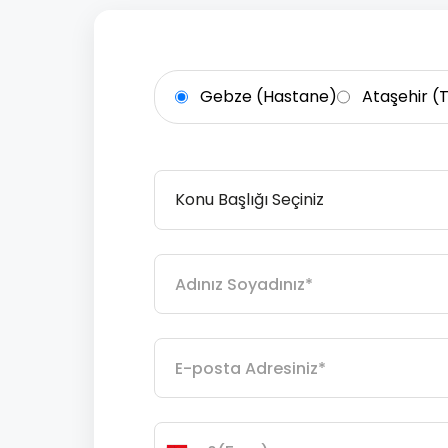
Gebze (Hastane)
Ataşehir (
Konu Başlığı Seçiniz