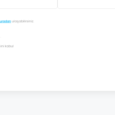
uradan
ulaşabilirsiniz.
.
ini kabul