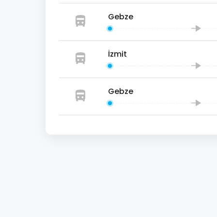
Gebze
İzmit
Gebze