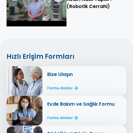
(Robotik Cerrahi)
Hızlı Erişim Formları
Bize Ulaşın
Formu doldur
Evde Bakım ve Sağlık Formu
Formu doldur