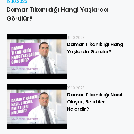
19.10.2023
Damar Tıkanıklığı Hangi Yaşlarda
Görülür?
19.10.2023
Damar Tıkanıklığı Hangi
Yaşlarda Görülür?
19.10.2023
Damar Tıkanıklığı Nasıl
Oluşur, Belirtileri
Nelerdir?