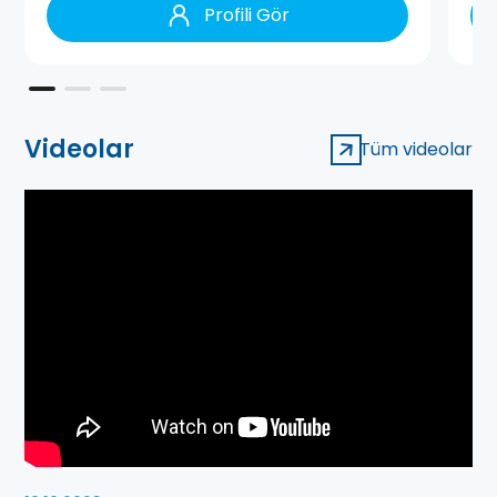
Profili Gör
Videolar
Tüm videolar