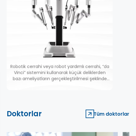
Robotik cerrahi veya robot yardımlı cerrahi, “da
Vinci” sistemini kullanarak küçük deliklerden
bazı ameliyatların gerçekleştirilmesi şeklinde
tanımlanır.
Doktorlar
Tüm doktorlar