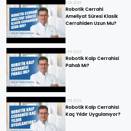
1.09.2023
Robotik Cerrahi
Ameliyat Süresi Klasik
Cerrahiden Uzun Mu?
1.09.2023
Robotik Kalp Cerrahisi
Pahalı Mı?
1.09.2023
Robotik Kalp Cerrahisi
Kaç Yıldır Uygulanıyor?