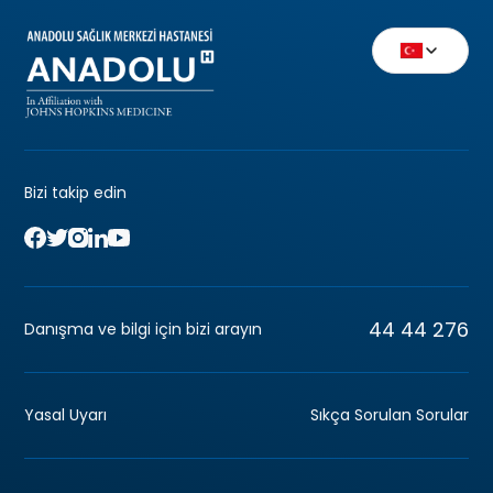
Bizi takip edin
44 44 276
Danışma ve bilgi için bizi arayın
Yasal Uyarı
Sıkça Sorulan Sorular