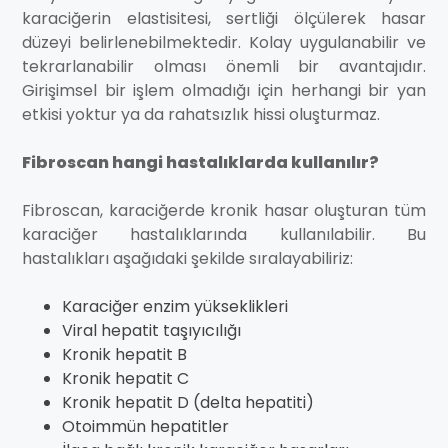
karaciğerin elastisitesi, sertliği ölçülerek hasar
düzeyi belirlenebilmektedir. Kolay uygulanabilir ve
tekrarlanabilir olması önemli bir avantajıdır.
Girişimsel bir işlem olmadığı için herhangi bir yan
etkisi yoktur ya da rahatsızlık hissi oluşturmaz.
Fibroscan hangi hastalıklarda kullanılır?
Fibroscan, karaciğerde kronik hasar oluşturan tüm
karaciğer hastalıklarında kullanılabilir. Bu
hastalıkları aşağıdaki şekilde sıralayabiliriz:
Karaciğer enzim yükseklikleri
Viral hepatit taşıyıcılığı
Kronik hepatit B
Kronik hepatit C
Kronik hepatit D (delta hepatiti)
Otoimmün hepatitler