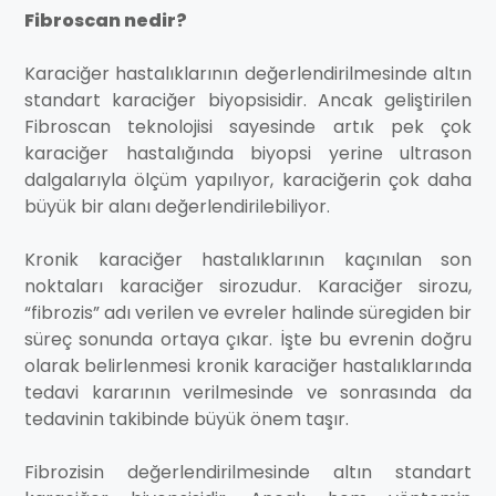
Fibroscan nedir?
Karaciğer hastalıklarının değerlendirilmesinde altın
standart karaciğer biyopsisidir. Ancak geliştirilen
Fibroscan teknolojisi sayesinde artık pek çok
karaciğer hastalığında biyopsi yerine ultrason
dalgalarıyla ölçüm yapılıyor, karaciğerin çok daha
büyük bir alanı değerlendirilebiliyor.
Kronik karaciğer hastalıklarının kaçınılan son
noktaları karaciğer sirozudur. Karaciğer sirozu,
“fibrozis” adı verilen ve evreler halinde süregiden bir
süreç sonunda ortaya çıkar. İşte bu evrenin doğru
olarak belirlenmesi kronik karaciğer hastalıklarında
tedavi kararının verilmesinde ve sonrasında da
tedavinin takibinde büyük önem taşır.
Fibrozisin değerlendirilmesinde altın standart