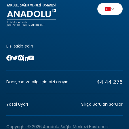
Bizi takip edin
44 44 276
Danışma ve bilgi için bizi arayın
Yasal Uyarı
Sıkça Sorulan Sorular
Copyright © 2026 Anadolu Sağlık Merkezi Hastanesi