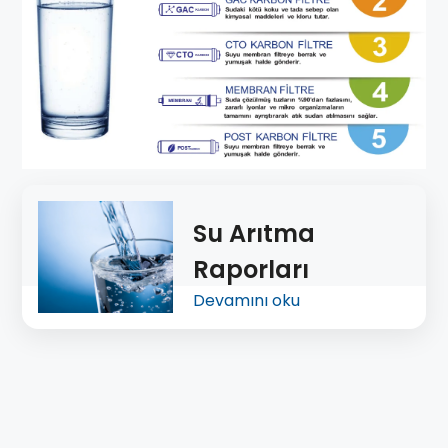
Su Arıtma
Raporları
Devamını oku