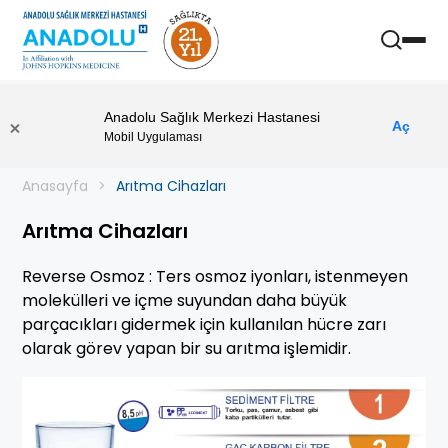
Anadolu Sağlık Merkezi Hastanesi
Aç
Mobil Uygulaması
Anasayfa
Arıtma Cihazları
Arıtma Cihazları
Reverse Osmoz : Ters osmoz iyonları, istenmeyen
molekülleri ve içme suyundan daha büyük
parçacıkları gidermek için kullanılan hücre zarı
olarak görev yapan bir su arıtma işlemidir.