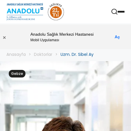
Anadolu Sağlık Merkezi Hastanesi
Aç
Mobil Uygulaması
Anasayfa
Doktorlar
Uzm. Dr. Sibel Ay
Gebze