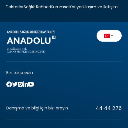
Doktorlar
Sağlık Rehberi
Kurumsal
Kariyer
Ulaşım ve İletişim
Bizi takip edin
44 44 276
Danışma ve bilgi için bizi arayın