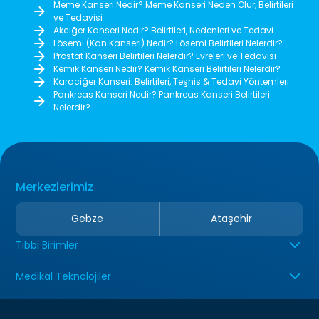
Meme Kanseri Nedir? Meme Kanseri Neden Olur, Belirtileri
ve Tedavisi
Akciğer Kanseri Nedir? Belirtileri, Nedenleri ve Tedavi
Lösemi (Kan Kanseri) Nedir? Lösemi Belirtileri Nelerdir?
Prostat Kanseri Belirtileri Nelerdir? Evreleri ve Tedavisi
Kemik Kanseri Nedir? Kemik Kanseri Belirtileri Nelerdir?
Karaciğer Kanseri: Belirtileri, Teşhis & Tedavi Yöntemleri
Pankreas Kanseri Nedir? Pankreas Kanseri Belirtileri
Nelerdir?
Merkezlerimiz
Gebze
Ataşehir
Tıbbi Birimler
Medikal Teknolojiler