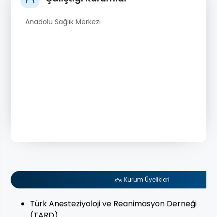
Anadolu Sağlık Merkezi
Kurum Üyelikleri
Türk Anesteziyoloji ve Reanimasyon Derneği
(TARD)