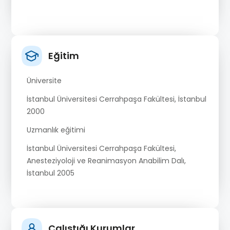
Eğitim
Üniversite
İstanbul Üniversitesi Cerrahpaşa Fakültesi, İstanbul
2000
Uzmanlık eğitimi
İstanbul Üniversitesi Cerrahpaşa Fakültesi,
Anesteziyoloji ve Reanimasyon Anabilim Dalı,
İstanbul 2005
Çalıştığı Kurumlar