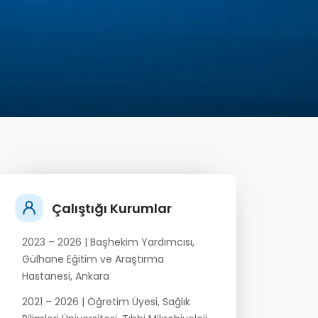
Çalıştığı Kurumlar
2023 – 2026 | Başhekim Yardımcısı,
Gülhane Eğitim ve Araştırma
Hastanesi, Ankara
2021 – 2026 | Öğretim Üyesi, Sağlık