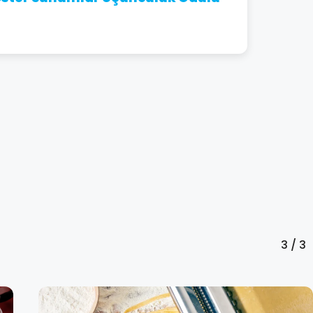
3 / 3