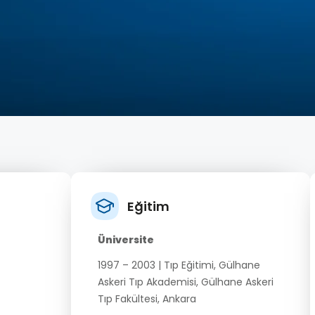
Eğitim
Üniversite
1997 – 2003 | Tıp Eğitimi, Gülhane
Askeri Tıp Akademisi, Gülhane Askeri
Tıp Fakültesi, Ankara