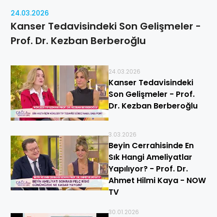
24.03.2026
Kanser Tedavisindeki Son Gelişmeler -
Prof. Dr. Kezban Berberoğlu
24.03.2026
Kanser Tedavisindeki
Son Gelişmeler - Prof.
Dr. Kezban Berberoğlu
3.03.2026
Beyin Cerrahisinde En
Sık Hangi Ameliyatlar
Yapılıyor? - Prof. Dr.
Ahmet Hilmi Kaya - NOW
TV
30.01.2026