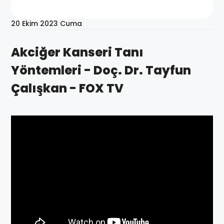
20 Ekim 2023 Cuma
Akciğer Kanseri Tanı
Yöntemleri - Doç. Dr. Tayfun
Çalışkan - FOX TV