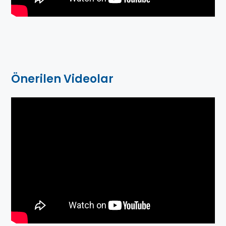
Önerilen Videolar