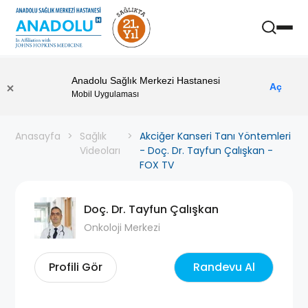
Anadolu Sağlık Merkezi Hastanesi
Aç
Mobil Uygulaması
Anasayfa
Sağlık
Akciğer Kanseri Tanı Yöntemleri
Videoları
- Doç. Dr. Tayfun Çalışkan -
FOX TV
Doç. Dr. Tayfun Çalışkan
Onkoloji Merkezi
Profili Gör
Randevu Al