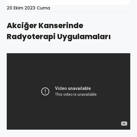
20 Ekim 2023 Cuma
Akciğer Kanserinde
Radyoterapi Uygulamaları