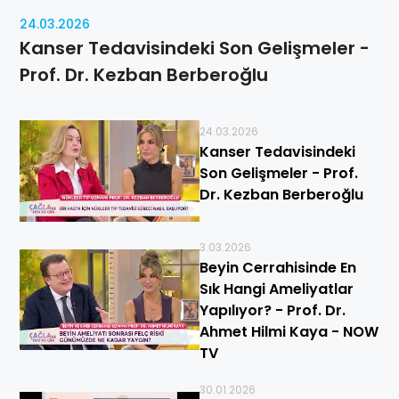
24.03.2026
Kanser Tedavisindeki Son Gelişmeler -
Prof. Dr. Kezban Berberoğlu
24.03.2026
Kanser Tedavisindeki
Son Gelişmeler - Prof.
Dr. Kezban Berberoğlu
3.03.2026
Beyin Cerrahisinde En
Sık Hangi Ameliyatlar
Yapılıyor? - Prof. Dr.
Ahmet Hilmi Kaya - NOW
TV
30.01.2026