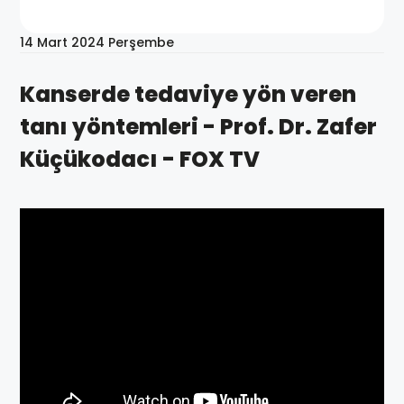
14 Mart 2024 Perşembe
Kanserde tedaviye yön veren
tanı yöntemleri - Prof. Dr. Zafer
Küçükodacı - FOX TV