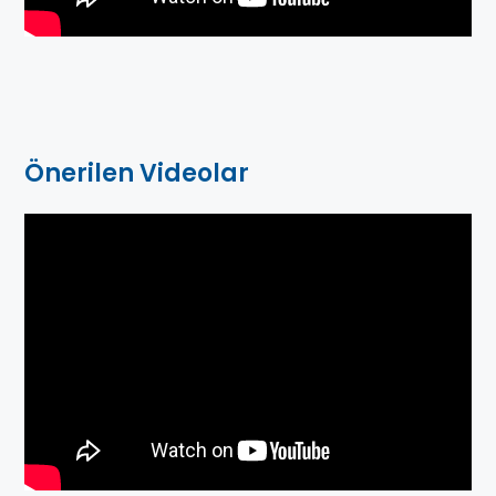
Önerilen Videolar