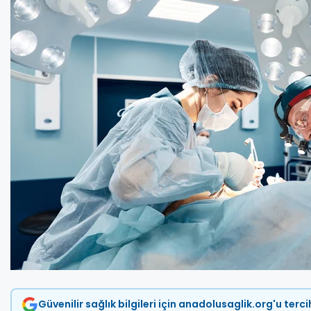
Güvenilir sağlık bilgileri için anadolusaglik.org'u terc