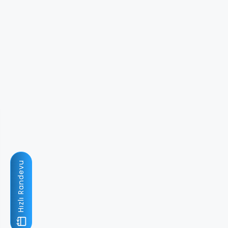
Hızlı Randevu