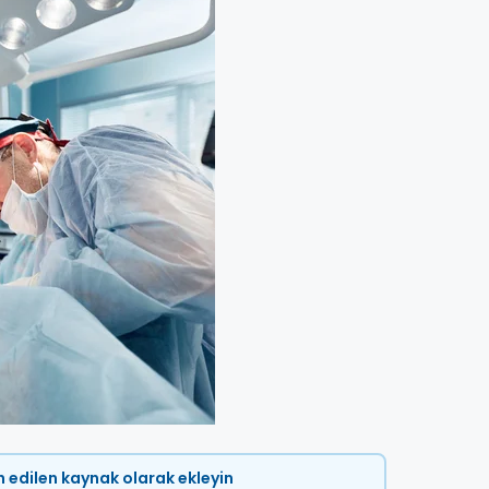
ih edilen kaynak olarak ekleyin