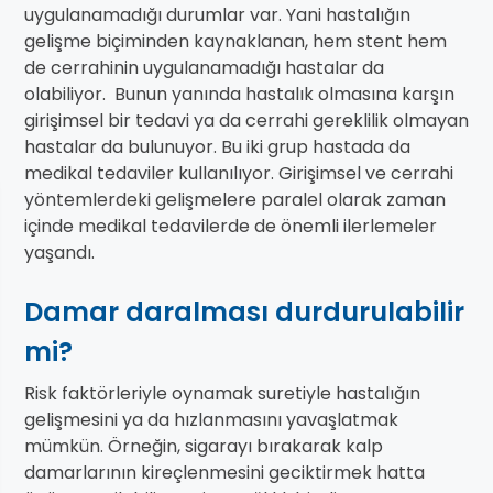
uygulanamadığı durumlar var. Yani hastalığın
gelişme biçiminden kaynaklanan, hem stent hem
de cerrahinin uygulanamadığı hastalar da
olabiliyor. Bunun yanında hastalık olmasına karşın
girişimsel bir tedavi ya da cerrahi gereklilik olmayan
hastalar da bulunuyor. Bu iki grup hastada da
medikal tedaviler kullanılıyor. Girişimsel ve cerrahi
yöntemlerdeki gelişmelere paralel olarak zaman
içinde medikal tedavilerde de önemli ilerlemeler
yaşandı.
Damar daralması durdurulabilir
mi?
Risk faktörleriyle oynamak suretiyle hastalığın
gelişmesini ya da hızlanmasını yavaşlatmak
mümkün. Örneğin, sigarayı bırakarak kalp
damarlarının kireçlenmesini geciktirmek hatta