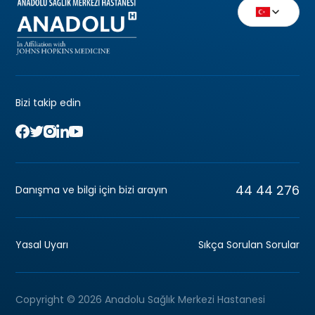
Bizi takip edin
44 44 276
Danışma ve bilgi için bizi arayın
Yasal Uyarı
Sıkça Sorulan Sorular
Copyright © 2026 Anadolu Sağlık Merkezi Hastanesi