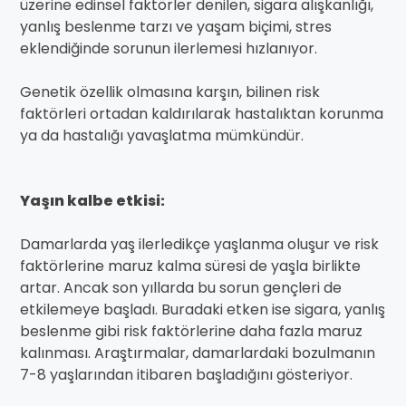
üzerine edinsel faktörler denilen, sigara alışkanlığı,
yanlış beslenme tarzı ve yaşam biçimi, stres
eklendiğinde sorunun ilerlemesi hızlanıyor.
Genetik özellik olmasına karşın, bilinen risk
faktörleri ortadan kaldırılarak hastalıktan korunma
ya da hastalığı yavaşlatma mümkündür.
Yaşın kalbe etkisi:
Damarlarda yaş ilerledikçe yaşlanma oluşur ve risk
faktörlerine maruz kalma süresi de yaşla birlikte
artar. Ancak son yıllarda bu sorun gençleri de
etkilemeye başladı. Buradaki etken ise sigara, yanlış
beslenme gibi risk faktörlerine daha fazla maruz
kalınması. Araştırmalar, damarlardaki bozulmanın
7-8 yaşlarından itibaren başladığını gösteriyor.