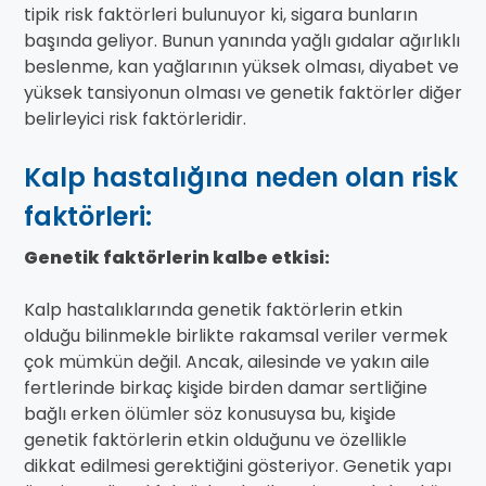
tipik risk faktörleri bulunuyor ki, sigara bunların
başında geliyor. Bunun yanında yağlı gıdalar ağırlıklı
beslenme, kan yağlarının yüksek olması, diyabet ve
yüksek tansiyonun olması ve genetik faktörler diğer
belirleyici risk faktörleridir.
Kalp hastalığına neden olan risk
faktörleri:
Genetik faktörlerin kalbe etkisi:
Kalp hastalıklarında genetik faktörlerin etkin
olduğu bilinmekle birlikte rakamsal veriler vermek
çok mümkün değil. Ancak, ailesinde ve yakın aile
fertlerinde birkaç kişide birden damar sertliğine
bağlı erken ölümler söz konusuysa bu, kişide
genetik faktörlerin etkin olduğunu ve özellikle
dikkat edilmesi gerektiğini gösteriyor. Genetik yapı