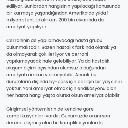
ediliyor. Bunlardan hangisinin yapılacağı konusunda
bir karmaşa yaşandığından Amerika’da yılda 1
milyon stent takılırken, 200 bin civarında da
ameliyat yapılıyor.
Cerrahinin de yapılamayacağı hasta grubu
bulunmaktadır. Bazen hastalık farkında olarak ya
da olmayarak çok ilerliyor ve cerrahi
yapılamayacak hale gelebiliyor. Ya da hastalık
oluşum biçimi açısından olumsuz olduğundan
ameliyata imkan vermeyebilir. Ancak bu
durumların dışında by-pass için belirgin bir yaş sınırı
yoktur. Yani ameliyat olmak için endikasyonu olan
her hasta hangi yaşta olursa olsun ameliyat olabilir.
Girişimsel yöntemlerin de kendine göre
komplikasyonları vardır. Günümüzde oranı son
derece düşmüş olan bu komplikasyonlarda;