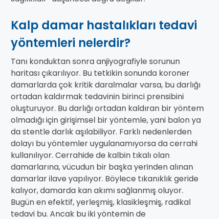
Kalp damar hastalıkları tedavi
yöntemleri nelerdir?
Tanı konduktan sonra anjiyografiyle sorunun
haritası çıkarılıyor. Bu tetkikin sonunda koroner
damarlarda çok kritik daralmalar varsa, bu darlığı
ortadan kaldırmak tedavinin birinci prensibini
oluşturuyor. Bu darlığı ortadan kaldıran bir yöntem
olmadığı için girişimsel bir yöntemle, yani balon ya
da stentle darlık aşılabiliyor. Farklı nedenlerden
dolayı bu yöntemler uygulanamıyorsa da cerrahi
kullanılıyor. Cerrahide de kalbin tıkalı olan
damarlarına, vücudun bir başka yerinden alınan
damarlar ilave yapılıyor. Böylece tıkanıklık geride
kalıyor, damarda kan akımı sağlanmış oluyor.
Bugün en efektif, yerleşmiş, klasikleşmiş, radikal
tedavi bu. Ancak bu iki yöntemin de