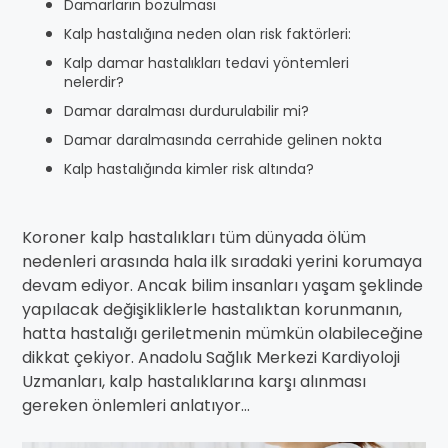
Damarların bozulması
Kalp hastalığına neden olan risk faktörleri:
Kalp damar hastalıkları tedavi yöntemleri
nelerdir?
Damar daralması durdurulabilir mi?
Damar daralmasında cerrahide gelinen nokta
Kalp hastalığında kimler risk altında?
Koroner kalp hastalıkları tüm dünyada ölüm
nedenleri arasında hala ilk sıradaki yerini korumaya
devam ediyor. Ancak bilim insanları yaşam şeklinde
yapılacak değişikliklerle hastalıktan korunmanın,
hatta hastalığı geriletmenin mümkün olabileceğine
dikkat çekiyor. Anadolu Sağlık Merkezi Kardiyoloji
Uzmanları, kalp hastalıklarına karşı alınması
gereken önlemleri anlatıyor…