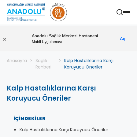
Anadolu Sağlık Merkezi Hastanesi
Aç
Mobil Uygulaması
Anasayfa
Sağlık
Kalp Hastalıklarına Karşı
Rehberi
Koruyucu Öneriler
Kalp Hastalıklarına Karşı
Koruyucu Öneriler
İÇINDEKILER
Kalp Hastalıklarına Karşı Koruyucu Öneriler