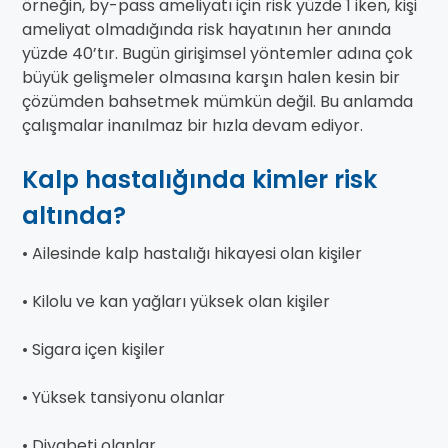
örneğin, by-pass ameliyatı için risk yüzde 1 iken, kişi
ameliyat olmadığında risk hayatının her anında
yüzde 40’tır. Bugün girişimsel yöntemler adına çok
büyük gelişmeler olmasına karşın halen kesin bir
çözümden bahsetmek mümkün değil. Bu anlamda
çalışmalar inanılmaz bir hızla devam ediyor.
Kalp hastalığında kimler risk
altında?
• Ailesinde kalp hastalığı hikayesi olan kişiler
• Kilolu ve kan yağları yüksek olan kişiler
• Sigara içen kişiler
• Yüksek tansiyonu olanlar
• Diyabeti olanlar