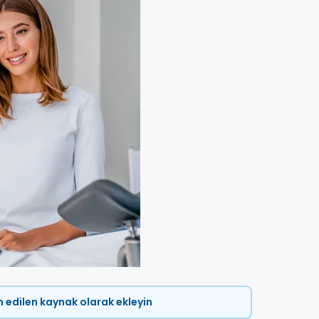
ih edilen kaynak olarak ekleyin