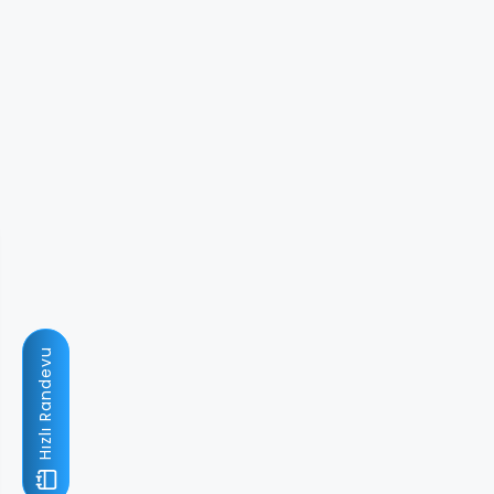
Hızlı Randevu