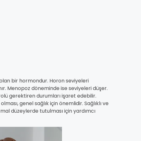
 olan bir hormondur. Horon seviyeleri
nır. Menopoz döneminde ise seviyeleri düşer.
olü gerektiren durumları işaret edebilir.
ması, genel sağlık için önemlidir. Sağlıklı ve
rmal düzeylerde tutulması için yardımcı