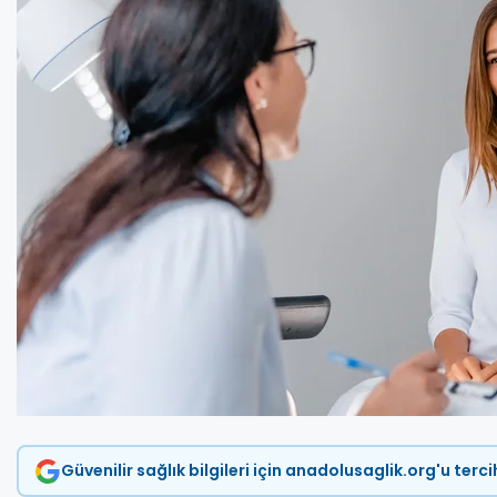
Güvenilir sağlık bilgileri için anadolusaglik.org'u terc