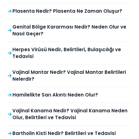
Plasenta Nedir? Plasenta Ne Zaman Oluşur?
Genital Bölge Kararması Nedir? Neden Olur ve
Nasıl Geçer?
Herpes Virüsü Nedir, Belirtileri, Bulaşıcılığı ve
Tedavisi
Vajinal Mantar Nedir? Vajinal Mantar Belirtileri
Nelerdir?
Hamilelikte Sarı Akıntı Neden Olur?
Vajinal Kanama Nedir? Vajinal Kanama Neden
Olur, Belirtileri ve Tedavisi
Bartholin Kisti Nedir? Belirtileri ve Tedavisi