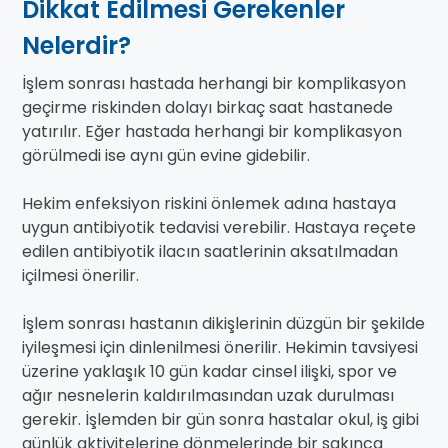
Dikkat Edilmesi Gerekenler
Nelerdir?
İşlem sonrası hastada herhangi bir komplikasyon
geçirme riskinden dolayı birkaç saat hastanede
yatırılır. Eğer hastada herhangi bir komplikasyon
görülmedi ise aynı gün evine gidebilir.
Hekim enfeksiyon riskini önlemek adına hastaya
uygun antibiyotik tedavisi verebilir. Hastaya reçete
edilen antibiyotik ilacın saatlerinin aksatılmadan
içilmesi önerilir.
İşlem sonrası hastanın dikişlerinin düzgün bir şekilde
iyileşmesi için dinlenilmesi önerilir. Hekimin tavsiyesi
üzerine yaklaşık 10 gün kadar cinsel ilişki, spor ve
ağır nesnelerin kaldırılmasından uzak durulması
gerekir. İşlemden bir gün sonra hastalar okul, iş gibi
günlük aktivitelerine dönmelerinde bir sakınca