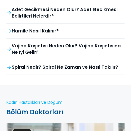
Adet Gecikmesi Neden Olur? Adet Gecikmesi
Belirtileri Nelerdir?
Hamile Nasıl Kalınır?
Vajina Kaşıntısı Neden Olur? Vajina Kaşıntısına
Ne İyi Gelir?
Spiral Nedir? Spiral Ne Zaman ve Nasıl Takılır?
Kadın Hastalıkları ve Doğum
Bölüm Doktorları