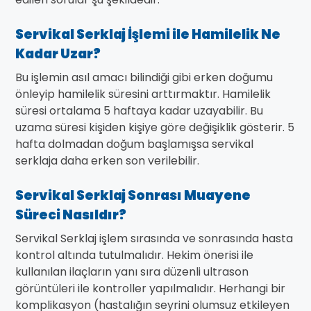
Servikal Serklaj İşlemi ile Hamilelik Ne
Kadar Uzar?
Bu işlemin asıl amacı bilindiği gibi erken doğumu
önleyip hamilelik süresini arttırmaktır. Hamilelik
süresi ortalama 5 haftaya kadar uzayabilir. Bu
uzama süresi kişiden kişiye göre değişiklik gösterir. 5
hafta dolmadan doğum başlamışsa servikal
serklaja daha erken son verilebilir.
Servikal Serklaj Sonrası Muayene
Süreci Nasıldır?
Servikal Serklaj işlem sırasında ve sonrasında hasta
kontrol altında tutulmalıdır. Hekim önerisi ile
kullanılan ilaçların yanı sıra düzenli ultrason
görüntüleri ile kontroller yapılmalıdır. Herhangi bir
komplikasyon (hastalığın seyrini olumsuz etkileyen