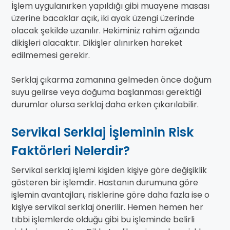
İşlem uygulanırken yapıldığı gibi muayene masası
üzerine bacaklar açık, iki ayak üzengi üzerinde
olacak şekilde uzanılır. Hekiminiz rahim ağzında
dikişleri alacaktır. Dikişler alınırken hareket
edilmemesi gerekir.
Serklaj çıkarma zamanına gelmeden önce doğum
suyu gelirse veya doğuma başlanması gerektiği
durumlar olursa serklaj daha erken çıkarılabilir.
Servikal Serklaj İşleminin Risk
Faktörleri Nelerdir?
Servikal serklaj işlemi kişiden kişiye göre değişiklik
gösteren bir işlemdir. Hastanın durumuna göre
işlemin avantajları, risklerine göre daha fazla ise o
kişiye servikal serklaj önerilir. Hemen hemen her
tıbbi işlemlerde olduğu gibi bu işleminde belirli