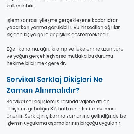
kullanılabilir.
İşlem sonrası iyileşme gerçekleşene kadar idrar
yaparken yanma görülebilir. Bu hissedilen ağrılar
kişiden kişiye göre değişiklik göstermektedir.
Eğer kanama, ağrı, kramp ve lekelenme uzun süre
ve yoğun gerçekleşiyorsa mutlaka bu durumu
hekime bildirmek gerekir.
Servikal Serklaj Dikişleri Ne
Zaman Alınmalıdır?
Servikal serklaj işlemi sırasında vajene atılan
dikişlerin gebeliğin 37. haftasına kadar durması
önerilir. Serklajın çıkarma zamanına gelindiğinde ise
işlemin uygulama aşamalarının birçoğu uygulanır.