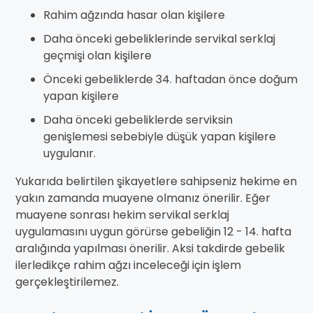
Rahim ağzında hasar olan kişilere
Daha önceki gebeliklerinde servikal serklaj
geçmişi olan kişilere
Önceki gebeliklerde 34. haftadan önce doğum
yapan kişilere
Daha önceki gebeliklerde serviksin
genişlemesi sebebiyle düşük yapan kişilere
uygulanır.
Yukarıda belirtilen şikayetlere sahipseniz hekime en
yakın zamanda muayene olmanız önerilir. Eğer
muayene sonrası hekim servikal serklaj
uygulamasını uygun görürse gebeliğin 12 - 14. hafta
aralığında yapılması önerilir. Aksi takdirde gebelik
ilerledikçe rahim ağzı inceleceği için işlem
gerçekleştirilemez.