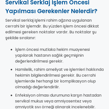
Servikal Serklaj İşlem Öncesi
Yapılması Gerekenler Nelerdir?
Servikal serklaj işlemi rahim ağzına uygulanan
cerrahi bir işlemdir. Bu yüzden işlem öncesi dikkat
edilmesi gereken noktalar vardır. Bu noktalar şu
şekilde sıralanır:
İşlem öncesi mutlaka hekim muayenesi
yapılarak hastanın sağlık geçmişinin
değerlendirilmesi gerekir.
Hamilelik, rahim ameliyat ve işlemleri hakkında
hekimin bilgilendirilmesi gerekir. Bu cerrahi
işlemlerde herhangi bir komplikasyon olup
olmadığı değerlendirilir.
Enfeksiyon olması durumuna karşın hastadan
servikal mukus veya amniyosentez veya
amniyotik sıvı örneği alınarak incelenebilir.