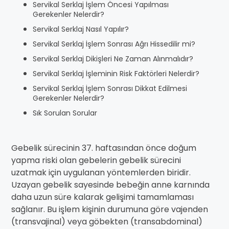
Servikal Serklaj İşlem Öncesi Yapılması
Gerekenler Nelerdir?
Servikal Serklaj Nasıl Yapılır?
Servikal Serklaj İşlem Sonrası Ağrı Hissedilir mi?
Servikal Serklaj Dikişleri Ne Zaman Alınmalıdır?
Servikal Serklaj İşleminin Risk Faktörleri Nelerdir?
Servikal Serklaj İşlem Sonrası Dikkat Edilmesi
Gerekenler Nelerdir?
Sık Sorulan Sorular
Gebelik sürecinin 37. haftasından önce doğum
yapma riski olan gebelerin gebelik sürecini
uzatmak için uygulanan yöntemlerden biridir.
Uzayan gebelik sayesinde bebeğin anne karnında
daha uzun süre kalarak gelişimi tamamlaması
sağlanır. Bu işlem kişinin durumuna göre vajenden
(transvajinal) veya göbekten (transabdominal)