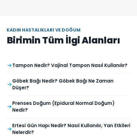
KADIN HASTALIKLARI VE DOĞUM
Birimin Tüm İlgi Alanları
Tampon Nedir? Vajinal Tampon Nasıl Kullanılır?
Göbek Bağı Nedir? Göbek Bağı Ne Zaman
Düşer?
Prenses Doğum (Epidural Normal Doğum)
Nedir?
Ertesi Gün Hapı Nedir? Nasıl Kullanılır, Yan Etkileri
Nelerdir?