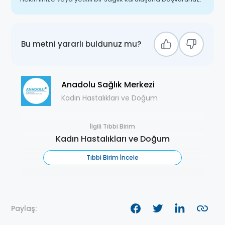
Bu metni yararlı buldunuz mu?
Anadolu Sağlık Merkezi
Kadın Hastalıkları ve Doğum
İlgili Tıbbi Birim
Kadın Hastalıkları ve Doğum
Tıbbi Birim İncele
Paylaş: