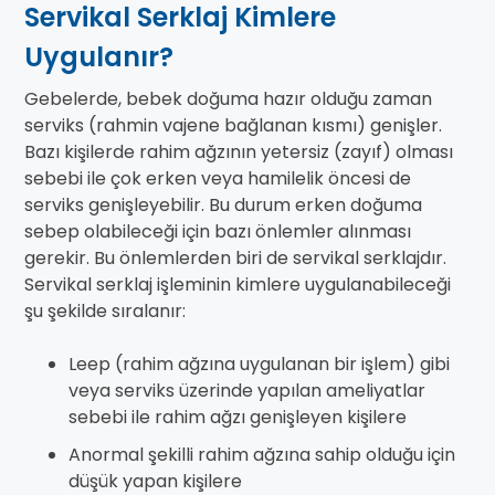
Servikal Serklaj Kimlere
Uygulanır?
Gebelerde, bebek doğuma hazır olduğu zaman
serviks (rahmin vajene bağlanan kısmı) genişler.
Bazı kişilerde rahim ağzının yetersiz (zayıf) olması
sebebi ile çok erken veya hamilelik öncesi de
serviks genişleyebilir. Bu durum erken doğuma
sebep olabileceği için bazı önlemler alınması
gerekir. Bu önlemlerden biri de servikal serklajdır.
Servikal serklaj işleminin kimlere uygulanabileceği
şu şekilde sıralanır:
Leep (rahim ağzına uygulanan bir işlem) gibi
veya serviks üzerinde yapılan ameliyatlar
sebebi ile rahim ağzı genişleyen kişilere
Anormal şekilli rahim ağzına sahip olduğu için
düşük yapan kişilere