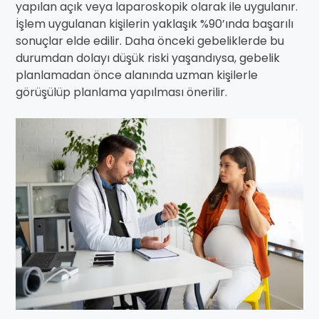
yapılan açık veya laparoskopik olarak ile uygulanır.
İşlem uygulanan kişilerin yaklaşık %90’ında başarılı
sonuçlar elde edilir. Daha önceki gebeliklerde bu
durumdan dolayı düşük riski yaşandıysa, gebelik
planlamadan önce alanında uzman kişilerle
görüşülüp planlama yapılması önerilir.