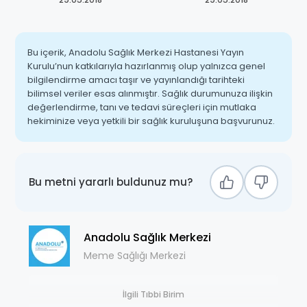
Bu içerik, Anadolu Sağlık Merkezi Hastanesi Yayın
Kurulu’nun katkılarıyla hazırlanmış olup yalnızca genel
bilgilendirme amacı taşır ve yayınlandığı tarihteki
bilimsel veriler esas alınmıştır. Sağlık durumunuza ilişkin
değerlendirme, tanı ve tedavi süreçleri için mutlaka
hekiminize veya yetkili bir sağlık kuruluşuna başvurunuz.
Bu metni yararlı buldunuz mu?
Anadolu Sağlık Merkezi
Meme Sağlığı Merkezi
İlgili Tıbbi Birim