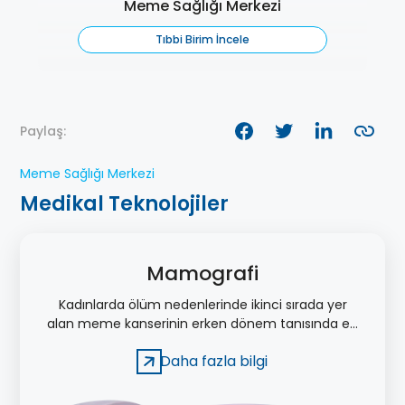
Meme Sağlığı Merkezi
Tıbbi Birim İncele
Paylaş:
Meme Sağlığı Merkezi
Medikal Teknolojiler
Mamografi
Kadınlarda ölüm nedenlerinde ikinci sırada yer
alan meme kanserinin erken dönem tanısında en
etkili görüntüleme yöntemi mamografi
Daha fazla bilgi