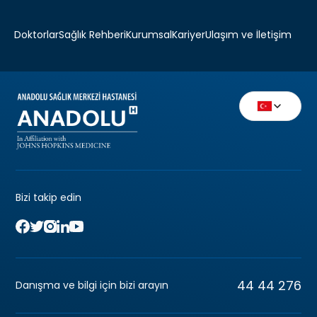
Doktorlar
Sağlık Rehberi
Kurumsal
Kariyer
Ulaşım ve İletişim
Bizi takip edin
44 44 276
Danışma ve bilgi için bizi arayın