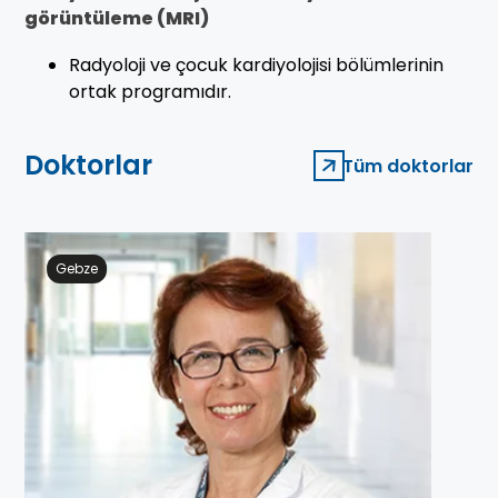
görüntüleme (MRI)
Radyoloji ve çocuk kardiyolojisi bölümlerinin
ortak programıdır.
Doktorlar
Tüm doktorlar
Gebze