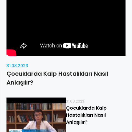
31.08.2023
Çocuklarda Kalp Hastalıkları Nasıl
Anlaşılır?
31.08.2023
Çocuklarda Kalp
Hastalıkları Nasıl
Anlaşılır?