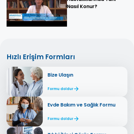
Nasıl Konur?
Hızlı Erişim Formları
Bize Ulaşın
Formu doldur
Evde Bakım ve Sağlık Formu
Formu doldur