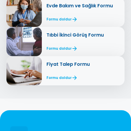
Evde Bakım ve Sağlık Formu
Formu doldur
Tıbbi İkinci Görüş Formu
Formu doldur
Fiyat Talep Formu
Formu doldur