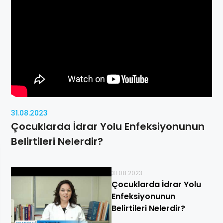
31.08.2023
Çocuklarda İdrar Yolu Enfeksiyonunun
Belirtileri Nelerdir?
31.08.2023
Çocuklarda İdrar Yolu
Enfeksiyonunun
Belirtileri Nelerdir?