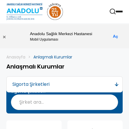
Anadolu Sağlık Merkezi Hastanesi
Aç
Mobil Uygulaması
Anasayfa
Anlaşmalı Kurumlar
Anlaşmalı Kurumlar
Sigorta Şirketleri
Sigorta Şirketleri