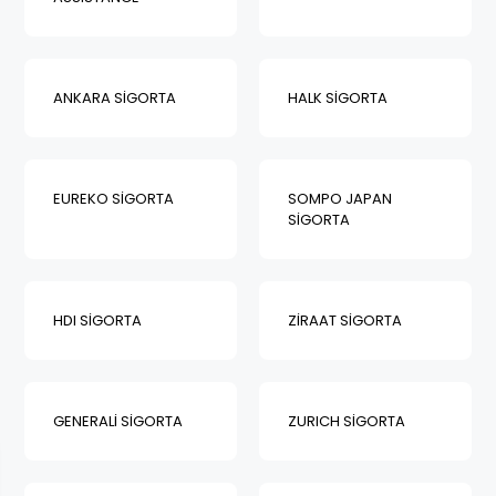
ANKARA SİGORTA
HALK SİGORTA
EUREKO SİGORTA
SOMPO JAPAN
SİGORTA
HDI SİGORTA
ZİRAAT SİGORTA
GENERALİ SİGORTA
ZURICH SİGORTA