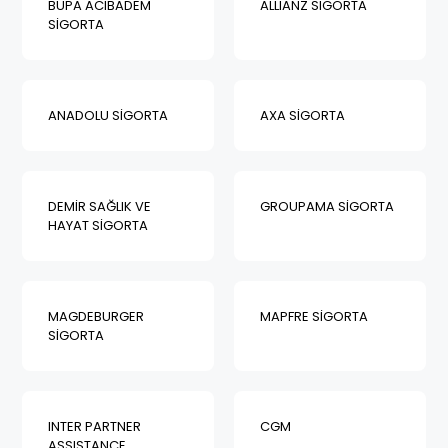
BUPA ACIBADEM
ALLIANZ SİGORTA
SİGORTA
ANADOLU SİGORTA
AXA SİGORTA
DEMİR SAĞLIK VE
GROUPAMA SİGORTA
HAYAT SİGORTA
MAGDEBURGER
MAPFRE SİGORTA
SİGORTA
INTER PARTNER
CGM
ASSISTANCE