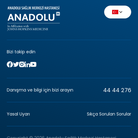
Bizi takip edin
44 44 276
Danışma ve bilgi için bizi arayın
Yasal Uyarı
Sıkça Sorulan Sorular
Copyright © 2026 Anadolu Sağlık Merkezi Hastanesi