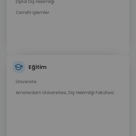
Dijital Diş Hekimliği
Cerrahi işlemler
Eğitim
Üniversite:
Amsterdam Üniversitesi, Diş Hekimliği Fakültesi