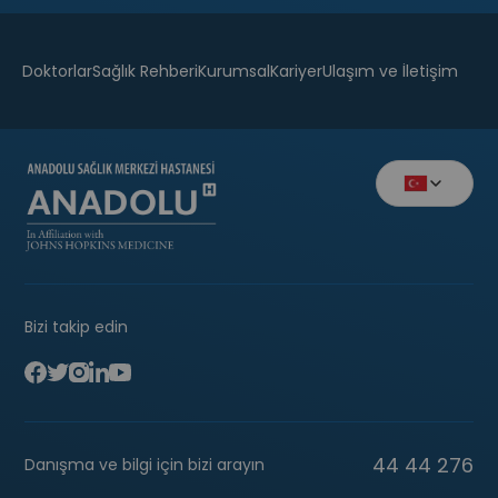
Doktorlar
Sağlık Rehberi
Kurumsal
Kariyer
Ulaşım ve İletişim
Bizi takip edin
44 44 276
Danışma ve bilgi için bizi arayın