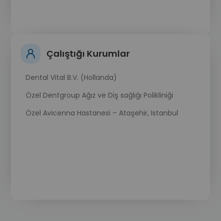
Çalıştığı Kurumlar
Dental Vital B.V. (Hollanda)
Özel Dentgroup Ağız ve Diş sağlığı Polikliniği
Özel Avicenna Hastanesi – Ataşehir, Istanbul