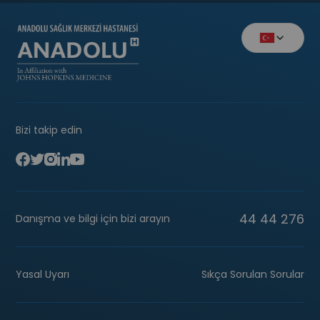
Bizi takip edin
44 44 276
Danışma ve bilgi için bizi arayın
Yasal Uyarı
Sıkça Sorulan Sorular