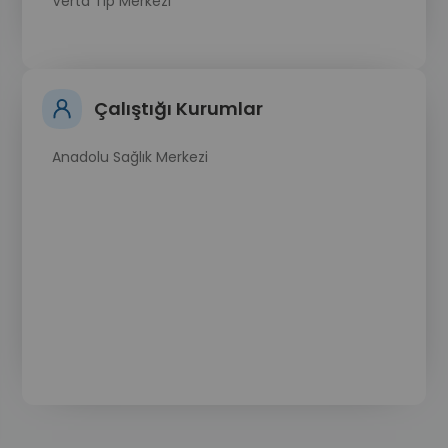
Verta Tıp Merkezi
Çalıştığı Kurumlar
Anadolu Sağlık Merkezi