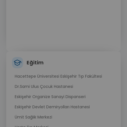
Eğitim
Hacettepe Üniversitesi Eskişehir Tıp Fakültesi
Dr.Sami Ulus Çocuk Hastanesi
Eskişehir Organize Sanayi Dispanseri
Eskişehir Devlet Demiryolları Hastanesi
Ümit Sağlık Merkezi