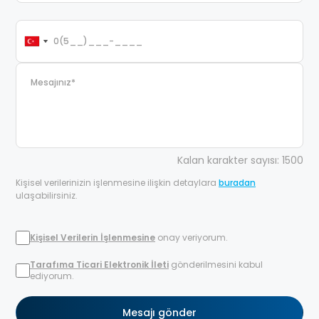
Kalan karakter sayısı: 1500
Kişisel verilerinizin işlenmesine ilişkin detaylara
buradan
ulaşabilirsiniz.
Kişisel Verilerin İşlenmesine
onay veriyorum.
Tarafıma Ticari Elektronik İleti
gönderilmesini kabul
ediyorum.
Mesajı gönder