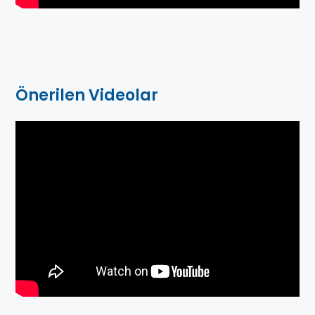
Önerilen Videolar