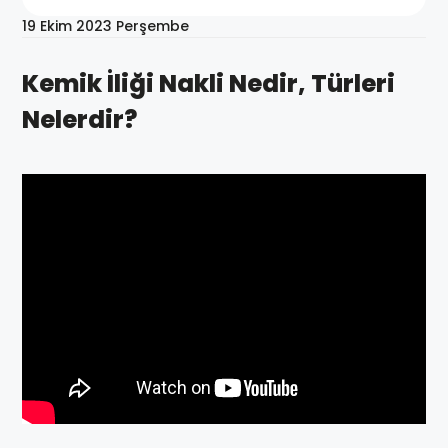
19 Ekim 2023 Perşembe
Kemik İliği Nakli Nedir, Türleri
Nelerdir?