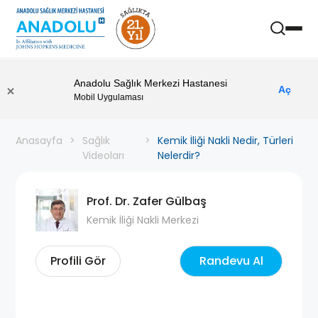
Anadolu Sağlık Merkezi Hastanesi
Aç
Mobil Uygulaması
Anasayfa
Sağlık
Kemik İliği Nakli Nedir, Türleri
Videoları
Nelerdir?
Prof. Dr. Zafer Gülbaş
Kemik İliği Nakli Merkezi
Profili Gör
Randevu Al