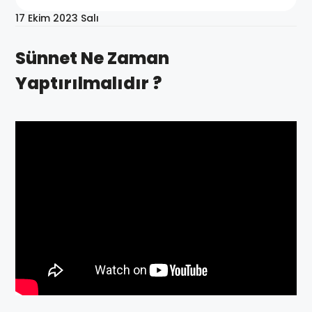
17 Ekim 2023 Salı
Sünnet Ne Zaman
Yaptırılmalıdır ?