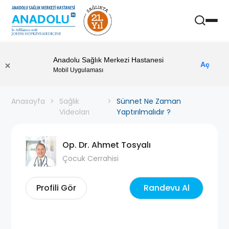
Anadolu Sağlık Merkezi Hastanesi
Aç
Mobil Uygulaması
Anasayfa
Sağlık
Sünnet Ne Zaman
Videoları
Yaptırılmalıdır ?
Op. Dr. Ahmet Tosyalı
Çocuk Cerrahisi
Profili Gör
Randevu Al