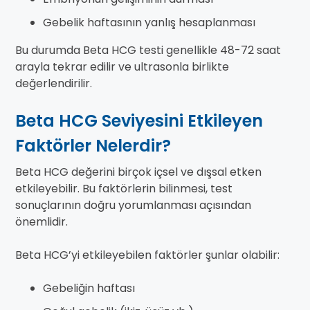
Gebelik haftasının yanlış hesaplanması
Bu durumda Beta HCG testi genellikle 48-72 saat
arayla tekrar edilir ve ultrasonla birlikte
değerlendirilir.
Beta HCG Seviyesini Etkileyen
Faktörler Nelerdir?
Beta HCG değerini birçok içsel ve dışsal etken
etkileyebilir. Bu faktörlerin bilinmesi, test
sonuçlarının doğru yorumlanması açısından
önemlidir.
Beta HCG’yi etkileyebilen faktörler şunlar olabilir:
Gebeliğin haftası