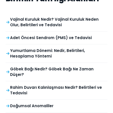
Vajinal Kuruluk Nedir? Vajinal Kuruluk Neden
Olur, Belirtileri ve Tedavisi
Adet Öncesi Sendrom (PMS) ve Tedavisi
Yumurtlama Dönemi: Nedir, Belirtileri,
Hesaplama Yöntemi
Göbek Bağı Nedir? Göbek Bağı Ne Zaman
Düşer?
Rahim Duvarı Kalınlaşması Nedir? Belirtileri ve
Tedavisi
Doğumsal Anomaliler