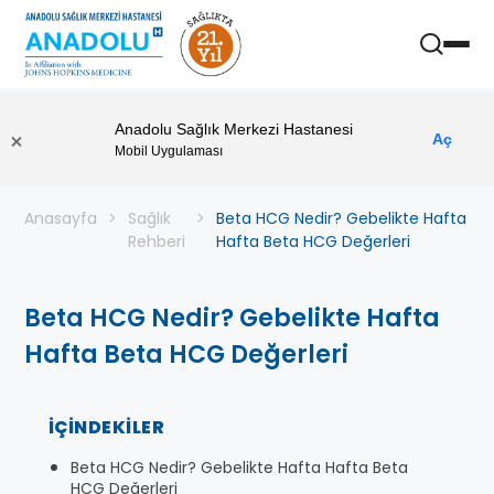
Anadolu Sağlık Merkezi Hastanesi
Aç
Mobil Uygulaması
Anasayfa
Sağlık
Beta HCG Nedir? Gebelikte Hafta
Rehberi
Hafta Beta HCG Değerleri
Beta HCG Nedir? Gebelikte Hafta
Hafta Beta HCG Değerleri
İÇINDEKILER
Beta HCG Nedir? Gebelikte Hafta Hafta Beta
HCG Değerleri