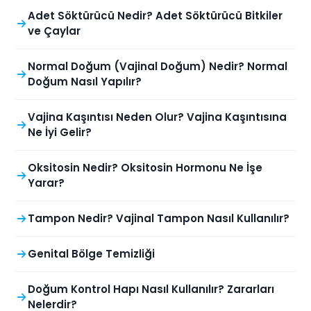
Adet Söktürücü Nedir? Adet Söktürücü Bitkiler
ve Çaylar
Normal Doğum (Vajinal Doğum) Nedir? Normal
Doğum Nasıl Yapılır?
Vajina Kaşıntısı Neden Olur? Vajina Kaşıntısına
Ne İyi Gelir?
Oksitosin Nedir? Oksitosin Hormonu Ne İşe
Yarar?
Tampon Nedir? Vajinal Tampon Nasıl Kullanılır?
Genital Bölge Temizliği
Doğum Kontrol Hapı Nasıl Kullanılır? Zararları
Nelerdir?