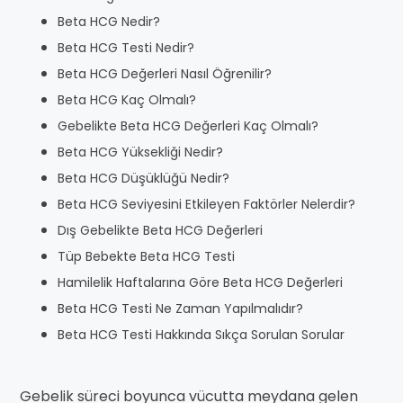
Beta HCG Nedir?
Beta HCG Testi Nedir?
Beta HCG Değerleri Nasıl Öğrenilir?
Beta HCG Kaç Olmalı?
Gebelikte Beta HCG Değerleri Kaç Olmalı?
Beta HCG Yüksekliği Nedir?
Beta HCG Düşüklüğü Nedir?
Beta HCG Seviyesini Etkileyen Faktörler Nelerdir?
Dış Gebelikte Beta HCG Değerleri
Tüp Bebekte Beta HCG Testi
Hamilelik Haftalarına Göre Beta HCG Değerleri
Beta HCG Testi Ne Zaman Yapılmalıdır?
Beta HCG Testi Hakkında Sıkça Sorulan Sorular
Gebelik süreci boyunca vücutta meydana gelen