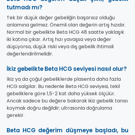
tutmadı mı?
Tek bir düşük değer gebeliğin başarısız olduğu
anlamına gelmez. Önemli olan değerin artış hızıdır.
Normal bir gebelikte Beta HCG 48 saatte yaklaşık
iki katına çıkar. Artış hızı yavaşsa veya değer
düşüyorsa, düşük riski veya dış gebelik ihtimali
değerlendirilmelidir.
İkiz gebelikte Beta HCG seviyesi nasıl olur?
İkiz ya da çoğul gebeliklerde plasenta daha fazla
HCG salgılar. Bu nedenle Beta HCG seviyesi, tekil
gebeliklere göre 1,5-2 kat daha yüksek ölçülür.
Ancak sadece bu değere bakarak ikiz gebelik tanısı
koymak doğru değildir; ultrasonla doğrulama
gerekir.
Beta HCG değerim düşmeye başladı, bu