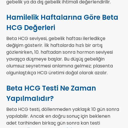
gebelik ya da dış gebelik ihtimali değerlendirilir.
Hamilelik Haftalarına Göre Beta
HCG Değerleri
Beta HCG seviyesi, gebelik haftası ilerledikçe
değişim gösterir. İlk haftalarda hızlı bir artış
gözlenirken, 10. haftadan sonra hormon seviyesi
yavaşça düşmeye başlar. Bu düşüş gebeliğin
olumsuz seyretmesi anlamına gelmez; plasenta
olgunlaştıkça HCG üretimi doğal olarak azalır.
Beta HCG Testi Ne Zaman
Yapılmalıdır?
Beta HCG testi, döllenmeden yaklaşık 10 gün sonra
yapılabilir. Ancak en doğru sonuç için beklenen
adet tarihinden birkaç gün sonra kan testi