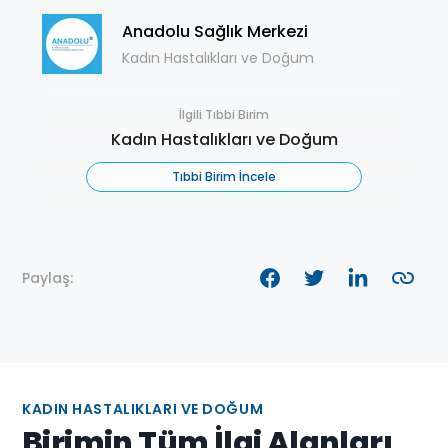
Anadolu Sağlık Merkezi
Kadın Hastalıkları ve Doğum
İlgili Tıbbi Birim
Kadın Hastalıkları ve Doğum
Tıbbi Birim İncele
Paylaş:
KADIN HASTALIKLARI VE DOĞUM
Birimin Tüm İlgi Alanları