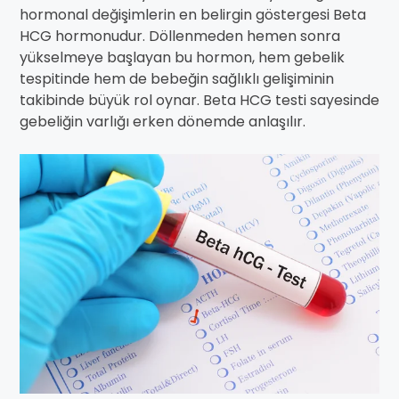
hormonal değişimlerin en belirgin göstergesi Beta
HCG hormonudur. Döllenmeden hemen sonra
yükselmeye başlayan bu hormon, hem gebelik
tespitinde hem de bebeğin sağlıklı gelişiminin
takibinde büyük rol oynar. Beta HCG testi sayesinde
gebeliğin varlığı erken dönemde anlaşılır.