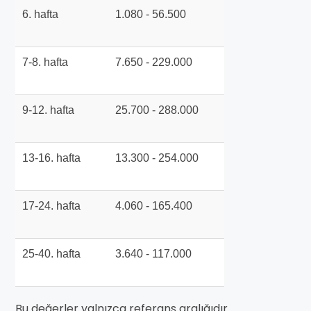
6. hafta
1.080 - 56.500
7-8. hafta
7.650 - 229.000
9-12. hafta
25.700 - 288.000
13-16. hafta
13.300 - 254.000
17-24. hafta
4.060 - 165.400
25-40. hafta
3.640 - 117.000
Bu değerler yalnızca referans aralığıdır.