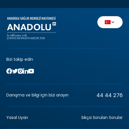
Bizi takip edin
44 44 276
Danışma ve bilgi için bizi arayın
Yasal Uyarı
Sıkça Sorulan Sorular