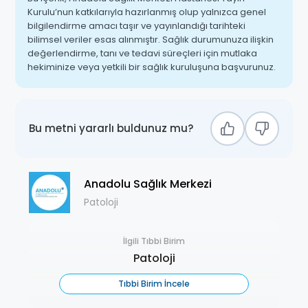
Kurulu’nun katkılarıyla hazırlanmış olup yalnızca genel
bilgilendirme amacı taşır ve yayınlandığı tarihteki
bilimsel veriler esas alınmıştır. Sağlık durumunuza ilişkin
değerlendirme, tanı ve tedavi süreçleri için mutlaka
hekiminize veya yetkili bir sağlık kuruluşuna başvurunuz.
Bu metni yararlı buldunuz mu?
Anadolu Sağlık Merkezi
Patoloji
İlgili Tıbbi Birim
Patoloji
Tıbbi Birim İncele