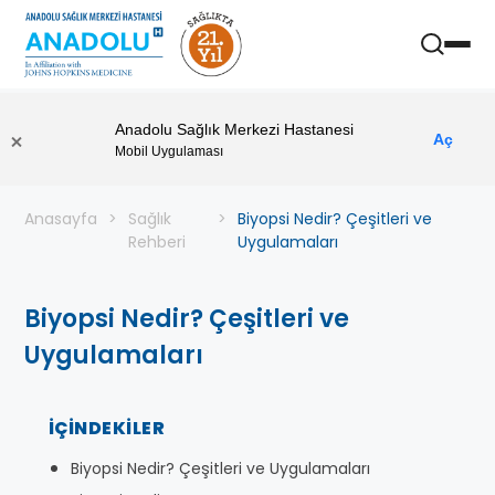
Anadolu Sağlık Merkezi Hastanesi
Aç
Mobil Uygulaması
Anasayfa
Sağlık
Biyopsi Nedir? Çeşitleri ve
Rehberi
Uygulamaları
Biyopsi Nedir? Çeşitleri ve
Uygulamaları
İÇINDEKILER
Biyopsi Nedir? Çeşitleri ve Uygulamaları