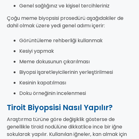
Genel sağlığınız ve kişisel tercihleriniz
Çoğu meme biyopsisi prosedürü aşağıdakiler de
dahil olmak üzere yedi genel adımı içerir:
Görüntüleme rehberliği kullanmak
Kesiyi yapmak
Meme dokusunun çıkarılması
Biyopsi işaretleyicilerinin yerleştirilmesi
Kesinin kapatılması
Doku örneğinin incelenmesi
Tiroit Biyopsisi Nasıl Yapılır?
Araştırma türüne göre değişiklik gösterse de
genellikle tiroid nodülüne dikkatlice ince bir iğne
sokularak yapılır. Kullanılan iğneler, kan almak için