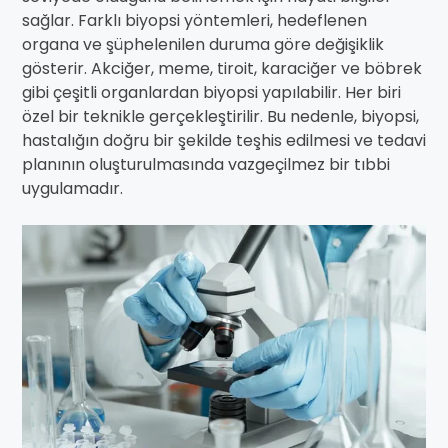
sağlar. Farklı biyopsi yöntemleri, hedeflenen
organa ve şüphelenilen duruma göre değişiklik
gösterir. Akciğer, meme, tiroit, karaciğer ve böbrek
gibi çeşitli organlardan biyopsi yapılabilir. Her biri
özel bir teknikle gerçekleştirilir. Bu nedenle, biyopsi,
hastalığın doğru bir şekilde teşhis edilmesi ve tedavi
planının oluşturulmasında vazgeçilmez bir tıbbi
uygulamadır.