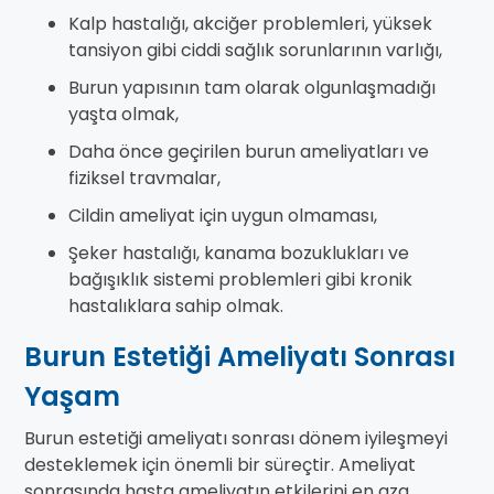
Kalp hastalığı, akciğer problemleri, yüksek
tansiyon gibi ciddi sağlık sorunlarının varlığı,
Burun yapısının tam olarak olgunlaşmadığı
yaşta olmak,
Daha önce geçirilen burun ameliyatları ve
fiziksel travmalar,
Cildin ameliyat için uygun olmaması,
Şeker hastalığı, kanama bozuklukları ve
bağışıklık sistemi problemleri gibi kronik
hastalıklara sahip olmak.
Burun Estetiği Ameliyatı Sonrası
Yaşam
Burun estetiği ameliyatı sonrası dönem iyileşmeyi
desteklemek için önemli bir süreçtir. Ameliyat
sonrasında hasta ameliyatın etkilerini en aza