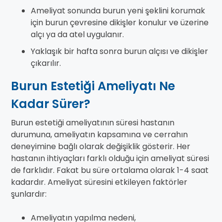
Ameliyat sonunda burun yeni şeklini korumak
için burun çevresine dikişler konulur ve üzerine
alçı ya da atel uygulanır.
Yaklaşık bir hafta sonra burun alçısı ve dikişler
çıkarılır.
Burun Estetiği Ameliyatı Ne
Kadar Sürer?
Burun estetiği ameliyatının süresi hastanın
durumuna, ameliyatın kapsamına ve cerrahın
deneyimine bağlı olarak değişiklik gösterir. Her
hastanın ihtiyaçları farklı olduğu için ameliyat süresi
de farklıdır. Fakat bu süre ortalama olarak 1-4 saat
kadardır. Ameliyat süresini etkileyen faktörler
şunlardır:
Ameliyatın yapılma nedeni,