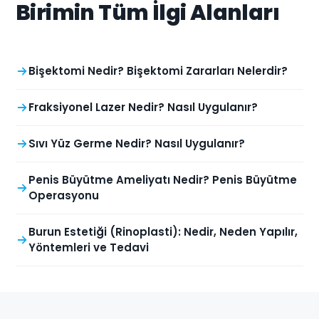
Birimin Tüm İlgi Alanları
Bişektomi Nedir? Bişektomi Zararları Nelerdir?
Fraksiyonel Lazer Nedir? Nasıl Uygulanır?
Sıvı Yüz Germe Nedir? Nasıl Uygulanır?
Penis Büyütme Ameliyatı Nedir? Penis Büyütme
Operasyonu
Burun Estetiği (Rinoplasti): Nedir, Neden Yapılır,
Yöntemleri ve Tedavi