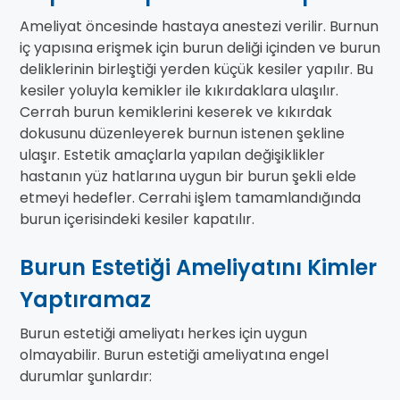
Ameliyat öncesinde hastaya anestezi verilir. Burnun
iç yapısına erişmek için burun deliği içinden ve burun
deliklerinin birleştiği yerden küçük kesiler yapılır. Bu
kesiler yoluyla kemikler ile kıkırdaklara ulaşılır.
Cerrah burun kemiklerini keserek ve kıkırdak
dokusunu düzenleyerek burnun istenen şekline
ulaşır. Estetik amaçlarla yapılan değişiklikler
hastanın yüz hatlarına uygun bir burun şekli elde
etmeyi hedefler. Cerrahi işlem tamamlandığında
burun içerisindeki kesiler kapatılır.
Burun Estetiği Ameliyatını Kimler
Yaptıramaz
Burun estetiği ameliyatı herkes için uygun
olmayabilir. Burun estetiği ameliyatına engel
durumlar şunlardır: