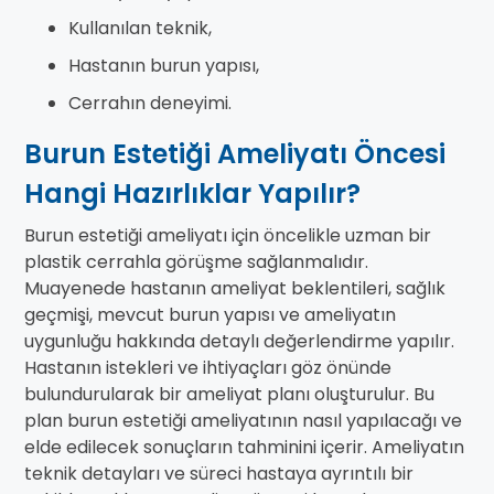
Kullanılan teknik,
Hastanın burun yapısı,
Cerrahın deneyimi.
Burun Estetiği Ameliyatı Öncesi
Hangi Hazırlıklar Yapılır?
Burun estetiği ameliyatı için öncelikle uzman bir
plastik cerrahla görüşme sağlanmalıdır.
Muayenede hastanın ameliyat beklentileri, sağlık
geçmişi, mevcut burun yapısı ve ameliyatın
uygunluğu hakkında detaylı değerlendirme yapılır.
Hastanın istekleri ve ihtiyaçları göz önünde
bulundurularak bir ameliyat planı oluşturulur. Bu
plan burun estetiği ameliyatının nasıl yapılacağı ve
elde edilecek sonuçların tahminini içerir. Ameliyatın
teknik detayları ve süreci hastaya ayrıntılı bir