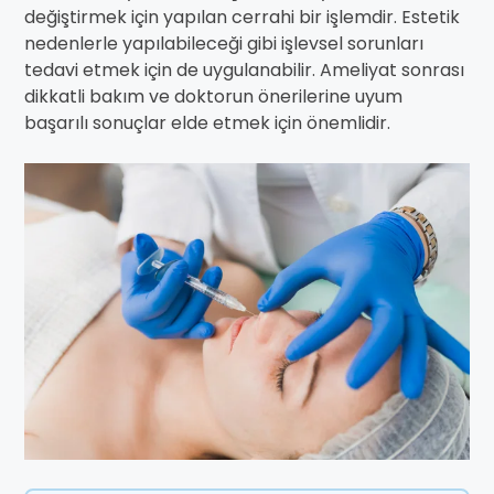
değiştirmek için yapılan cerrahi bir işlemdir. Estetik
nedenlerle yapılabileceği gibi işlevsel sorunları
tedavi etmek için de uygulanabilir. Ameliyat sonrası
dikkatli bakım ve doktorun önerilerine uyum
başarılı sonuçlar elde etmek için önemlidir.