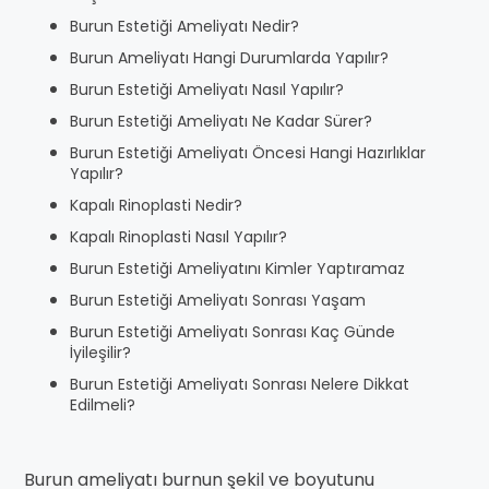
Burun Estetiği Ameliyatı Nedir?
Burun Ameliyatı Hangi Durumlarda Yapılır?
Burun Estetiği Ameliyatı Nasıl Yapılır?
Burun Estetiği Ameliyatı Ne Kadar Sürer?
Burun Estetiği Ameliyatı Öncesi Hangi Hazırlıklar
Yapılır?
Kapalı Rinoplasti Nedir?
Kapalı Rinoplasti Nasıl Yapılır?
Burun Estetiği Ameliyatını Kimler Yaptıramaz
Burun Estetiği Ameliyatı Sonrası Yaşam
Burun Estetiği Ameliyatı Sonrası Kaç Günde
İyileşilir?
Burun Estetiği Ameliyatı Sonrası Nelere Dikkat
Edilmeli?
Burun ameliyatı burnun şekil ve boyutunu