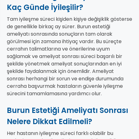
Kaç Günde İyileşilir?
Tam iyileşme süreci kişiden kişiye değişiklik gösterse
de genellikle birkaç ay sürer. Burun estetiği
ameliyatı sonrasında sonuçların tam olarak
görülmesi için zamana ihtiyaç vardır. Bu süreçte
cerrahın talimatlarına ve önerilerine uyum
sağlamak ve ameliyat sonrası süreci başarılı bir
şekilde yönetmek ameliyat sonuçlarından en iyi
şekilde faydalanmak için önemlidir. Ameliyat
sonrası herhangi bir sorun ve endişe durumunda
cerraha başvurmak hastaların güvenle iyileşme
sürecini tamamlamasına yardımcı olur.
Burun Estetiği Ameliyatı Sonrası
Nelere Dikkat Edilmeli?
Her hastanın iyileşme süreci farklı olabilir bu