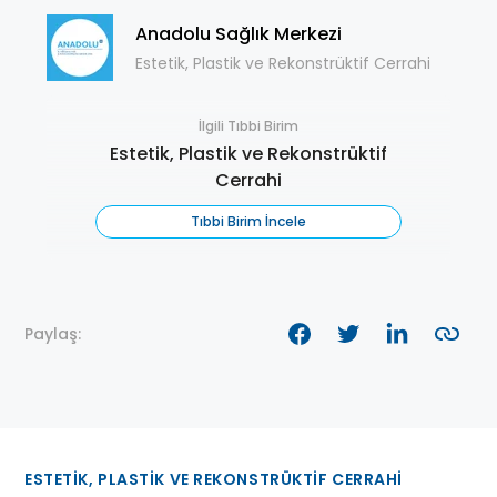
Anadolu Sağlık Merkezi
Estetik, Plastik ve Rekonstrüktif Cerrahi
İlgili Tıbbi Birim
Estetik, Plastik ve Rekonstrüktif
Cerrahi
Tıbbi Birim İncele
Paylaş:
ESTETIK, PLASTIK VE REKONSTRÜKTIF CERRAHI