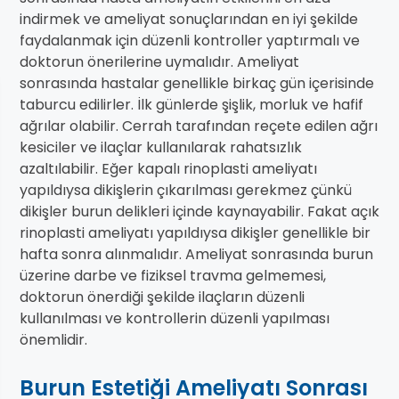
indirmek ve ameliyat sonuçlarından en iyi şekilde
faydalanmak için düzenli kontroller yaptırmalı ve
doktorun önerilerine uymalıdır. Ameliyat
sonrasında hastalar genellikle birkaç gün içerisinde
taburcu edilirler. İlk günlerde şişlik, morluk ve hafif
ağrılar olabilir. Cerrah tarafından reçete edilen ağrı
kesiciler ve ilaçlar kullanılarak rahatsızlık
azaltılabilir. Eğer kapalı rinoplasti ameliyatı
yapıldıysa dikişlerin çıkarılması gerekmez çünkü
dikişler burun delikleri içinde kaynayabilir. Fakat açık
rinoplasti ameliyatı yapıldıysa dikişler genellikle bir
hafta sonra alınmalıdır. Ameliyat sonrasında burun
üzerine darbe ve fiziksel travma gelmemesi,
doktorun önerdiği şekilde ilaçların düzenli
kullanılması ve kontrollerin düzenli yapılması
önemlidir.
Burun Estetiği Ameliyatı Sonrası