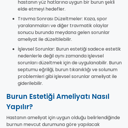
hastanın yüz hatlarına uygun bir burun şekli
elde etmeyi hedefler.
Travma Sonrası Düzeltmeler: Kaza, spor
yaralanmaları ve diğer travmatik olaylar
sonucu burunda meydana gelen sorunlar
ameliyat ile düzeltilebilir.
İşlevsel Sorunlar: Burun estetiği sadece estetik
nedenlerle değil aynı zamanda işlevsel
sorunları düzeltmek için de uygulanabilir. Burun
septumu eğriliği, burun tıkanıklığı ve solunum
problemleri gibi işlevsel sorunlar ameliyat ile
giderilebilir.
Burun Estetiği Ameliyatı Nasıl
Yapılır?
Hastanın ameliyat için uygun olduğu belirlendiğinde
burnun mevcut durumuna göre yapılacak