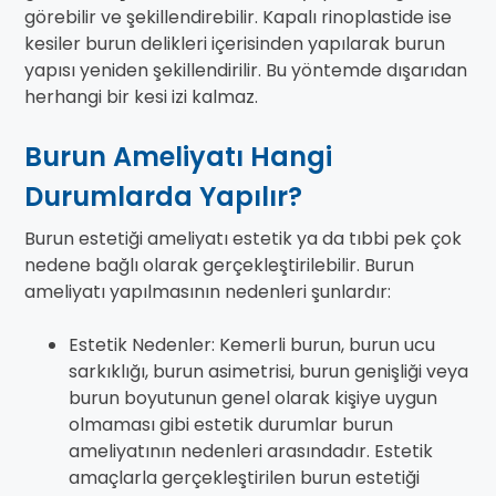
görebilir ve şekillendirebilir. Kapalı rinoplastide ise
kesiler burun delikleri içerisinden yapılarak burun
yapısı yeniden şekillendirilir. Bu yöntemde dışarıdan
herhangi bir kesi izi kalmaz.
Burun Ameliyatı Hangi
Durumlarda Yapılır?
Burun estetiği ameliyatı estetik ya da tıbbi pek çok
nedene bağlı olarak gerçekleştirilebilir. Burun
ameliyatı yapılmasının nedenleri şunlardır:
Estetik Nedenler: Kemerli burun, burun ucu
sarkıklığı, burun asimetrisi, burun genişliği veya
burun boyutunun genel olarak kişiye uygun
olmaması gibi estetik durumlar burun
ameliyatının nedenleri arasındadır. Estetik
amaçlarla gerçekleştirilen burun estetiği