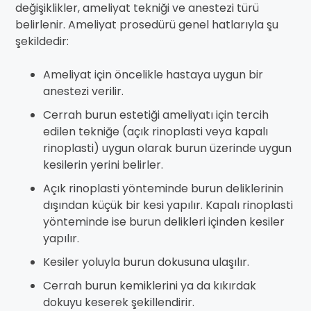
değişiklikler, ameliyat tekniği ve anestezi türü
belirlenir. Ameliyat prosedürü genel hatlarıyla şu
şekildedir:
Ameliyat için öncelikle hastaya uygun bir
anestezi verilir.
Cerrah burun estetiği ameliyatı için tercih
edilen tekniğe (açık rinoplasti veya kapalı
rinoplasti) uygun olarak burun üzerinde uygun
kesilerin yerini belirler.
Açık rinoplasti yönteminde burun deliklerinin
dışından küçük bir kesi yapılır. Kapalı rinoplasti
yönteminde ise burun delikleri içinden kesiler
yapılır.
Kesiler yoluyla burun dokusuna ulaşılır.
Cerrah burun kemiklerini ya da kıkırdak
dokuyu keserek şekillendirir.