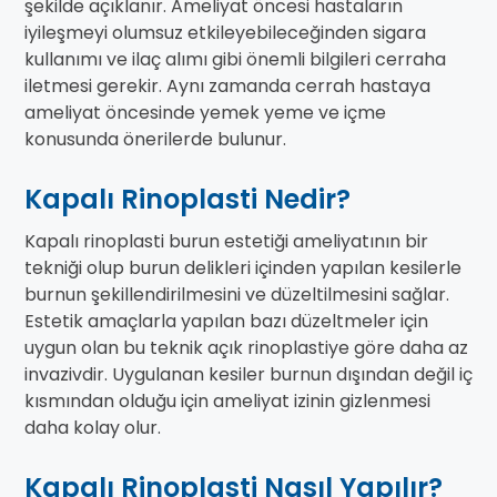
şekilde açıklanır. Ameliyat öncesi hastaların
iyileşmeyi olumsuz etkileyebileceğinden sigara
kullanımı ve ilaç alımı gibi önemli bilgileri cerraha
iletmesi gerekir. Aynı zamanda cerrah hastaya
ameliyat öncesinde yemek yeme ve içme
konusunda önerilerde bulunur.
Kapalı Rinoplasti Nedir?
Kapalı rinoplasti burun estetiği ameliyatının bir
tekniği olup burun delikleri içinden yapılan kesilerle
burnun şekillendirilmesini ve düzeltilmesini sağlar.
Estetik amaçlarla yapılan bazı düzeltmeler için
uygun olan bu teknik açık rinoplastiye göre daha az
invazivdir. Uygulanan kesiler burnun dışından değil iç
kısmından olduğu için ameliyat izinin gizlenmesi
daha kolay olur.
Kapalı Rinoplasti Nasıl Yapılır?