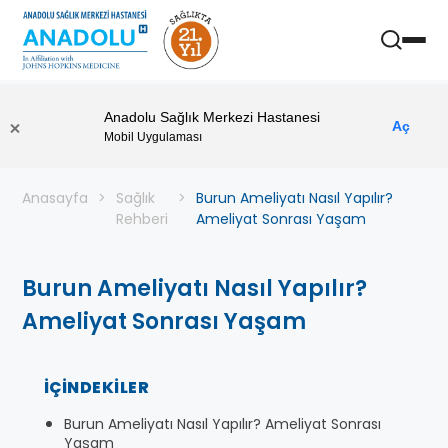
Anadolu Sağlık Merkezi Hastanesi
Aç
Mobil Uygulaması
Anasayfa
Sağlık
Burun Ameliyatı Nasıl Yapılır?
Rehberi
Ameliyat Sonrası Yaşam
Burun Ameliyatı Nasıl Yapılır?
Ameliyat Sonrası Yaşam
İÇINDEKILER
Burun Ameliyatı Nasıl Yapılır? Ameliyat Sonrası
Yaşam