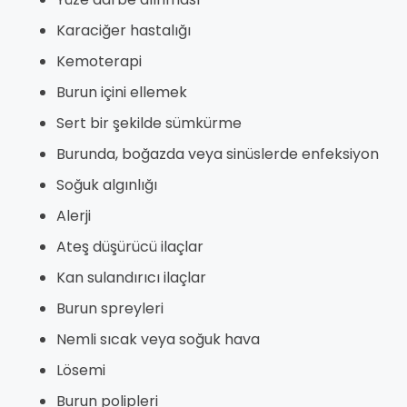
Karaciğer hastalığı
Kemoterapi
Burun içini ellemek
Sert bir şekilde sümkürme
Burunda, boğazda veya sinüslerde enfeksiyon
Soğuk algınlığı
Alerji
Ateş düşürücü ilaçlar
Kan sulandırıcı ilaçlar
Burun spreyleri
Nemli sıcak veya soğuk hava
Lösemi
Burun polipleri