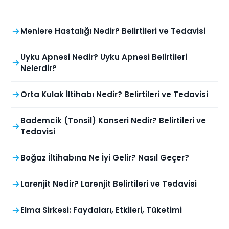
Meniere Hastalığı Nedir? Belirtileri ve Tedavisi
Uyku Apnesi Nedir? Uyku Apnesi Belirtileri
Nelerdir?
Orta Kulak İltihabı Nedir? Belirtileri ve Tedavisi
Bademcik (Tonsil) Kanseri Nedir? Belirtileri ve
Tedavisi
Boğaz İltihabına Ne İyi Gelir? Nasıl Geçer?
Larenjit Nedir? Larenjit Belirtileri ve Tedavisi
Elma Sirkesi: Faydaları, Etkileri, Tüketimi