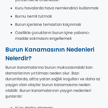
Kuru havalarda hava nemlendirici kullanmak
Burnu nemli tutmak
Burun içerisine temastan kaçınmak
Özellikle çocukların burun içine yabancı
madde sokmasını engellemek
Burun Kanamasının Nedenleri
Nelerdir?
Burun kanamalarına burun mukozasındaki kan
damarlarının yırtılması neden olur. Bazı
durumlarda, altta yatan sağlık koşulları ve daha az
yaygın olan olaylar burun kanamasına neden
olabilir. Burun kanamalarının yaygın nedenleri
şunlardır:
Yüze darbe alınması