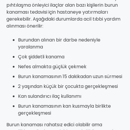
pıhtılaşma önleyici ilaçlar alan bazı kişilerin burun
kanaması tedavisi için hastaneye yatırmaları
gerekebilir. Aşağıdaki durumlarda acil tıbbi yardım
alınması önerilir:
Burundan alınan bir darbe nedeniyle
yaralanma
Çok şiddetli kanama
Nefes almakta güçlük çekmek
Burun kanamasının 15 dakikadan uzun sürmesi
2 yaşından küçük bir çocukta gerçekleşmesi
Kan sulandırıcı ilaç kullanımı
Burun kanamasının kan kusmayla birlikte
gerçekleşmesi
Burun kanaması rahatsız edici olabilir ama