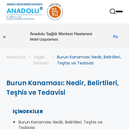
Anadolu Sağlık Merkezi Hastanesi
Aç
Mobil Uygulaması
Anasayfa
Sağlık
Burun Kanaması: Nedir, Belirtileri,
Rehberi
Teşhis ve Tedavisi
Burun Kanaması: Nedir, Belirtileri,
Teşhis ve Tedavisi
İÇINDEKILER
Burun Kanaması: Nedir, Belirtileri, Teşhis ve
Tedavisi