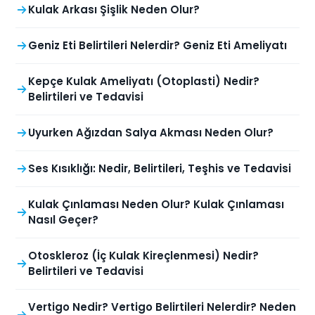
Kulak Arkası Şişlik Neden Olur?
Geniz Eti Belirtileri Nelerdir? Geniz Eti Ameliyatı
Kepçe Kulak Ameliyatı (Otoplasti) Nedir?
Belirtileri ve Tedavisi
Uyurken Ağızdan Salya Akması Neden Olur?
Ses Kısıklığı: Nedir, Belirtileri, Teşhis ve Tedavisi
Kulak Çınlaması Neden Olur? Kulak Çınlaması
Nasıl Geçer?
Otoskleroz (İç Kulak Kireçlenmesi) Nedir?
Belirtileri ve Tedavisi
Vertigo Nedir? Vertigo Belirtileri Nelerdir? Neden