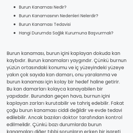
Burun Kanaması Nedir?
Burun Kanamasının Nedenleri Nelerdir?
Burun Kanaması Tedavisi
Hangi Durumda Sağlık Kurumuna Başvurmalı?
Burun kanaması, burun içini kaplayan dokuda kan
kaybıdır. Burun kanamaları yaygındır. Çünkü burnun
yüzün ortasındaki konumu ve iç yüzeyindeki yüzeye
yakın çok sayıda kan damarı, onu yaralanma ve
burun kanaması için kolay bir hedef haline getirir.
Bu kan damarları kolayca kanayabilen bir
yapıdadır. Burundan geçen hava, burnun içini
kaplayan zarları kurutabilir ve tahriş edebilir. Fakat
çoğu burun kanaması ciddi değildir ve evde tedavi
edilebilir. Ancak bazıları doktor tarafından kontrol
edilmelidir. Çünkü bazı durumlarda burun
kanamaları diğer tıbbi sorunların erken bir işareti