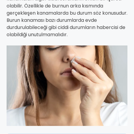
olabilir. Özellikle de burnun arka kısmında
gerçekleşen kanamalarda bu durum söz konusudur.
Burun kanaması bazı durumlarda evde
durdurulabileceği gibi ciddi durumların habercisi de
olabildiği unutulmamalıdır.