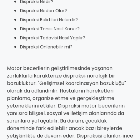
Dispraksi Nedir?
Dispraksi Neden Olur?
Dispraksi Belirtileri Nelerdir?
Dispraksi Tanısı Nasıl Konur?
Dispraksi Tedavisi Nasıl Yapılır?
Dispraksi Önlenebilir mi?
Motor becerilerin geliştirilmesinde yaşanan
zorluklarla karakterize dispraksi, nörolojik bir
bozukluktur. "Gelişimsel koordinasyon bozukluğu"
olarak da adlandırılır. Hastaların hareketleri
planlama, organize etme ve gerçekleştirme
yeteneklerini etkiler. Dispraksi motor becerilerin
yanı sıra bilişsel, sosyal ve iletişim alanlarında da
sorunlara yol açabilir. Bu durum, çocukluk
döneminde fark edilebilir ancak bazı bireylerde
yetişkinlikte de devam eder. Dispraksisi olanlar, ince