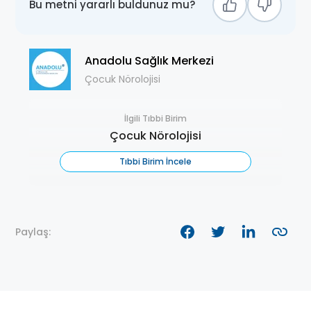
Bu metni yararlı buldunuz mu?
Anadolu Sağlık Merkezi
Çocuk Nörolojisi
İlgili Tıbbi Birim
Çocuk Nörolojisi
Tıbbi Birim İncele
Paylaş: