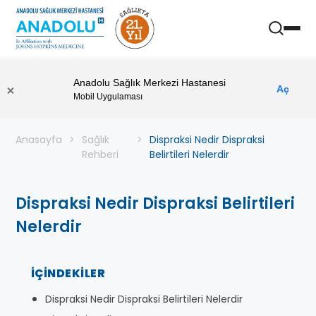
Anadolu Sağlık Merkezi Hastanesi
Aç
Mobil Uygulaması
Anasayfa
Sağlık
Dispraksi Nedir Dispraksi
Rehberi
Belirtileri Nelerdir
Dispraksi Nedir Dispraksi Belirtileri
Nelerdir
İÇINDEKILER
Dispraksi Nedir Dispraksi Belirtileri Nelerdir