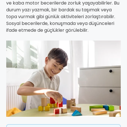
ve kaba motor becerilerde zorluk yaşayabilirler. Bu
durum yazı yazmak, bir bardak su taşımak veya
topa vurmak gibi günlük aktiviteleri zorlaştırabilir.
Sosyal becerilerde, konuşmada veya düşünceleri
ifade etmede de güçlükler görülebilir.