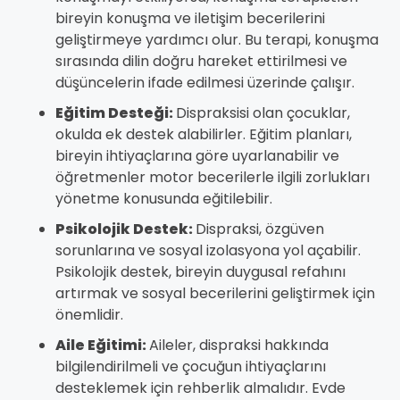
bireyin konuşma ve iletişim becerilerini
geliştirmeye yardımcı olur. Bu terapi, konuşma
sırasında dilin doğru hareket ettirilmesi ve
düşüncelerin ifade edilmesi üzerinde çalışır.
Eğitim Desteği:
Dispraksisi olan çocuklar,
okulda ek destek alabilirler. Eğitim planları,
bireyin ihtiyaçlarına göre uyarlanabilir ve
öğretmenler motor becerilerle ilgili zorlukları
yönetme konusunda eğitilebilir.
Psikolojik Destek:
Dispraksi, özgüven
sorunlarına ve sosyal izolasyona yol açabilir.
Psikolojik destek, bireyin duygusal refahını
artırmak ve sosyal becerilerini geliştirmek için
önemlidir.
Aile Eğitimi:
Aileler, dispraksi hakkında
bilgilendirilmeli ve çocuğun ihtiyaçlarını
desteklemek için rehberlik almalıdır. Evde