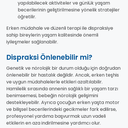
yapılabilecek aktiviteler ve günlük yaşam
becerilerinin geliştirilmesine yönelik stratejiler
öğretilir.
Erken müdahale ve düzenli terapi ile dispraksiye
sahip bireylerin yaşam kalitesinde önemli
iyileşmeler sağlanabilir.
Dispraksi Önlenebilir mi?
Genetik ve nörolojik bir durum olduğu için doğrudan
önlenebilir bir hastalık değildir. Ancak, erken teşhis
ve uygun müdahalelerle etkileri azaltılabilir.
Hamilelik sırasında annenin sağlıklı bir yaşam tarzı
benimsemesi, bebeğin nörolojik gelişimini
destekleyebilir. Ayrıca çocuğun erken yaşta motor
ve bilişsel becerilerindeki gecikmeler fark edilirse,
profesyonel yardıma başvurmak uzun vadeli
etkilerin en aza indirilmesine yardımcı olur.