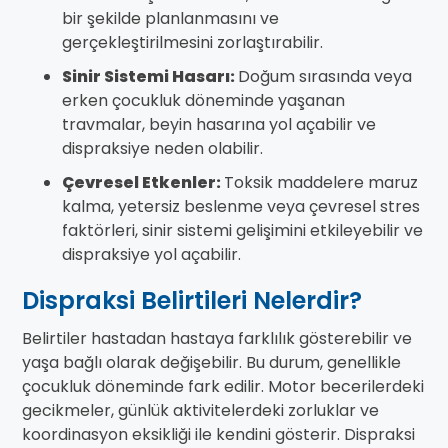
bir şekilde planlanmasını ve
gerçekleştirilmesini zorlaştırabilir.
Sinir Sistemi Hasarı:
Doğum sırasında veya
erken çocukluk döneminde yaşanan
travmalar, beyin hasarına yol açabilir ve
dispraksiye neden olabilir.
Çevresel Etkenler:
Toksik maddelere maruz
kalma, yetersiz beslenme veya çevresel stres
faktörleri, sinir sistemi gelişimini etkileyebilir ve
dispraksiye yol açabilir.
Dispraksi Belirtileri Nelerdir?
Belirtiler hastadan hastaya farklılık gösterebilir ve
yaşa bağlı olarak değişebilir. Bu durum, genellikle
çocukluk döneminde fark edilir. Motor becerilerdeki
gecikmeler, günlük aktivitelerdeki zorluklar ve
koordinasyon eksikliği ile kendini gösterir. Dispraksi