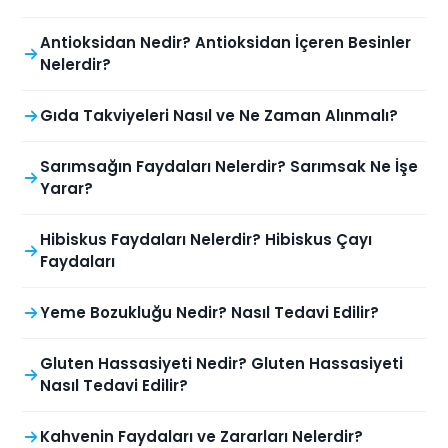
Antioksidan Nedir? Antioksidan İçeren Besinler
Nelerdir?
Gıda Takviyeleri Nasıl ve Ne Zaman Alınmalı?
Sarımsağın Faydaları Nelerdir? Sarımsak Ne İşe
Yarar?
Hibiskus Faydaları Nelerdir? Hibiskus Çayı
Faydaları
Yeme Bozukluğu Nedir? Nasıl Tedavi Edilir?
Gluten Hassasiyeti Nedir? Gluten Hassasiyeti
Nasıl Tedavi Edilir?
Kahvenin Faydaları ve Zararları Nelerdir?