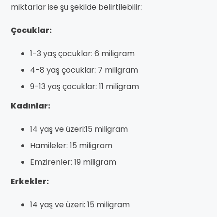
miktarlar ise şu şekilde belirtilebilir:
Çocuklar:
1-3 yaş çocuklar: 6 miligram
4-8 yaş çocuklar: 7 miligram
9-13 yaş çocuklar: 11 miligram
Kadınlar:
14 yaş ve üzeri:15 miligram
Hamileler: 15 miligram
Emzirenler: 19 miligram
Erkekler:
14 yaş ve üzeri: 15 miligram