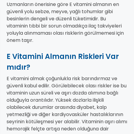
Uzmanların önerisine göre E vitamini almanın en
güvenli yolu sebze, meyve, yağlı tohumlar gibi
besinlerin dengeli ve düzenli tüketimidir. Bu
vitaminin tıbbi bir sorun olmadıkça ilaç takviyeleri
yoluyla alınmaması olası risklerin görülmemesi için
önem taşır.
E Vitamini Almanın Riskleri Var
mıdır?
E vitamini almak çoğunlukla risk barındırmaz ve
güvenli kabul edilir. Görülebilecek olası riskler ise bu
vitaminin uzun süreli ve aşırı dozda alımına bağlı
olduğuyla orantılıdır. Yüksek dozlarla ilişkili
olabilecek durumlar arasında diyabet, kalp
yetmezliği ve diğer kardiyovasküler hastalıklarının
seyrinin kötüleşmesi yer alabilir. Vitaminin aşırı alımı
hemorajik felçte artışa neden olduğuna dair