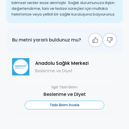
bilimsel veriler esas alınmıştır. Sağlık durumunuza ilişkin
değerlendirme, tanı ve tedavi süreçleri için mutlaka
hekiminize veya yetkili bir sağlık kuruluşuna başvurunuz.
Bu metni yararlı buldunuz mu?
Anadolu Sağlık Merkezi
Beslenme ve Diyet
İlgili Tıbbi Birim
Beslenme ve Diyet
Tıbbi Birim İncele