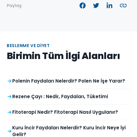
Paylaş:
BESLENME VE DIYET
Birimin Tüm İlgi Alanları
Polenin Faydaları Nelerdir? Polen Ne İşe Yarar?
Rezene Çayı : Nedir, Faydaları, Tüketimi
Fitoterapi Nedir? Fitoterapi Nasıl Uygulanır?
Kuru İncir Faydaları Nelerdir? Kuru İncir Neye İyi
Gelir?