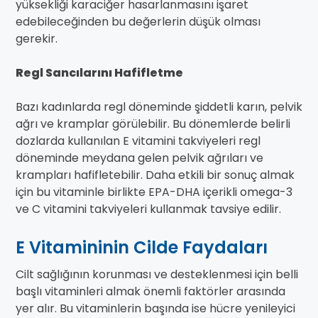
yüksekliği karaciğer hasarlanmasını işaret
edebileceğinden bu değerlerin düşük olması
gerekir.
Regl Sancılarını Hafifletme
Bazı kadınlarda regl döneminde şiddetli karın, pelvik
ağrı ve kramplar görülebilir. Bu dönemlerde belirli
dozlarda kullanılan E vitamini takviyeleri regl
döneminde meydana gelen pelvik ağrıları ve
krampları hafifletebilir. Daha etkili bir sonuç almak
için bu vitaminle birlikte EPA-DHA içerikli omega-3
ve C vitamini takviyeleri kullanmak tavsiye edilir.
E Vitamininin Cilde Faydaları
Cilt sağlığının korunması ve desteklenmesi için belli
başlı vitaminleri almak önemli faktörler arasında
yer alır. Bu vitaminlerin başında ise hücre yenileyici