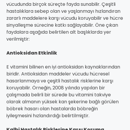
vücudunda birçok süreçte fayda sunabilir. Çeşitli
hastalıklara sebep olan ve yaşlanmayı hızlandıran
zararlı maddelere karşı vücudu koruyabilir ve hücre
sinyalleşme sürecine katkı sağlayabilir. Öne çıkan
faydalara aşağıda belirtilen alt başlıklarda yer
verilmiştir:
Antioksidan Etkinlik
E vitamini bilinen en iyi antioksidan kaynaklarından
biridir. Antioksidan maddeler vücudu hücresel
hasarlanmaya ve çeşitli hastalık risklerine karşı
koruyabilir. Örneğin, 2008 yılında yapılan bir
çalışmada belirli bir sürede bu vitamini takviye
olarak almanın yüksek kan şekerine bağlı görülen
böbrek hasarı olan hastalarda böbreğin
iyileşmesini hızlandırdığı belirtilmiştir.
Kalbi Hastalık Risklerine Karşı Koruma