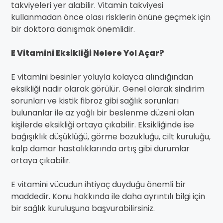
takviyeleri yer alabilir. Vitamin takviyesi
kullanmadan önce olası risklerin önüne geçmek için
bir doktora danışmak önemlidir.
E Vitamini Eksikliği Nelere Yol Açar?
E vitamini besinler yoluyla kolayca alındığından
eksikliği nadir olarak görülür. Genel olarak sindirim
sorunları ve kistik fibroz gibi sağlık sorunları
bulunanlar ile az yağlı bir beslenme düzeni olan
kişilerde eksikliği ortaya çıkabilir. Eksikliğinde ise
bağışıklık düşüklüğü, görme bozukluğu, cilt kuruluğu,
kalp damar hastalıklarında artış gibi durumlar
ortaya çıkabilir.
E vitamini vücudun ihtiyaç duyduğu önemli bir
maddedir. Konu hakkında ile daha ayrıntılı bilgi için
bir sağlık kuruluşuna başvurabilirsiniz.