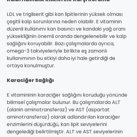
LDL ve trigliserit gibi kan lipitlerinin yüksek olması
çeşitli kalp sorunlarına neden olabilir. E vitaminin
düzenli kullanımı kan basıncı ve kandaki yağ oranı
yüksekliğinin önemli oranda dengelenebilir ve kalp
sağlığını koruyabilir. Bazı çalışmalarda ayrıca,
omega-3 takviyeleriyle birlikte eş zamanlı
kullanımının bu etkiyi daha iyi hale getirdiği de
ortaya konulmuştur.
Karaciğer Sağlığı
E vitamininin karaciğer sağlığını koruduğu yönünde
bilimsel çalışmalar bulunur. Bu çalışmalarda ALT
(alanin aminotransferaz) ve AST (aspartat
aminotransferaz) olarak adlandırılan karaciğer
enzimlerini düşürdüğü, kan lipit seviyelerini
dengelediği belirtilmiştir. ALT ve AST seviyelerinin