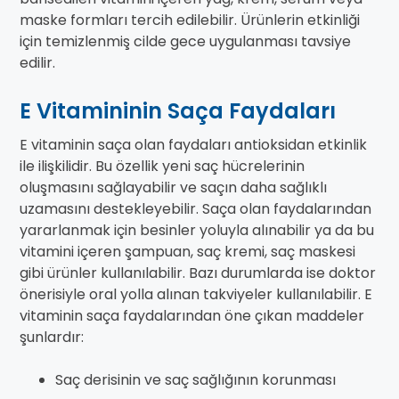
maske formları tercih edilebilir. Ürünlerin etkinliği
için temizlenmiş cilde gece uygulanması tavsiye
edilir.
E Vitamininin Saça Faydaları
E vitaminin saça olan faydaları antioksidan etkinlik
ile ilişkilidir. Bu özellik yeni saç hücrelerinin
oluşmasını sağlayabilir ve saçın daha sağlıklı
uzamasını destekleyebilir. Saça olan faydalarından
yararlanmak için besinler yoluyla alınabilir ya da bu
vitamini içeren şampuan, saç kremi, saç maskesi
gibi ürünler kullanılabilir. Bazı durumlarda ise doktor
önerisiyle oral yolla alınan takviyeler kullanılabilir. E
vitaminin saça faydalarından öne çıkan maddeler
şunlardır:
Saç derisinin ve saç sağlığının korunması