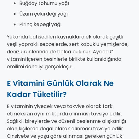
Buğday tohumu yağı
Üzüm çekirdeği yağı
Pirinç kepeği yağı
Yukarıda bahsedilen kaynaklara ek olarak çeşitli
yeşil yapraklı sebzelerde, sert kabuklu yemişlerde,
deniz ürünlerinde de bolca bulunur. Ayrıca C
vitamini içeren besinlerle birlikte kullanıldığında
emilimi daha iyi gerçekleşir.
E Vitamini Günlük Olarak Ne
Kadar Tüketilir?
E vitaminin yiyecek veya takviye olarak fark
etmeksizin aynı miktarda alınması tavsiye edilir.
Sağlıklı bireylerde ve düzenli beslenme alışkanlığı
olan kişilerde doğal olarak alınması tavsiye edilir.
Cinsiyete ve yaşa göre alınması gereken günlük