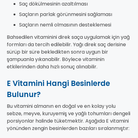
Saç dökülmesinin azaltılması
Saçların parlak görünmesini sağlaması
Saçların nemli olmasının desteklemesi
Bahsedilen vitaminini direk saça uygulamak için yağ
formları da tercih edilebilir. Yağı direk saç derisine
sürüp bir süre bekledikten sonra uygun bir
şampuanla yıkanabilir. Böylece vitaminin
etkilerinden daha hızlı sonuç alınabilir.
E Vitamini Hangi Besinlerde
Bulunur?
Bu vitamini almanın en doğal ve en kolay yolu
sebze, meyve, kuruyemiş ve yağlı tohumları dengeli
porsiyonlar halinde tüketmektir. Aşağıda E vitamini
yönünden zengin besinlerden bazıları sıralanmıştır: