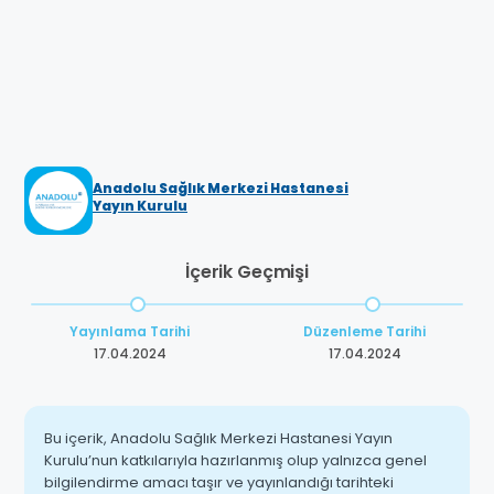
Anadolu Sağlık Merkezi Hastanesi
Yayın Kurulu
İçerik Geçmişi
Yayınlama Tarihi
Düzenleme Tarihi
17.04.2024
17.04.2024
Bu içerik, Anadolu Sağlık Merkezi Hastanesi Yayın
Kurulu’nun katkılarıyla hazırlanmış olup yalnızca genel
bilgilendirme amacı taşır ve yayınlandığı tarihteki