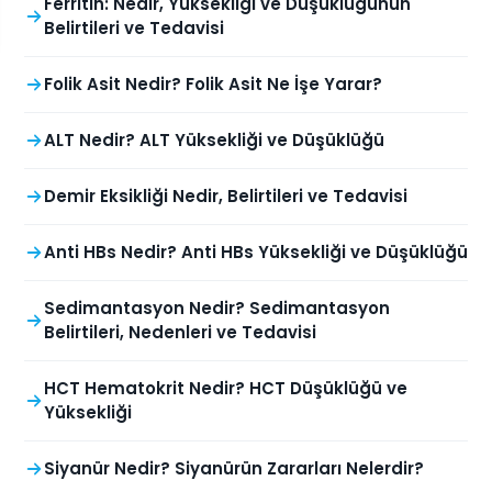
Ferritin: Nedir, Yüksekliği ve Düşüklüğünün
Belirtileri ve Tedavisi
Folik Asit Nedir? Folik Asit Ne İşe Yarar?
ALT Nedir? ALT Yüksekliği ve Düşüklüğü
Demir Eksikliği Nedir, Belirtileri ve Tedavisi
Anti HBs Nedir? Anti HBs Yüksekliği ve Düşüklüğü
Sedimantasyon Nedir? Sedimantasyon
Belirtileri, Nedenleri ve Tedavisi
HCT Hematokrit Nedir? HCT Düşüklüğü ve
Yüksekliği
Siyanür Nedir? Siyanürün Zararları Nelerdir?