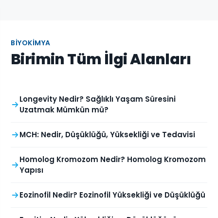
BIYOKIMYA
Birimin Tüm İlgi Alanları
Longevity Nedir? Sağlıklı Yaşam Süresini
Uzatmak Mümkün mü?
MCH: Nedir, Düşüklüğü, Yüksekliği ve Tedavisi
Homolog Kromozom Nedir? Homolog Kromozom
Yapısı
Eozinofil Nedir? Eozinofil Yüksekliği ve Düşüklüğü