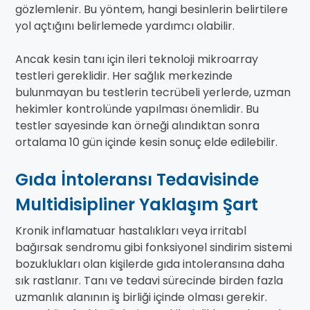
gözlemlenir. Bu yöntem, hangi besinlerin belirtilere
yol açtığını belirlemede yardımcı olabilir.
Ancak kesin tanı için ileri teknoloji mikroarray
testleri gereklidir. Her sağlık merkezinde
bulunmayan bu testlerin tecrübeli yerlerde, uzman
hekimler kontrolünde yapılması önemlidir. Bu
testler sayesinde kan örneği alındıktan sonra
ortalama 10 gün içinde kesin sonuç elde edilebilir.
Gıda İntoleransı Tedavisinde
Multidisipliner Yaklaşım Şart
Kronik inflamatuar hastalıkları veya irritabl
bağırsak sendromu gibi fonksiyonel sindirim sistemi
bozuklukları olan kişilerde gıda intoleransına daha
sık rastlanır. Tanı ve tedavi sürecinde birden fazla
uzmanlık alanının iş birliği içinde olması gerekir.