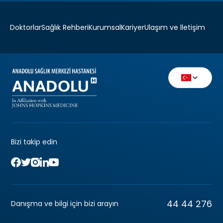
Doktorlar
Sağlık Rehberi
Kurumsal
Kariyer
Ulaşım ve İletişim
Bizi takip edin
44 44 276
Danışma ve bilgi için bizi arayın