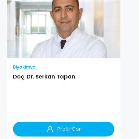
Biyokimya
Doç. Dr. Serkan Tapan
Profili Gör