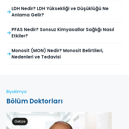
LDH Nedir? LDH Yüksekliği ve Düşüklüğü Ne
Anlama Gelir?
PFAS Nedir? Sonsuz Kimyasallar Sağlığı Nasıl
Etkiler?
Monosit (MON) Nedir? Monosit Belirtileri,
Nedenleri ve Tedavisi
Biyokimya
Bölüm Doktorları
Gebze