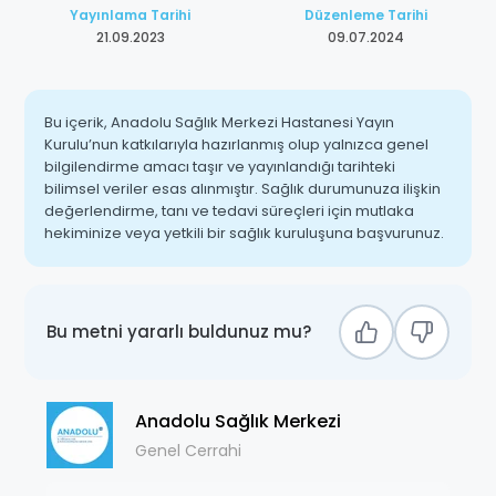
Yayınlama Tarihi
Düzenleme Tarihi
21.09.2023
09.07.2024
Bu içerik, Anadolu Sağlık Merkezi Hastanesi Yayın
Kurulu’nun katkılarıyla hazırlanmış olup yalnızca genel
bilgilendirme amacı taşır ve yayınlandığı tarihteki
bilimsel veriler esas alınmıştır. Sağlık durumunuza ilişkin
değerlendirme, tanı ve tedavi süreçleri için mutlaka
hekiminize veya yetkili bir sağlık kuruluşuna başvurunuz.
Bu metni yararlı buldunuz mu?
Anadolu Sağlık Merkezi
Genel Cerrahi