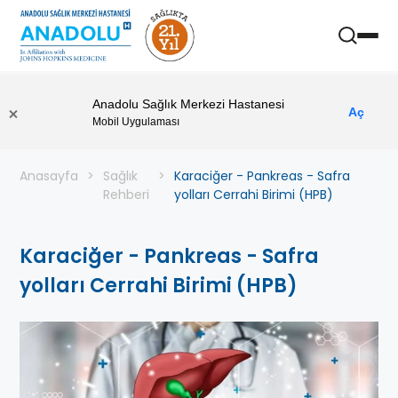
Anadolu Sağlık Merkezi Hastanesi
Aç
Mobil Uygulaması
Anasayfa
Sağlık
Karaciğer - Pankreas - Safra
Rehberi
yolları Cerrahi Birimi (HPB)
Karaciğer - Pankreas - Safra
yolları Cerrahi Birimi (HPB)