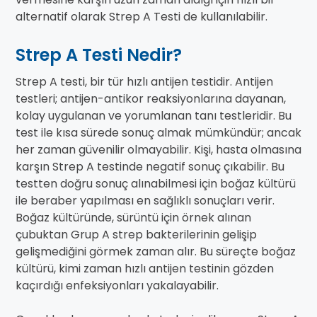
alternatif olarak Strep A Testi de kullanılabilir.
Strep A Testi Nedir?
Strep A testi, bir tür hızlı antijen testidir. Antijen
testleri; antijen-antikor reaksiyonlarına dayanan,
kolay uygulanan ve yorumlanan tanı testleridir. Bu
test ile kısa sürede sonuç almak mümkündür; ancak
her zaman güvenilir olmayabilir. Kişi, hasta olmasına
karşın Strep A testinde negatif sonuç çıkabilir. Bu
testten doğru sonuç alınabilmesi için boğaz kültürü
ile beraber yapılması en sağlıklı sonuçları verir.
Boğaz kültüründe, sürüntü için örnek alınan
çubuktan Grup A strep bakterilerinin gelişip
gelişmediğini görmek zaman alır. Bu süreçte boğaz
kültürü, kimi zaman hızlı antijen testinin gözden
kaçırdığı enfeksiyonları yakalayabilir.