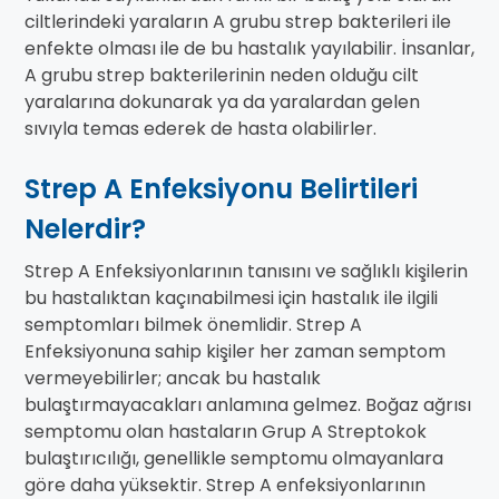
ciltlerindeki yaraların A grubu strep bakterileri ile
enfekte olması ile de bu hastalık yayılabilir. İnsanlar,
A grubu strep bakterilerinin neden olduğu cilt
yaralarına dokunarak ya da yaralardan gelen
sıvıyla temas ederek de hasta olabilirler.
Strep A Enfeksiyonu Belirtileri
Nelerdir?
Strep A Enfeksiyonlarının tanısını ve sağlıklı kişilerin
bu hastalıktan kaçınabilmesi için hastalık ile ilgili
semptomları bilmek önemlidir. Strep A
Enfeksiyonuna sahip kişiler her zaman semptom
vermeyebilirler; ancak bu hastalık
bulaştırmayacakları anlamına gelmez. Boğaz ağrısı
semptomu olan hastaların Grup A Streptokok
bulaştırıcılığı, genellikle semptomu olmayanlara
göre daha yüksektir. Strep A enfeksiyonlarının