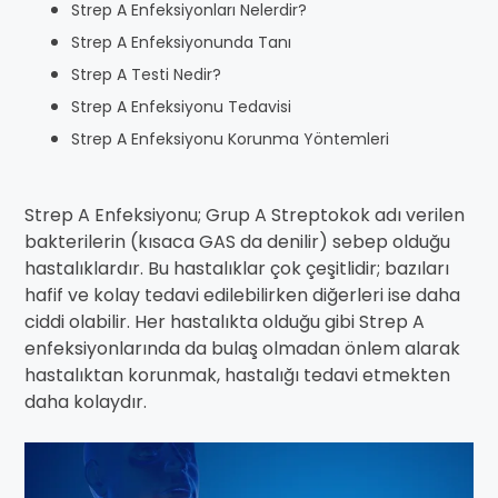
Strep A Enfeksiyonları Nelerdir?
Strep A Enfeksiyonunda Tanı
Strep A Testi Nedir?
Strep A Enfeksiyonu Tedavisi
Strep A Enfeksiyonu Korunma Yöntemleri
Strep A Enfeksiyonu; Grup A Streptokok adı verilen
bakterilerin (kısaca GAS da denilir) sebep olduğu
hastalıklardır. Bu hastalıklar çok çeşitlidir; bazıları
hafif ve kolay tedavi edilebilirken diğerleri ise daha
ciddi olabilir. Her hastalıkta olduğu gibi Strep A
enfeksiyonlarında da bulaş olmadan önlem alarak
hastalıktan korunmak, hastalığı tedavi etmekten
daha kolaydır.