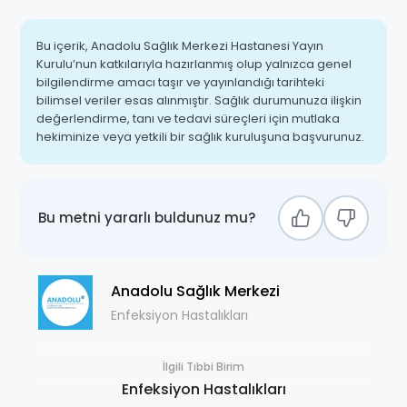
Bu içerik, Anadolu Sağlık Merkezi Hastanesi Yayın
Kurulu’nun katkılarıyla hazırlanmış olup yalnızca genel
bilgilendirme amacı taşır ve yayınlandığı tarihteki
bilimsel veriler esas alınmıştır. Sağlık durumunuza ilişkin
değerlendirme, tanı ve tedavi süreçleri için mutlaka
hekiminize veya yetkili bir sağlık kuruluşuna başvurunuz.
Bu metni yararlı buldunuz mu?
Anadolu Sağlık Merkezi
Enfeksiyon Hastalıkları
İlgili Tıbbi Birim
Enfeksiyon Hastalıkları