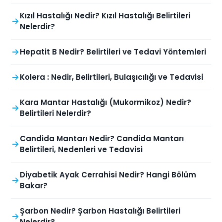
Kızıl Hastalığı Nedir? Kızıl Hastalığı Belirtileri
Nelerdir?
Hepatit B Nedir? Belirtileri ve Tedavi Yöntemleri
Kolera : Nedir, Belirtileri, Bulaşıcılığı ve Tedavisi
Kara Mantar Hastalığı (Mukormikoz) Nedir?
Belirtileri Nelerdir?
Candida Mantarı Nedir? Candida Mantarı
Belirtileri, Nedenleri ve Tedavisi
Diyabetik Ayak Cerrahisi Nedir? Hangi Bölüm
Bakar?
Şarbon Nedir? Şarbon Hastalığı Belirtileri
Nelerdir?