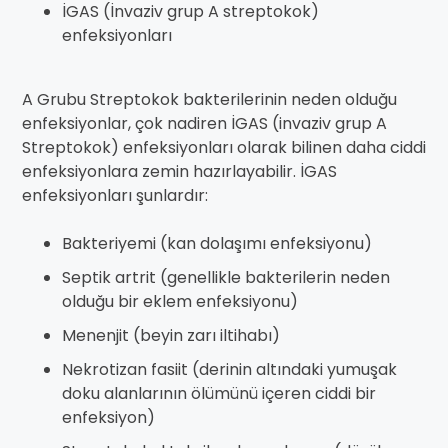
İGAS (İnvaziv grup A streptokok)
enfeksiyonları
A Grubu Streptokok bakterilerinin neden olduğu
enfeksiyonlar, çok nadiren İGAS (invaziv grup A
Streptokok) enfeksiyonları olarak bilinen daha ciddi
enfeksiyonlara zemin hazırlayabilir. İGAS
enfeksiyonları şunlardır:
Bakteriyemi (kan dolaşımı enfeksiyonu)
Septik artrit (genellikle bakterilerin neden
olduğu bir eklem enfeksiyonu)
Menenjit (beyin zarı iltihabı)
Nekrotizan fasiit (derinin altındaki yumuşak
doku alanlarının ölümünü içeren ciddi bir
enfeksiyon)