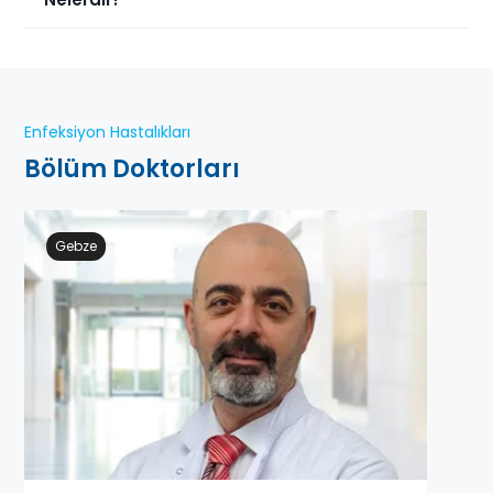
Enfeksiyon Hastalıkları
Bölüm Doktorları
Gebze