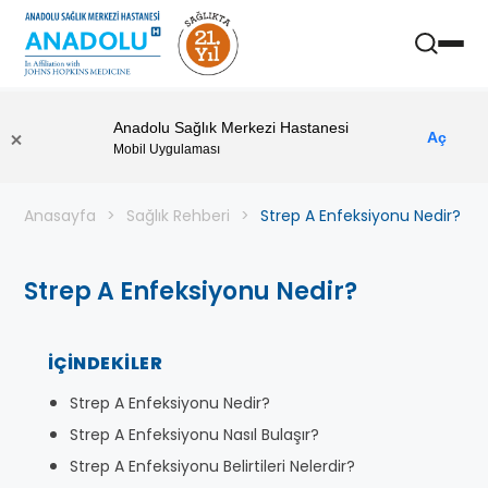
Anadolu Sağlık Merkezi Hastanesi
Aç
Mobil Uygulaması
Anasayfa
Sağlık Rehberi
Strep A Enfeksiyonu Nedir?
Strep A Enfeksiyonu Nedir?
İÇINDEKILER
Strep A Enfeksiyonu Nedir?
Strep A Enfeksiyonu Nasıl Bulaşır?
Strep A Enfeksiyonu Belirtileri Nelerdir?