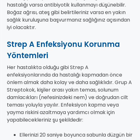
hastalığı varsa antibiyotik kullanmayı düşünebilir.
Boğaz ağrısı, ateş gibi belirtileriniz varsa en yakın
sağlık kuruluşuna başvurmanız sağlığınız açısından
iyi olacaktır.
Strep A Enfeksiyonu Korunma
Yöntemleri
Her hastalıkta olduğu gibi Strep A
enfeksiyonlarında da hastalığı kapmadan önce
önlem almak daha kolay ve daha sağlıklıdır. Grup A
Streptokok, kişiler arası yakın temas, solunum
damlacıkları (nefesinizdeki nem) ve doğrudan cilt
teması yoluyla yayılır. Enfeksiyon kapma veya
yayma riskini azaltmaya yardımcı olmak için
yapabilecekleriniz şu şekildedir:
Ellerinizi 20 saniye boyunca sabunla düzgün bir