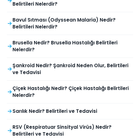
Belirtileri Nelerdir?
Bavul Sıtması (Odyssean Malaria) Nedir?
Belirtileri Nelerdir?
Brusella Nedir? Brusella Hastalığı Belirtileri
Nelerdir?
Şankroid Nedir? Şankroid Neden Olur, Belirtileri
ve Tedavisi
Çiçek Hastalığı Nedir? Çiçek Hastalığı Belirtileri
Nelerdir?
Sarılık Nedir? Belirtileri ve Tedavisi
RSV (Respiratuar Sinsityal Virüs) Nedir?
Belirtileri ve Tedavisi