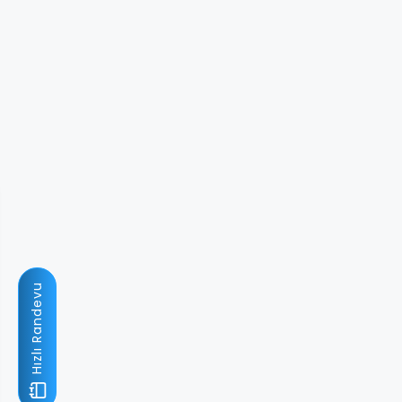
Hızlı Randevu