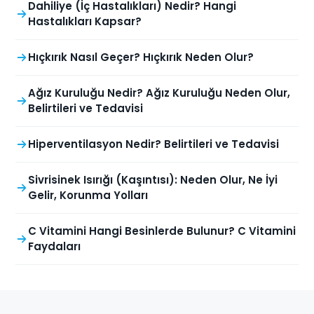
Dahiliye (İç Hastalıkları) Nedir? Hangi
Hastalıkları Kapsar?
Hıçkırık Nasıl Geçer? Hıçkırık Neden Olur?
Ağız Kuruluğu Nedir? Ağız Kuruluğu Neden Olur,
Belirtileri ve Tedavisi
Hiperventilasyon Nedir? Belirtileri ve Tedavisi
Sivrisinek Isırığı (Kaşıntısı): Neden Olur, Ne İyi
Gelir, Korunma Yolları
C Vitamini Hangi Besinlerde Bulunur? C Vitamini
Faydaları