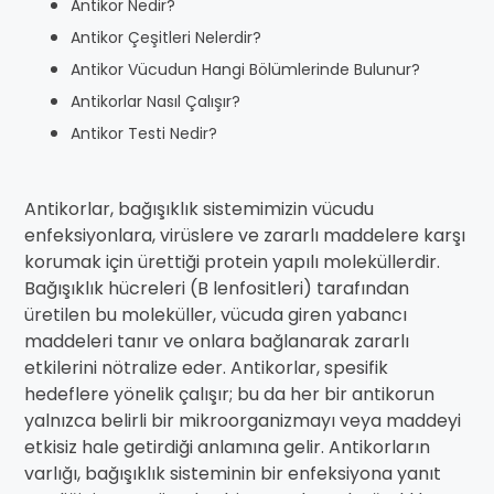
Antikor Nedir?
Antikor Çeşitleri Nelerdir?
Antikor Vücudun Hangi Bölümlerinde Bulunur?
Antikorlar Nasıl Çalışır?
Antikor Testi Nedir?
Antikorlar, bağışıklık sistemimizin vücudu
enfeksiyonlara, virüslere ve zararlı maddelere karşı
korumak için ürettiği protein yapılı moleküllerdir.
Bağışıklık hücreleri (B lenfositleri) tarafından
üretilen bu moleküller, vücuda giren yabancı
maddeleri tanır ve onlara bağlanarak zararlı
etkilerini nötralize eder. Antikorlar, spesifik
hedeflere yönelik çalışır; bu da her bir antikorun
yalnızca belirli bir mikroorganizmayı veya maddeyi
etkisiz hale getirdiği anlamına gelir. Antikorların
varlığı, bağışıklık sisteminin bir enfeksiyona yanıt