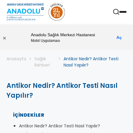
Anadolu Sağlık Merkezi Hastanesi
Aç
Mobil Uygulaması
Anasayfa
Sağlık
Antikor Nedir? Antikor Testi
Rehberi
Nasıl Yapılır?
Antikor Nedir? Antikor Testi Nasıl
Yapılır?
İÇINDEKILER
Antikor Nedir? Antikor Testi Nasıl Yapılır?