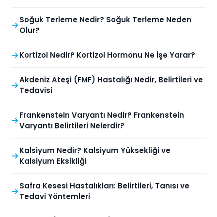
Soğuk Terleme Nedir? Soğuk Terleme Neden
Olur?
Kortizol Nedir? Kortizol Hormonu Ne İşe Yarar?
Akdeniz Ateşi (FMF) Hastalığı Nedir, Belirtileri ve
Tedavisi
Frankenstein Varyantı Nedir? Frankenstein
Varyantı Belirtileri Nelerdir?
Kalsiyum Nedir? Kalsiyum Yüksekliği ve
Kalsiyum Eksikliği
Safra Kesesi Hastalıkları: Belirtileri, Tanısı ve
Tedavi Yöntemleri