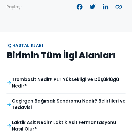
Paylaş:
İÇ HASTALIKLARI
Birimin Tüm İlgi Alanları
Trombosit Nedir? PLT Yüksekliği ve Düşüklüğü
Nedir?
Geçirgen Bağırsak Sendromu Nedir? Belirtileri ve
Tedavisi
Laktik Asit Nedir? Laktik Asit Fermantasyonu
Nasıl Olur?