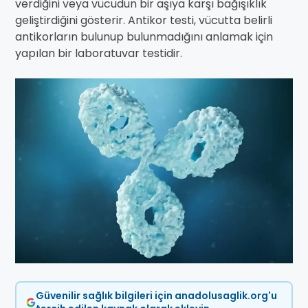
verdiğini veya vücudun bir aşıya karşı bağışıklık
geliştirdiğini gösterir. Antikor testi, vücutta belirli
antikorların bulunup bulunmadığını anlamak için
yapılan bir laboratuvar testidir.
Güvenilir sağlık bilgileri için anadolusaglik.org'u