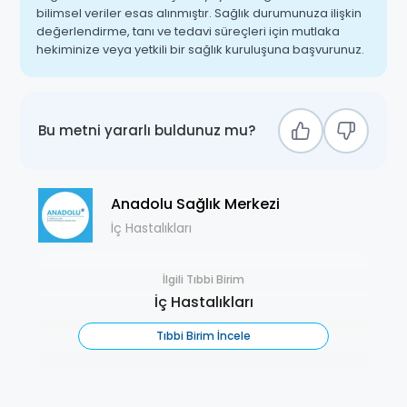
bilimsel veriler esas alınmıştır. Sağlık durumunuza ilişkin
değerlendirme, tanı ve tedavi süreçleri için mutlaka
hekiminize veya yetkili bir sağlık kuruluşuna başvurunuz.
Bu metni yararlı buldunuz mu?
Anadolu Sağlık Merkezi
İç Hastalıkları
İlgili Tıbbi Birim
İç Hastalıkları
Tıbbi Birim İncele