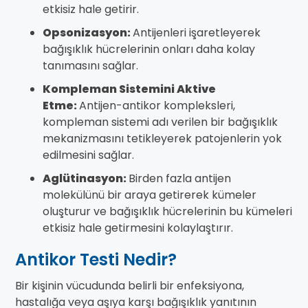
etkisiz hale getirir.
Opsonizasyon:
Antijenleri işaretleyerek
bağışıklık hücrelerinin onları daha kolay
tanımasını sağlar.
Kompleman Sistemini Aktive
Etme:
Antijen-antikor kompleksleri,
kompleman sistemi adı verilen bir bağışıklık
mekanizmasını tetikleyerek patojenlerin yok
edilmesini sağlar.
Aglütinasyon:
Birden fazla antijen
molekülünü bir araya getirerek kümeler
oluşturur ve bağışıklık hücrelerinin bu kümeleri
etkisiz hale getirmesini kolaylaştırır.
Antikor Testi Nedir?
Bir kişinin vücudunda belirli bir enfeksiyona,
hastalığa veya aşıya karşı bağışıklık yanıtının