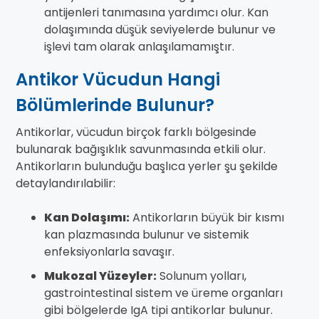
antijenleri tanımasına yardımcı olur. Kan
dolaşımında düşük seviyelerde bulunur ve
işlevi tam olarak anlaşılamamıştır.
Antikor Vücudun Hangi
Bölümlerinde Bulunur?
Antikorlar, vücudun birçok farklı bölgesinde
bulunarak bağışıklık savunmasında etkili olur.
Antikorların bulunduğu başlıca yerler şu şekilde
detaylandırılabilir:
Kan Dolaşımı:
Antikorların büyük bir kısmı
kan plazmasında bulunur ve sistemik
enfeksiyonlarla savaşır.
Mukozal Yüzeyler:
Solunum yolları,
gastrointestinal sistem ve üreme organları
gibi bölgelerde IgA tipi antikorlar bulunur.