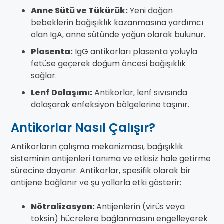
Anne Sütü ve Tükürük:
Yeni doğan
bebeklerin bağışıklık kazanmasına yardımcı
olan IgA, anne sütünde yoğun olarak bulunur.
Plasenta:
IgG antikorları plasenta yoluyla
fetüse geçerek doğum öncesi bağışıklık
sağlar.
Lenf Dolaşımı:
Antikorlar, lenf sıvısında
dolaşarak enfeksiyon bölgelerine taşınır.
Antikorlar Nasıl Çalışır?
Antikorların çalışma mekanizması, bağışıklık
sisteminin antijenleri tanıma ve etkisiz hale getirme
sürecine dayanır. Antikorlar, spesifik olarak bir
antijene bağlanır ve şu yollarla etki gösterir:
Nötralizasyon:
Antijenlerin (virüs veya
toksin) hücrelere bağlanmasını engelleyerek