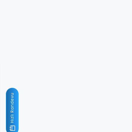
Hızlı Randevu