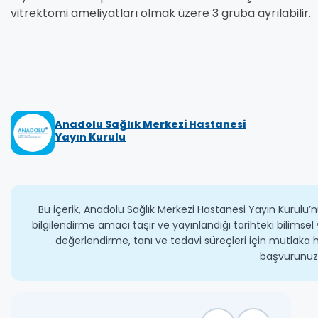
vitrektomi ameliyatları olmak üzere 3 gruba ayrılabilir.
Anadolu Sağlık Merkezi Hastanesi
Yayın Kurulu
Bu içerik, Anadolu Sağlık Merkezi Hastanesi Yayın Kurulu’n
bilgilendirme amacı taşır ve yayınlandığı tarihteki bilimsel 
değerlendirme, tanı ve tedavi süreçleri için mutlaka h
başvurunuz