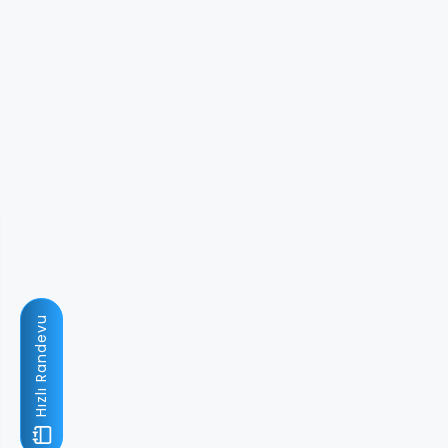
Hızlı Randevu