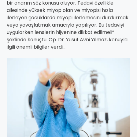
bir onarım söz konusu oluyor. Tedavi özellikle
ailesinde yüksek miyop olan ve miyopisi hızla
ilerleyen çocuklarda miyopi ilerlemesini durdurmak
veya yavaşlatmak amacıyla yapılıyor. Bu tedaviyi
uygularken lenslerin hijyenine dikkat edilmeli”
şeklinde konuştu. Op. Dr. Yusuf Avni Yılmaz, konuyla
ilgili önemli bilgiler verdi...