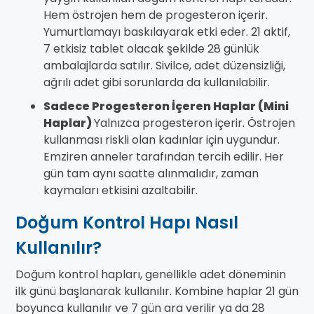
Hem östrojen hem de progesteron içerir.
Yumurtlamayı baskılayarak etki eder. 21 aktif,
7 etkisiz tablet olacak şekilde 28 günlük
ambalajlarda satılır. Sivilce, adet düzensizliği,
ağrılı adet gibi sorunlarda da kullanılabilir.
Sadece Progesteron İçeren Haplar (Mini
Haplar)
Yalnızca progesteron içerir. Östrojen
kullanması riskli olan kadınlar için uygundur.
Emziren anneler tarafından tercih edilir. Her
gün tam aynı saatte alınmalıdır, zaman
kaymaları etkisini azaltabilir.
Doğum Kontrol Hapı Nasıl
Kullanılır?
Doğum kontrol hapları, genellikle adet döneminin
ilk günü başlanarak kullanılır. Kombine haplar 21 gün
boyunca kullanılır ve 7 gün ara verilir ya da 28