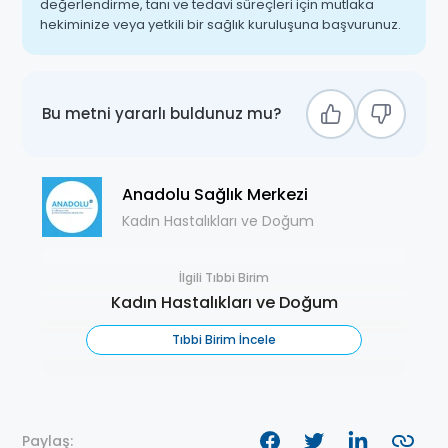
değerlendirme, tanı ve tedavi süreçleri için mutlaka
hekiminize veya yetkili bir sağlık kuruluşuna başvurunuz.
Bu metni yararlı buldunuz mu?
Anadolu Sağlık Merkezi
Kadın Hastalıkları ve Doğum
İlgili Tıbbi Birim
Kadın Hastalıkları ve Doğum
Tıbbi Birim İncele
Paylaş: