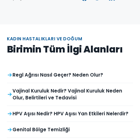
KADIN HASTALIKLARI VE DOĞUM
Birimin Tüm İlgi Alanları
Regl Ağrısı Nasıl Geçer? Neden Olur?
Vajinal Kuruluk Nedir? Vajinal Kuruluk Neden
Olur, Belirtileri ve Tedavisi
HPV Aşısı Nedir? HPV Aşısı Yan Etkileri Nelerdir?
Genital Bölge Temizliği