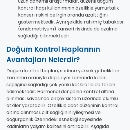
uzun dönemli araştırmalar, düzenli doğum
kontrol hapı kullanımının özellikle yumurtalık
kanseri riskini belirgin oranda azalttığını
göstermektedir. Aynı şekilde rahim iç tabakası
(endometriyum) kanseri riskinde de azalma
sağladığı bilinmektedir.
Doğum Kontrol Haplarının
Avantajları Nelerdir?
Doğum kontrol hapları, sadece yüksek gebelikten
korunma oranıyla değil, aynı zamanda kadın
sağlığına sağladığı çok yönlü katkılarla da tercih
edilmektedir. Hormonal dengenin kontrol altına
alınması sayesinde birçok sistem üzerinde olumlu
etkiler yaratabilir. Özellikle adet düzeninin kontrol
altına alınması, cilt sağlığının iyileşmesi ve
doğurganlık üzerindeki esnekliği sayesinde
kadınların yaşam kalitesini artırabilir. Aşağıda