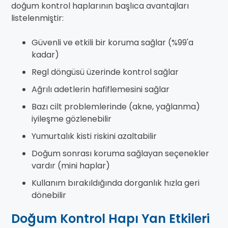
doğum kontrol haplarının başlıca avantajları
listelenmiştir:
Güvenli ve etkili bir koruma sağlar (%99'a
kadar)
Regl döngüsü üzerinde kontrol sağlar
Ağrılı adetlerin hafiflemesini sağlar
Bazı cilt problemlerinde (akne, yağlanma)
iyileşme gözlenebilir
Yumurtalık kisti riskini azaltabilir
Doğum sonrası koruma sağlayan seçenekler
vardır (mini haplar)
Kullanım bırakıldığında dorganlık hızla geri
dönebilir
Doğum Kontrol Hapı Yan Etkileri