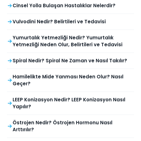
Cinsel Yolla Bulaşan Hastalıklar Nelerdir?
Vulvodini Nedir? Belirtileri ve Tedavisi
Yumurtalık Yetmezliği Nedir? Yumurtalık
Yetmezliği Neden Olur, Belirtileri ve Tedavisi
Spiral Nedir? Spiral Ne Zaman ve Nasıl Takılır?
Hamilelikte Mide Yanması Neden Olur? Nasıl
Geçer?
LEEP Konizasyon Nedir? LEEP Konizasyon Nasıl
Yapılır?
Östrojen Nedir? Östrojen Hormonu Nasıl
Arttırılır?