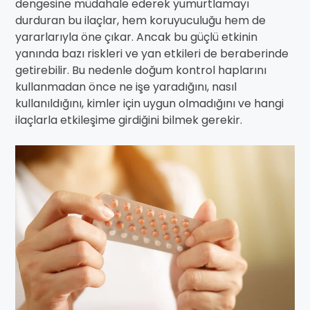
dengesine müdahale ederek yumurtlamayı
durduran bu ilaçlar, hem koruyuculuğu hem de
yararlarıyla öne çıkar. Ancak bu güçlü etkinin
yanında bazı riskleri ve yan etkileri de beraberinde
getirebilir. Bu nedenle doğum kontrol haplarını
kullanmadan önce ne işe yaradığını, nasıl
kullanıldığını, kimler için uygun olmadığını ve hangi
ilaçlarla etkileşime girdiğini bilmek gerekir.