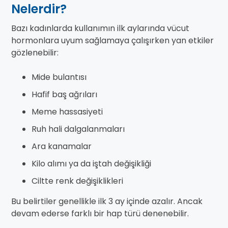
Nelerdir?
Bazı kadınlarda kullanımın ilk aylarında vücut
hormonlara uyum sağlamaya çalışırken yan etkiler
gözlenebilir:
Mide bulantısı
Hafif baş ağrıları
Meme hassasiyeti
Ruh hali dalgalanmaları
Ara kanamalar
Kilo alımı ya da iştah değişikliği
Ciltte renk değişiklikleri
Bu belirtiler genellikle ilk 3 ay içinde azalır. Ancak
devam ederse farklı bir hap türü denenebilir.