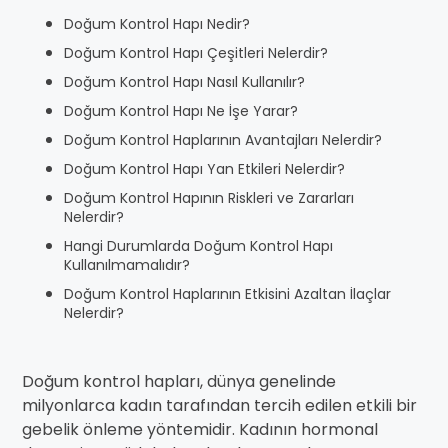
Doğum Kontrol Hapı Nedir?
Doğum Kontrol Hapı Çeşitleri Nelerdir?
Doğum Kontrol Hapı Nasıl Kullanılır?
Doğum Kontrol Hapı Ne İşe Yarar?
Doğum Kontrol Haplarının Avantajları Nelerdir?
Doğum Kontrol Hapı Yan Etkileri Nelerdir?
Doğum Kontrol Hapının Riskleri ve Zararları
Nelerdir?
Hangi Durumlarda Doğum Kontrol Hapı
Kullanılmamalıdır?
Doğum Kontrol Haplarının Etkisini Azaltan İlaçlar
Nelerdir?
Doğum kontrol hapları, dünya genelinde
milyonlarca kadın tarafından tercih edilen etkili bir
gebelik önleme yöntemidir. Kadının hormonal