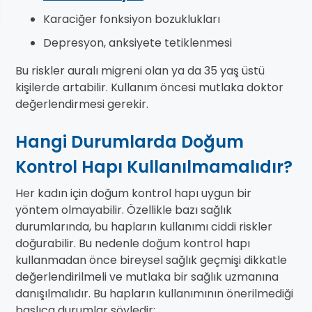
Karaciğer fonksiyon bozuklukları
Depresyon, anksiyete tetiklenmesi
Bu riskler auralı migreni olan ya da 35 yaş üstü
kişilerde artabilir. Kullanım öncesi mutlaka doktor
değerlendirmesi gerekir.
Hangi Durumlarda Doğum
Kontrol Hapı Kullanılmamalıdır?
Her kadın için doğum kontrol hapı uygun bir
yöntem olmayabilir. Özellikle bazı sağlık
durumlarında, bu hapların kullanımı ciddi riskler
doğurabilir. Bu nedenle doğum kontrol hapı
kullanmadan önce bireysel sağlık geçmişi dikkatle
değerlendirilmeli ve mutlaka bir sağlık uzmanına
danışılmalıdır. Bu hapların kullanımının önerilmediği
başlıca durumlar şöyledir: