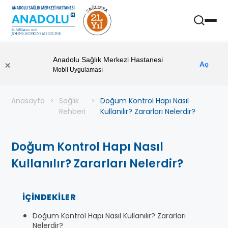
Anadolu Sağlık Merkezi Hastanesi
Aç
Mobil Uygulaması
Anasayfa
Sağlık
Doğum Kontrol Hapı Nasıl
Rehberi
Kullanılır? Zararları Nelerdir?
Doğum Kontrol Hapı Nasıl
Kullanılır? Zararları Nelerdir?
İÇINDEKILER
Doğum Kontrol Hapı Nasıl Kullanılır? Zararları
Nelerdir?