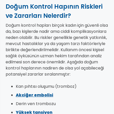
Doğum Kontrol Hapının Riskleri
ve Zararları Nelerdir?
Doğum kontrol hapları birçok kadın için güvenli olsa
da, bazı kişilerde nadir ama ciddi komplikasyonlara
neden olabilir. Bu riskler genellikle genetik yatkınlık,
mevcut hastalıklar ya da yaşam tarzı faktörleriyle
birlikte değerlendirilmelidir. Kullanım öncesi kişisel
sağlık öyküsünün uzman hekim tarafından analiz
edilmesi son derece önemlidir. Aşağıda doğum
kontrol haplarının nadiren de olsa yol açabileceği
potansiyel zararlar sıralanmıştır:
Kan pıhtısı oluşumu (tromboz)
Akciğer embolisi
Derin ven trombozu
Yüksek tansiyon