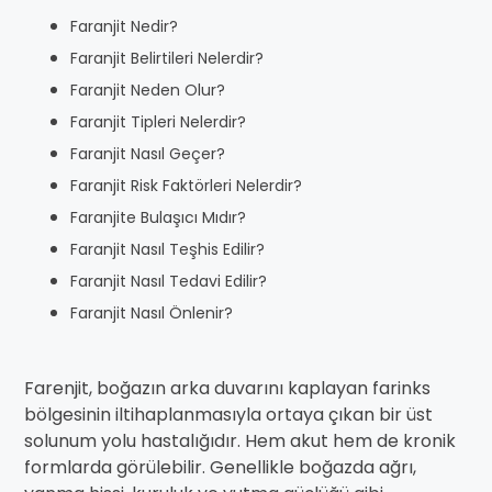
Faranjit Nedir?
Faranjit Belirtileri Nelerdir?
Faranjit Neden Olur?
Faranjit Tipleri Nelerdir?
Faranjit Nasıl Geçer?
Faranjit Risk Faktörleri Nelerdir?
Faranjite Bulaşıcı Mıdır?
Faranjit Nasıl Teşhis Edilir?
Faranjit Nasıl Tedavi Edilir?
Faranjit Nasıl Önlenir?
Farenjit, boğazın arka duvarını kaplayan farinks
bölgesinin iltihaplanmasıyla ortaya çıkan bir üst
solunum yolu hastalığıdır. Hem akut hem de kronik
formlarda görülebilir. Genellikle boğazda ağrı,