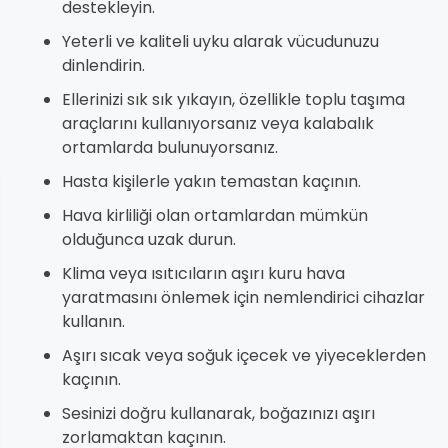
destekleyin.
Yeterli ve kaliteli uyku alarak vücudunuzu
dinlendirin.
Ellerinizi sık sık yıkayın, özellikle toplu taşıma
araçlarını kullanıyorsanız veya kalabalık
ortamlarda bulunuyorsanız.
Hasta kişilerle yakın temastan kaçının.
Hava kirliliği olan ortamlardan mümkün
olduğunca uzak durun.
Klima veya ısıtıcıların aşırı kuru hava
yaratmasını önlemek için nemlendirici cihazlar
kullanın.
Aşırı sıcak veya soğuk içecek ve yiyeceklerden
kaçının.
Sesinizi doğru kullanarak, boğazınızı aşırı
zorlamaktan kaçının.