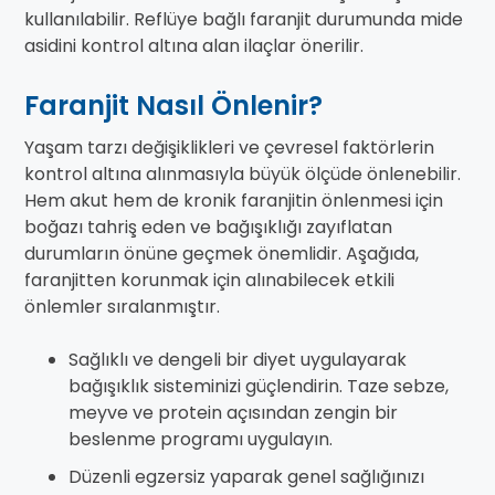
kullanılabilir. Reflüye bağlı faranjit durumunda mide
asidini kontrol altına alan ilaçlar önerilir.
Faranjit Nasıl Önlenir?
Yaşam tarzı değişiklikleri ve çevresel faktörlerin
kontrol altına alınmasıyla büyük ölçüde önlenebilir.
Hem akut hem de kronik faranjitin önlenmesi için
boğazı tahriş eden ve bağışıklığı zayıflatan
durumların önüne geçmek önemlidir. Aşağıda,
faranjitten korunmak için alınabilecek etkili
önlemler sıralanmıştır.
Sağlıklı ve dengeli bir diyet uygulayarak
bağışıklık sisteminizi güçlendirin. Taze sebze,
meyve ve protein açısından zengin bir
beslenme programı uygulayın.
Düzenli egzersiz yaparak genel sağlığınızı