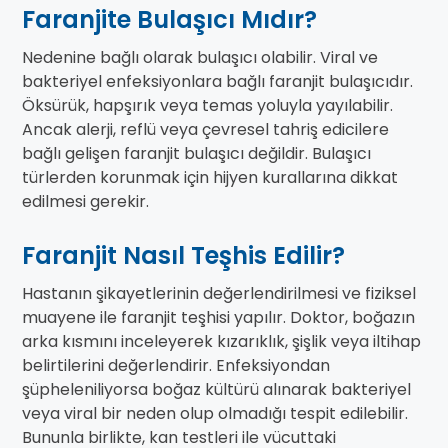
Faranjite Bulaşıcı Mıdır?
Nedenine bağlı olarak bulaşıcı olabilir. Viral ve
bakteriyel enfeksiyonlara bağlı faranjit bulaşıcıdır.
Öksürük, hapşırık veya temas yoluyla yayılabilir.
Ancak alerji, reflü veya çevresel tahriş edicilere
bağlı gelişen faranjit bulaşıcı değildir. Bulaşıcı
türlerden korunmak için hijyen kurallarına dikkat
edilmesi gerekir.
Faranjit Nasıl Teşhis Edilir?
Hastanın şikayetlerinin değerlendirilmesi ve fiziksel
muayene ile faranjit teşhisi yapılır. Doktor, boğazın
arka kısmını inceleyerek kızarıklık, şişlik veya iltihap
belirtilerini değerlendirir. Enfeksiyondan
şüpheleniliyorsa boğaz kültürü alınarak bakteriyel
veya viral bir neden olup olmadığı tespit edilebilir.
Bununla birlikte, kan testleri ile vücuttaki