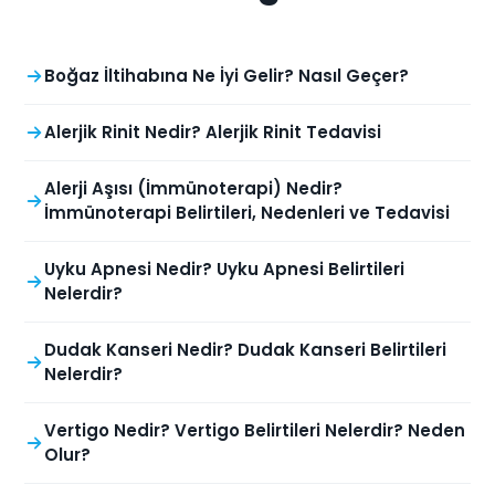
Boğaz İltihabına Ne İyi Gelir? Nasıl Geçer?
Alerjik Rinit Nedir? Alerjik Rinit Tedavisi
Alerji Aşısı (İmmünoterapi) Nedir?
İmmünoterapi Belirtileri, Nedenleri ve Tedavisi
Uyku Apnesi Nedir? Uyku Apnesi Belirtileri
Nelerdir?
Dudak Kanseri Nedir? Dudak Kanseri Belirtileri
Nelerdir?
Vertigo Nedir? Vertigo Belirtileri Nelerdir? Neden
Olur?