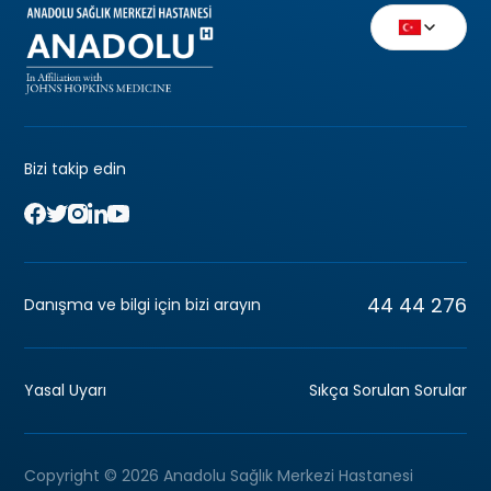
Bizi takip edin
44 44 276
Danışma ve bilgi için bizi arayın
Yasal Uyarı
Sıkça Sorulan Sorular
Copyright © 2026 Anadolu Sağlık Merkezi Hastanesi