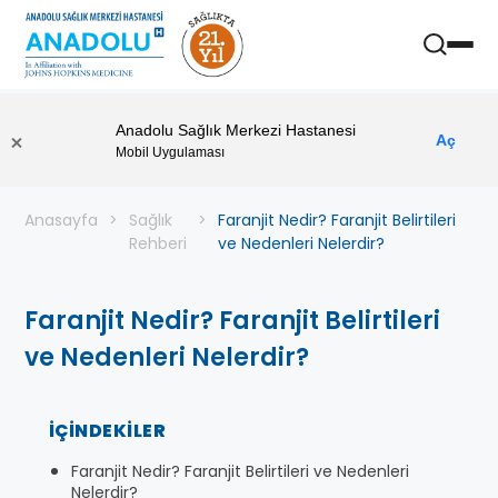
Anadolu Sağlık Merkezi Hastanesi
Aç
Mobil Uygulaması
Anasayfa
Sağlık
Faranjit Nedir? Faranjit Belirtileri
Rehberi
ve Nedenleri Nelerdir?
Faranjit Nedir? Faranjit Belirtileri
ve Nedenleri Nelerdir?
İÇINDEKILER
Faranjit Nedir? Faranjit Belirtileri ve Nedenleri
Nelerdir?