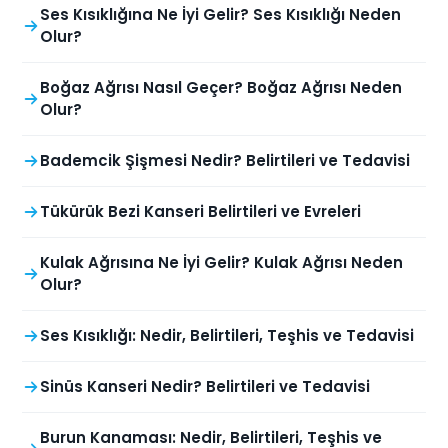
Ses Kısıklığına Ne İyi Gelir? Ses Kısıklığı Neden
Olur?
Boğaz Ağrısı Nasıl Geçer? Boğaz Ağrısı Neden
Olur?
Bademcik Şişmesi Nedir? Belirtileri ve Tedavisi
Tükürük Bezi Kanseri Belirtileri ve Evreleri
Kulak Ağrısına Ne İyi Gelir? Kulak Ağrısı Neden
Olur?
Ses Kısıklığı: Nedir, Belirtileri, Teşhis ve Tedavisi
Sinüs Kanseri Nedir? Belirtileri ve Tedavisi
Burun Kanaması: Nedir, Belirtileri, Teşhis ve