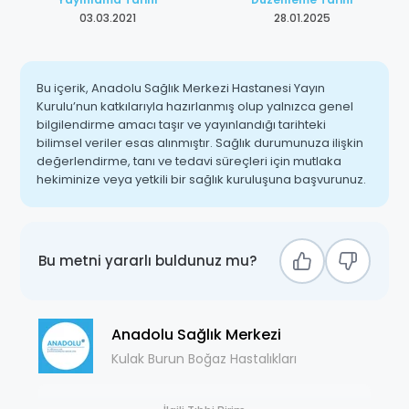
03.03.2021
28.01.2025
Bu içerik, Anadolu Sağlık Merkezi Hastanesi Yayın
Kurulu’nun katkılarıyla hazırlanmış olup yalnızca genel
bilgilendirme amacı taşır ve yayınlandığı tarihteki
bilimsel veriler esas alınmıştır. Sağlık durumunuza ilişkin
değerlendirme, tanı ve tedavi süreçleri için mutlaka
hekiminize veya yetkili bir sağlık kuruluşuna başvurunuz.
Bu metni yararlı buldunuz mu?
Anadolu Sağlık Merkezi
Kulak Burun Boğaz Hastalıkları