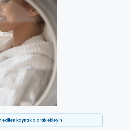
ih edilen kaynak olarak ekleyin