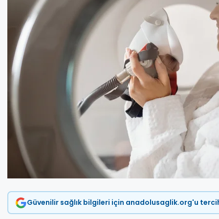
Güvenilir sağlık bilgileri için anadolusaglik.org'u terc