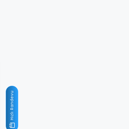
Hızlı Randevu