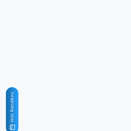
Hızlı Randevu