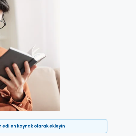
ih edilen kaynak olarak ekleyin