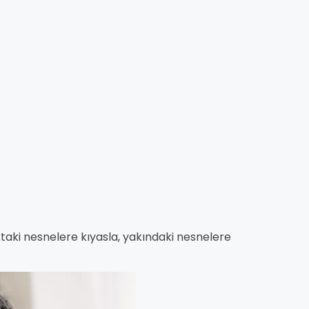
aki nesnelere kıyasla, yakındaki nesnelere