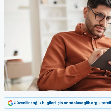
Güvenilir sağlık bilgileri için anadolusaglik.org'u terc