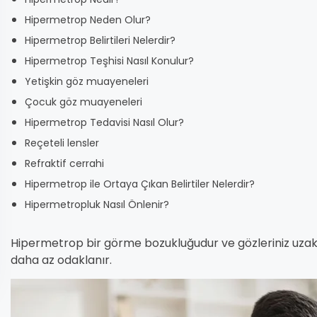
Hipermetrop Neden Olur?
Hipermetrop Belirtileri Nelerdir?
Hipermetrop Teşhisi Nasıl Konulur?
Yetişkin göz muayeneleri
Çocuk göz muayeneleri
Hipermetrop Tedavisi Nasıl Olur?
Reçeteli lensler
Refraktif cerrahi
Hipermetrop ile Ortaya Çıkan Belirtiler Nelerdir?
Hipermetropluk Nasıl Önlenir?
Hipermetrop bir görme bozukluğudur ve gözleriniz uzakt
daha az odaklanır.