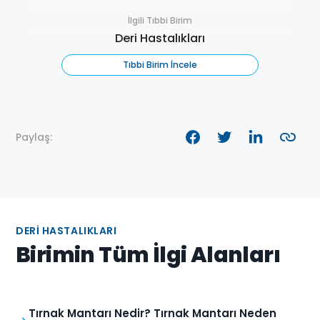
İlgili Tıbbi Birim
Deri Hastalıkları
Tıbbi Birim İncele
Paylaş:
DERI HASTALIKLARI
Birimin Tüm İlgi Alanları
Tırnak Mantarı Nedir? Tırnak Mantarı Neden