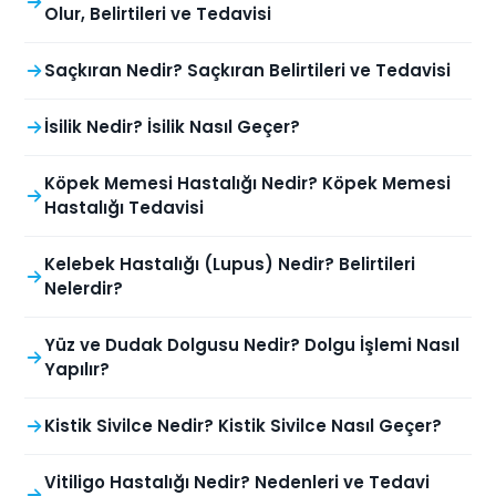
Olur, Belirtileri ve Tedavisi
Saçkıran Nedir? Saçkıran Belirtileri ve Tedavisi
İsilik Nedir? İsilik Nasıl Geçer?
Köpek Memesi Hastalığı Nedir? Köpek Memesi
Hastalığı Tedavisi
Kelebek Hastalığı (Lupus) Nedir? Belirtileri
Nelerdir?
Yüz ve Dudak Dolgusu Nedir? Dolgu İşlemi Nasıl
Yapılır?
Kistik Sivilce Nedir? Kistik Sivilce Nasıl Geçer?
Vitiligo Hastalığı Nedir? Nedenleri ve Tedavi