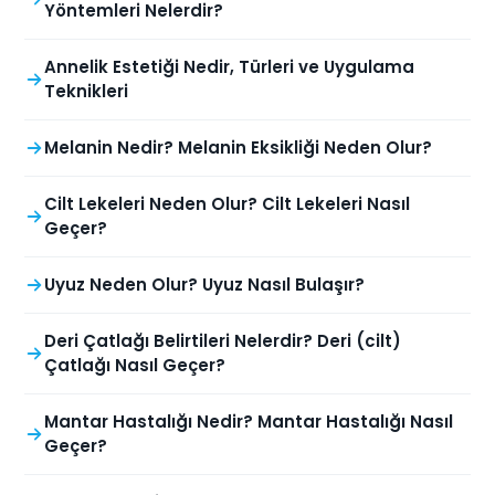
Yöntemleri Nelerdir?
Annelik Estetiği Nedir, Türleri ve Uygulama
Teknikleri
Melanin Nedir? Melanin Eksikliği Neden Olur?
Cilt Lekeleri Neden Olur? Cilt Lekeleri Nasıl
Geçer?
Uyuz Neden Olur? Uyuz Nasıl Bulaşır?
Deri Çatlağı Belirtileri Nelerdir? Deri (cilt)
Çatlağı Nasıl Geçer?
Mantar Hastalığı Nedir? Mantar Hastalığı Nasıl
Geçer?