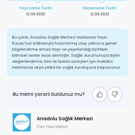
Yayınlama Tarihi
Düzenleme Tarihi
12.09.2023
12.09.2023
Bu içerik, Anadolu Sağlık Merkezi Hastanesi Yayın
Kurulu’nun katkılarıyla hazırlanmış olup yalnızca genel
bilgilendirme amacı taşır ve yayınlandığı tarihteki
bilimsel veriler esas alınmıştır. Sağlık durumunuza ilişkin
değerlendirme, tanı ve tedavi süreçleri için mutlaka
hekiminize veya yetkili bir sağlık kuruluşuna başvurunuz.
Bu metni yararlı buldunuz mu?
Anadolu Sağlık Merkezi
Deri Hastalıkları