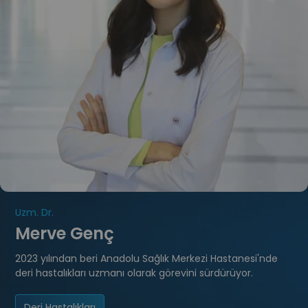
Uzm. Dr.
Merve Genç
2023 yılından beri Anadolu Sağlık Merkezi Hastanesi'nde
deri hastalıkları uzmanı olarak görevini sürdürüyor.
Deri Hastalıkları