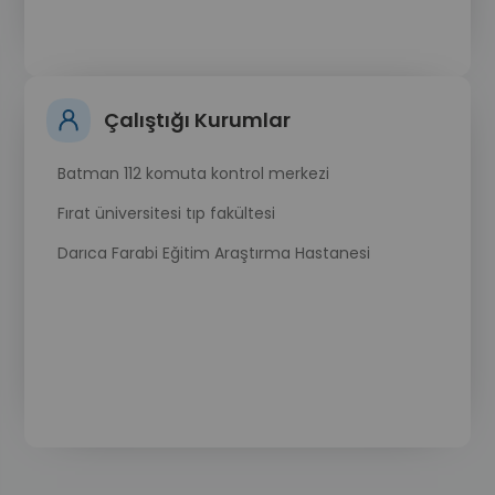
Çalıştığı Kurumlar
Batman 112 komuta kontrol merkezi
Fırat üniversitesi tıp fakültesi
Darıca Farabi Eğitim Araştırma Hastanesi