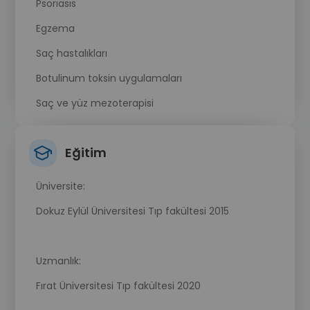
Psorıasıs
Egzema
Saç hastalıkları
Botulinum toksin uygulamaları
Saç ve yüz mezoterapisi
Eğitim
Üniversite:
Dokuz Eylül Üniversitesi Tıp fakültesi 2015
Uzmanlık:
Fırat Üniversitesi Tıp fakültesi 2020