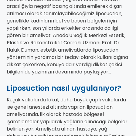
aracılığıyla negatif basınç altında emilerek dışarı
atılması olarak tanımlayabileceğimiz liposuction,
genellikle kadınların bel ve basen bölgeleri için
yapılırken, son yıllarda erkekler arasında da ilgi
gören bir ameliyat. Anadolu Sağlık Merkezi Estetik,
Plastik ve Rekonstrüktif Cerrahi Uzmanı Prof. Dr.
Haluk Duman, estetik ameliyatlarda liposuction
yönteminin yardımcı bir tedavi olarak kullanıldığına
dikkat çekerken, konuya dair verdiği dikkat çekici
bilgileri de yazımızın devamında paylaşıyor...
Liposuction nasıl uygulanıyor?
Küçük vakalarda lokal, daha büyük çaplı vakalarda
ise genel anestezi altında yapılan liposuction
ameliyatında, ilk olarak hastada bölgesel
işaretlemeler yapılarak yağların alınacağı bölgeler
belirleniyor. Ameliyata alınan hastaya, yağ