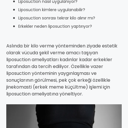
Liposuction nasıl uygulanıyor?
Liposuction kimlere uygulanabilir?
Liposuction sonrası tekrar kilo alınır mı?
Erkekler neden liposuction yaptırıyor?
Aslında bir kilo verme yönteminden ziyade estetik
olarak vücuda şekil verme amacı taşıyan
liposuction ameliyatları kadınlar kadar erkekler
tarafından da tercih ediliyor. Özellikle vazer
liposuction yönteminin yaygınlaşması ve
sonuçlarının görülmesi, pek çok erkeği özellikle
jinekomasti (erkek meme küçültme) işlemi için
liposuction ameliyatına yöneltiyor.