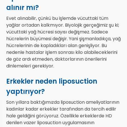
alınır mı?
Evet alınabilir, çünkü bu işlemde vücuttaki tüm
yağlar ortadan kalkmıyor. Biyolojik gerçeğimiz şu ki;
vücuttaki yağ hücresi sayısı değişmez. Sadece
hücrelerin büyümesi değişir. Yani şişmanladıkça, yağ
hücrelerinin de kapladıkları alan genişliyor. Bu
nedenle hastalar işlem sonrası kilo alabileceklerini
de göz ardı etmeden, doktorlarının önerilerini
dinlemeleri gerekiyor.
Erkekler neden liposuction
yaptırıyor?
Son yıllara baktığımızda liposuction ameliyatlarının
kadınlar kadar erkekler tarafından da tercih edilir
hale geldiğini görüyoruz. Özellikle erkeklerde HD
denilen vazer liposuction uygulamasının