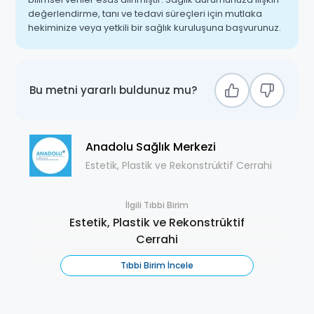
değerlendirme, tanı ve tedavi süreçleri için mutlaka
hekiminize veya yetkili bir sağlık kuruluşuna başvurunuz.
Bu metni yararlı buldunuz mu?
Anadolu Sağlık Merkezi
Estetik, Plastik ve Rekonstrüktif Cerrahi
İlgili Tıbbi Birim
Estetik, Plastik ve Rekonstrüktif
Cerrahi
Tıbbi Birim İncele