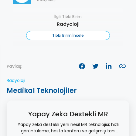
İlgili Tıbbi Birim
Radyoloji
Tıbbi Birim İncele
Paylaş:
Radyoloji
Medikal Teknolojiler
Yapay Zeka Destekli MR
Yapay zekâ destekli yeni nesil MR teknolojisi; hızlı
görüntüleme, hasta konforu ve gelişmiş tanı