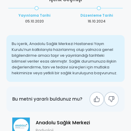
Yayınlama Tarihi
Düzenleme Tarihi
05.10.2020
16.10.2024
Bu içerik, Anadolu Sağlık Merkezi Hastanesi Yayın
Kurulu’nun katkılarıyla hazırlanmış olup yalnızca genel
bilgilendirme amacı taşır ve yayınlandığı tarihteki
bilimsel veriler esas alınmıştır. Sağlık durumunuza ilişkin
değerlendirme, tanı ve tedavi süreçleri için mutlaka
hekiminize veya yetkili bir sağlık kuruluşuna başvurunuz.
Bu metni yararlı buldunuz mu?
Anadolu Sağlık Merkezi
Radyoloji