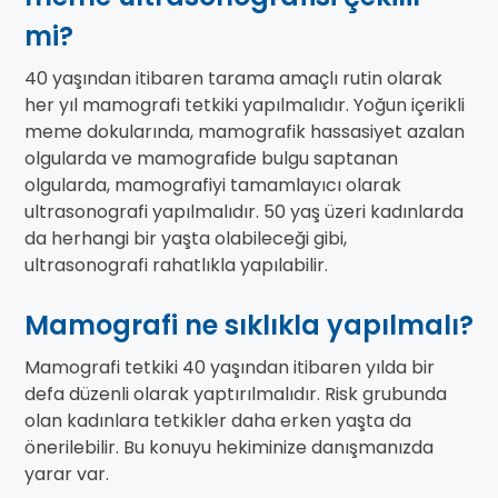
mi?
40 yaşından itibaren tarama amaçlı rutin olarak
her yıl mamografi tetkiki yapılmalıdır. Yoğun içerikli
meme dokularında, mamografik hassasiyet azalan
olgularda ve mamografide bulgu saptanan
olgularda, mamografiyi tamamlayıcı olarak
ultrasonografi yapılmalıdır. 50 yaş üzeri kadınlarda
da herhangi bir yaşta olabileceği gibi,
ultrasonografi rahatlıkla yapılabilir.
Mamografi ne sıklıkla yapılmalı?
Mamografi tetkiki 40 yaşından itibaren yılda bir
defa düzenli olarak yaptırılmalıdır. Risk grubunda
olan kadınlara tetkikler daha erken yaşta da
önerilebilir. Bu konuyu hekiminize danışmanızda
yarar var.