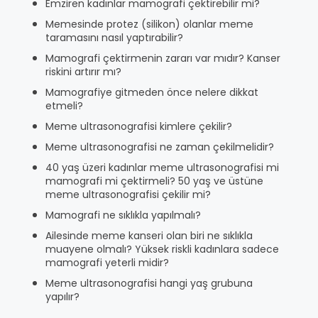
Emziren kadınlar mamografi çektirebilir mi?
Memesinde protez (silikon) olanlar meme
taramasını nasıl yaptırabilir?
Mamografi çektirmenin zararı var mıdır? Kanser
riskini artırır mı?
Mamografiye gitmeden önce nelere dikkat
etmeli?
Meme ultrasonografisi kimlere çekilir?
Meme ultrasonografisi ne zaman çekilmelidir?
40 yaş üzeri kadınlar meme ultrasonografisi mi
mamografi mi çektirmeli? 50 yaş ve üstüne
meme ultrasonografisi çekilir mi?
Mamografi ne sıklıkla yapılmalı?
Ailesinde meme kanseri olan biri ne sıklıkla
muayene olmalı? Yüksek riskli kadınlara sadece
mamografi yeterli midir?
Meme ultrasonografisi hangi yaş grubuna
yapılır?