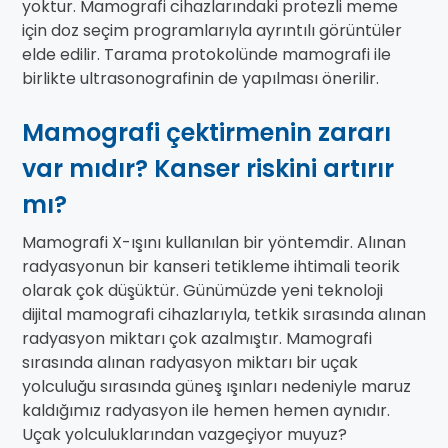
yoktur. Mamografi cihazlarındaki protezli meme
için doz seçim programlarıyla ayrıntılı görüntüler
elde edilir. Tarama protokolünde mamografi ile
birlikte ultrasonografinin de yapılması önerilir.
Mamografi çektirmenin zararı
var mıdır? Kanser riskini artırır
mı?
Mamografi X-ışını kullanılan bir yöntemdir. Alınan
radyasyonun bir kanseri tetikleme ihtimali teorik
olarak çok düşüktür. Günümüzde yeni teknoloji
dijital mamografi cihazlarıyla, tetkik sırasında alınan
radyasyon miktarı çok azalmıştır. Mamografi
sırasında alınan radyasyon miktarı bir uçak
yolculuğu sırasında güneş ışınları nedeniyle maruz
kaldığımız radyasyon ile hemen hemen aynıdır.
Uçak yolculuklarından vazgeçiyor muyuz?