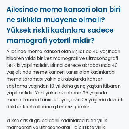
Ailesinde meme kanseri olan biri
ne sıklıkla muayene olmalı?
Yüksek riskli kadınlara sadece
mamografi yeterli midir?
Ailesinde meme kanseri olan kişiler de 40 yaşından
itibaren yılda bir kez mamografi ve ultrasonografi
tetkiki yapılmalıdır. Birinci derece akrabasında 40
yaş altında meme kanseri tanısı olan kadınlarda,
meme taraması yakın akrabalarda kanser
saptama yaşından 10 yıl daha genç yaştan itibaren
yapılmalıdır. Yani yakın akrabanız 35 yaşında
meme kanseri tanısı aldıysa, sizin 25 yaşında düzenli
doktor kontrollerine gitmeniz gerekir.
Yüksek riskli gruba dahil kadınlarda rutin yıllık
mamografi ve ultrasonografi ile birlikte yıllık