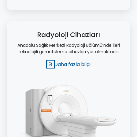
Radyoloji Cihazları
Anadolu Sağlık Merkezi Radyoloji Bölümü’nde ileri
teknolojili görüntüleme cihazları yer almaktadır.
Daha fazla bilgi