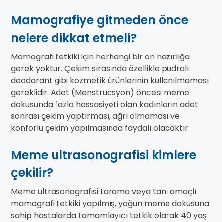
Mamografiye gitmeden önce
nelere dikkat etmeli?
Mamografi tetkiki için herhangi bir ön hazırlığa
gerek yoktur. Çekim sırasında özellikle pudralı
deodorant gibi kozmetik ürünlerinin kullanılmaması
gereklidir. Adet (Menstruasyon) öncesi meme
dokusunda fazla hassasiyeti olan kadınların adet
sonrası çekim yaptırması, ağrı olmaması ve
konforlu çekim yapılmasında faydalı olacaktır.
Meme ultrasonografisi kimlere
çekilir?
Meme ultrasonografisi tarama veya tanı amaçlı
mamografi tetkiki yapılmış, yoğun meme dokusuna
sahip hastalarda tamamlayıcı tetkik olarak 40 yaş