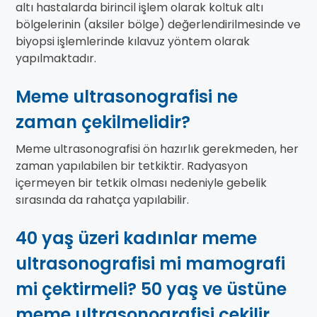
altı hastalarda birincil işlem olarak koltuk altı
bölgelerinin (aksiler bölge) değerlendirilmesinde ve
biyopsi işlemlerinde kılavuz yöntem olarak
yapılmaktadır.
Meme ultrasonografisi ne
zaman çekilmelidir?
Meme ultrasonografisi ön hazırlık gerekmeden, her
zaman yapılabilen bir tetkiktir. Radyasyon
içermeyen bir tetkik olması nedeniyle gebelik
sırasında da rahatça yapılabilir.
40 yaş üzeri kadınlar meme
ultrasonografisi mi mamografi
mi çektirmeli? 50 yaş ve üstüne
meme ultrasonografisi çekilir