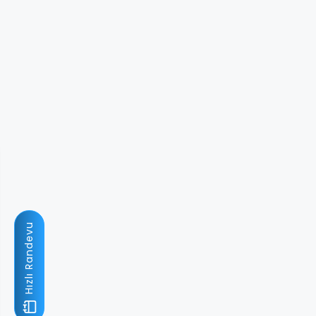
Hızlı Randevu