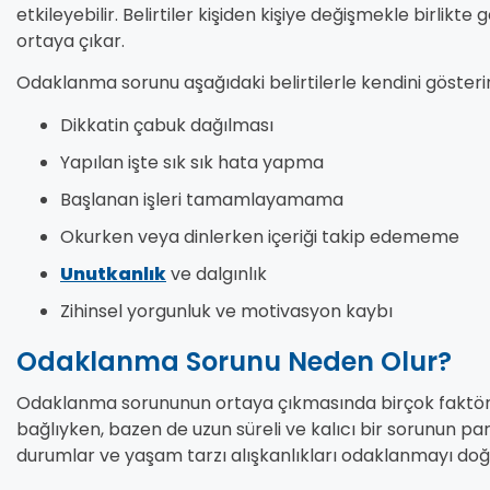
etkileyebilir. Belirtiler kişiden kişiye değişmekle birlikte
ortaya çıkar.
Odaklanma sorunu aşağıdaki belirtilerle kendini gösterir
Dikkatin çabuk dağılması
Yapılan işte sık sık hata yapma
Başlanan işleri tamamlayamama
Okurken veya dinlerken içeriği takip edememe
Unutkanlık
ve dalgınlık
Zihinsel yorgunluk ve motivasyon kaybı
Odaklanma Sorunu Neden Olur?
Odaklanma sorununun ortaya çıkmasında birçok faktör r
bağlıyken, bazen de uzun süreli ve kalıcı bir sorunun parças
durumlar ve yaşam tarzı alışkanlıkları odaklanmayı doğ