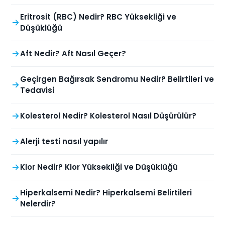
Eritrosit (RBC) Nedir? RBC Yüksekliği ve
Düşüklüğü
Aft Nedir? Aft Nasıl Geçer?
Geçirgen Bağırsak Sendromu Nedir? Belirtileri ve
Tedavisi
Kolesterol Nedir? Kolesterol Nasıl Düşürülür?
Alerji testi nasıl yapılır
Klor Nedir? Klor Yüksekliği ve Düşüklüğü
Hiperkalsemi Nedir? Hiperkalsemi Belirtileri
Nelerdir?