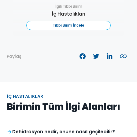
İlgili Tıbbi Birim
İç Hastalıkları
Tıbbi Birim İncele
Paylaş:
İÇ HASTALIKLARI
Birimin Tüm İlgi Alanları
Dehidrasyon nedir, önüne nasıl geçilebilir?