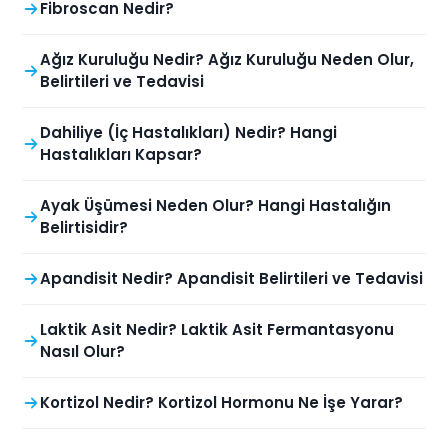
Fibroscan Nedir?
Ağız Kuruluğu Nedir? Ağız Kuruluğu Neden Olur,
Belirtileri ve Tedavisi
Dahiliye (İç Hastalıkları) Nedir? Hangi
Hastalıkları Kapsar?
Ayak Üşümesi Neden Olur? Hangi Hastalığın
Belirtisidir?
Apandisit Nedir? Apandisit Belirtileri ve Tedavisi
Laktik Asit Nedir? Laktik Asit Fermantasyonu
Nasıl Olur?
Kortizol Nedir? Kortizol Hormonu Ne İşe Yarar?