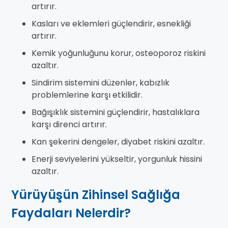
artırır.
Kasları ve eklemleri güçlendirir, esnekliği
artırır.
Kemik yoğunluğunu korur, osteoporoz riskini
azaltır.
Sindirim sistemini düzenler, kabızlık
problemlerine karşı etkilidir.
Bağışıklık sistemini güçlendirir, hastalıklara
karşı direnci artırır.
Kan şekerini dengeler, diyabet riskini azaltır.
Enerji seviyelerini yükseltir, yorgunluk hissini
azaltır.
Yürüyüşün Zihinsel Sağlığa
Faydaları Nelerdir?