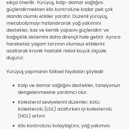
sıkça önerilir. Yürüyüş, kalp-damar sağlığını
güçlendirmekten kilo kontrolüne kadar pek çok
alanda olumlu etkiler yaratır. Düzenli yürüyüş,
metabolizmayı hızlandırarak yağ yakımını
destekler, kas ve kemik yapısını güçlendirir ve
bağışıklık sistemini daha dirençli hale getirir. Ayrıca
hareketsiz yaşam tarzının olumsuz etkilerini
azaltarak kronik hastalık riskini büyük ölçüde
düşürür.
Yürüyüş yapmanın fiziksel faydaları şöyledir:
Kalp ve damar sağlığını destekler, tansiyonun
dengelenmesine yardımcı olur.
Kolesterol seviyelerini düzenler, kötü
kolesterolü (LDL) azaltırken iyi kolesterolü
(HDL) artırır.
Kilo kontrolünü kolaylaştırır, yağ yakımını