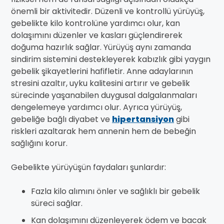
önemli bir aktivitedir. Düzenli ve kontrollü yürüyüş,
gebelikte kilo kontrolüne yardımcı olur, kan
dolaşımını düzenler ve kasları güçlendirerek
doğuma hazırlık sağlar. Yürüyüş aynı zamanda
sindirim sistemini destekleyerek kabızlık gibi yaygın
gebelik şikayetlerini hafifletir. Anne adaylarının
stresini azaltır, uyku kalitesini artırır ve gebelik
sürecinde yaşanabilen duygusal dalgalanmaları
dengelemeye yardımcı olur. Ayrıca yürüyüş,
gebeliğe bağlı diyabet ve
hipertansiyon
gibi
riskleri azaltarak hem annenin hem de bebeğin
sağlığını korur.
Gebelikte yürüyüşün faydaları şunlardır:
Fazla kilo alımını önler ve sağlıklı bir gebelik
süreci sağlar.
Kan dolaşımını düzenleyerek ödem ve bacak