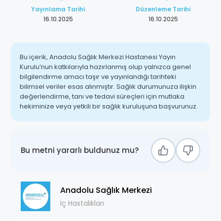
Yayınlama Tarihi
Düzenleme Tarihi
16.10.2025
16.10.2025
Bu içerik, Anadolu Sağlık Merkezi Hastanesi Yayın
Kurulu’nun katkılarıyla hazırlanmış olup yalnızca genel
bilgilendirme amacı taşır ve yayınlandığı tarihteki
bilimsel veriler esas alınmıştır. Sağlık durumunuza ilişkin
değerlendirme, tanı ve tedavi süreçleri için mutlaka
hekiminize veya yetkili bir sağlık kuruluşuna başvurunuz.
Bu metni yararlı buldunuz mu?
Anadolu Sağlık Merkezi
İç Hastalıkları