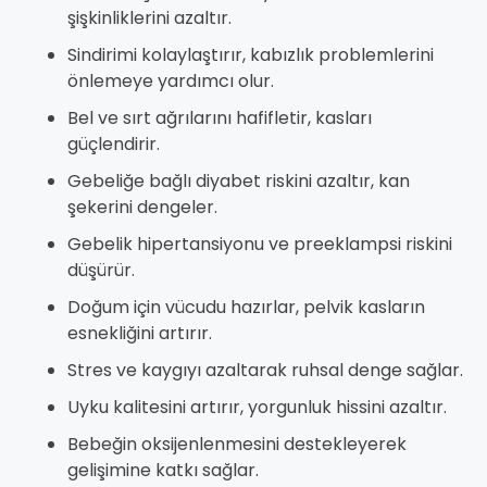
şişkinliklerini azaltır.
Sindirimi kolaylaştırır, kabızlık problemlerini
önlemeye yardımcı olur.
Bel ve sırt ağrılarını hafifletir, kasları
güçlendirir.
Gebeliğe bağlı diyabet riskini azaltır, kan
şekerini dengeler.
Gebelik hipertansiyonu ve preeklampsi riskini
düşürür.
Doğum için vücudu hazırlar, pelvik kasların
esnekliğini artırır.
Stres ve kaygıyı azaltarak ruhsal denge sağlar.
Uyku kalitesini artırır, yorgunluk hissini azaltır.
Bebeğin oksijenlenmesini destekleyerek
gelişimine katkı sağlar.