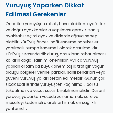
Yürüyüş Yaparken Dikkat
Edilmesi Gerekenler
Öncelikle yürüyüşün rahat, hava alabilen kıyafetler
ve doğru ayakkabılarla yapılması gerekir. Yanlış
ayakkabı seçimi ayak ve dizlerde ağrıya sebep
olabilir. Yürüyüş öncesi hafif esneme hareketleri
yapılmalı, tempo kademeli olarak artırılmalıdır.
Yürüyüş sırasında dik duruş, omuzların rahat olması,
kolların doğal salınımı önemlidir. Ayrıca yürüyüş
yapılan ortam da büyük önem taşır; trafiğin yoğun
olduğu bölgeler yerine parklar, sahil kenarları veya
güvenli yürüyüş yolları tercih edilmelidir. Günün çok
sıcak saatlerinde yürüyüşten kaçınılmalı, bol su
tüketilmeli ve vücut susuz bırakılmamalıdır. Düzenli
yürüyüş yaparken vücudu zorlamamak, süre ve
mesafeyi kademeli olarak artırmak en sağlıklı
yöntemdir.