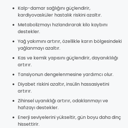
Kalp-damar sağlığını güçlendirir,
kardiyovasküler hastalık riskini azaltır.
Metabolizmayı hızlandırarak kilo kaybını
destekler.
Yağ yakımını artırır, özellikle karın bölgesindeki
yağlanmayı azaltır.
Kas ve kemik yapısını güçlendirir, dayanıklılığı
artırır.
Tansiyonun dengelenmesine yardımcı olur.
Diyabet riskini azaltır, insülin hassasiyetini
artırır.
Zihinsel uyanıklığı artırır, odaklanmayı ve
hafızayı destekler.
Enerji seviyelerini yükseltir, gün boyu daha dinç
hissettirir.