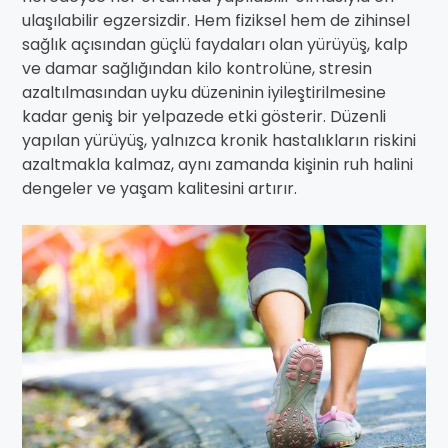
ulaşılabilir egzersizdir. Hem fiziksel hem de zihinsel
sağlık açısından güçlü faydaları olan yürüyüş, kalp
ve damar sağlığından kilo kontrolüne, stresin
azaltılmasından uyku düzeninin iyileştirilmesine
kadar geniş bir yelpazede etki gösterir. Düzenli
yapılan yürüyüş, yalnızca kronik hastalıkların riskini
azaltmakla kalmaz, aynı zamanda kişinin ruh halini
dengeler ve yaşam kalitesini artırır.