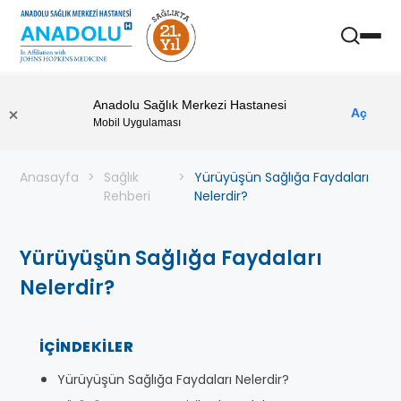
Anadolu Sağlık Merkezi Hastanesi
Aç
Mobil Uygulaması
Anasayfa
Sağlık
Yürüyüşün Sağlığa Faydaları
Rehberi
Nelerdir?
Yürüyüşün Sağlığa Faydaları
Nelerdir?
İÇINDEKILER
Yürüyüşün Sağlığa Faydaları Nelerdir?