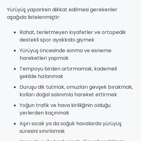
Yürüyüş yaparken dikkat edilmesi gerekenler
aşağıda listelenmiştir:
Rahat, terletmeyen kıyafetler ve ortopedik
destekli spor ayakkabı giymek
Yürüyüş öncesinde ısınma ve esneme
hareketleri yapmak
Tempoyu birden artırmamak, kademeli
şekilde hızlanmak
Duruşu dik tutmak, omuzları gevşek bırakmak,
kolları doğal salınımla hareket ettirmek
Yoğun trafik ve hava kirliliğinin olduğu
yerlerden kaçınmak
Aşırı sıcak ya da soğuk havalarda yürüyüş
süresini sınırlamak