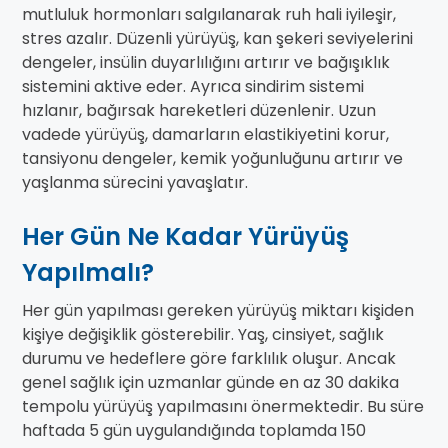
mutluluk hormonları salgılanarak ruh hali iyileşir,
stres azalır. Düzenli yürüyüş, kan şekeri seviyelerini
dengeler, insülin duyarlılığını artırır ve bağışıklık
sistemini aktive eder. Ayrıca sindirim sistemi
hızlanır, bağırsak hareketleri düzenlenir. Uzun
vadede yürüyüş, damarların elastikiyetini korur,
tansiyonu dengeler, kemik yoğunluğunu artırır ve
yaşlanma sürecini yavaşlatır.
Her Gün Ne Kadar Yürüyüş
Yapılmalı?
Her gün yapılması gereken yürüyüş miktarı kişiden
kişiye değişiklik gösterebilir. Yaş, cinsiyet, sağlık
durumu ve hedeflere göre farklılık oluşur. Ancak
genel sağlık için uzmanlar günde en az 30 dakika
tempolu yürüyüş yapılmasını önermektedir. Bu süre
haftada 5 gün uygulandığında toplamda 150