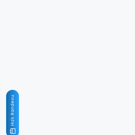
Hızlı Randevu