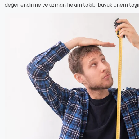
değerlendirme ve uzman hekim takibi büyük önem taşır