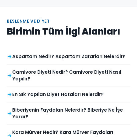
BESLENME VE DIYET
Birimin Tüm İlgi Alanları
Aspartam Nedir? Aspartam Zararları Nelerdir?
Carnivore Diyeti Nedir? Carnivore Diyeti Nasıl
Yapılır?
En Sık Yapılan Diyet Hataları Nelerdir?
Biberiyenin Faydaları Nelerdir? Biberiye Ne İşe
Yarar?
Kara Mürver Nedir? Kara Mürver Faydaları