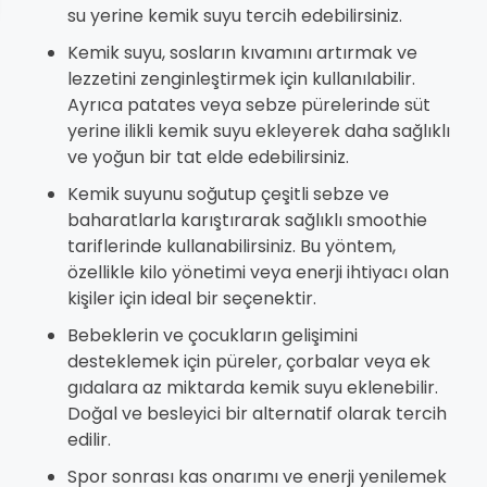
su yerine kemik suyu tercih edebilirsiniz.
Kemik suyu, sosların kıvamını artırmak ve
lezzetini zenginleştirmek için kullanılabilir.
Ayrıca patates veya sebze pürelerinde süt
yerine ilikli kemik suyu ekleyerek daha sağlıklı
ve yoğun bir tat elde edebilirsiniz.
Kemik suyunu soğutup çeşitli sebze ve
baharatlarla karıştırarak sağlıklı smoothie
tariflerinde kullanabilirsiniz. Bu yöntem,
özellikle kilo yönetimi veya enerji ihtiyacı olan
kişiler için ideal bir seçenektir.
Bebeklerin ve çocukların gelişimini
desteklemek için püreler, çorbalar veya ek
gıdalara az miktarda kemik suyu eklenebilir.
Doğal ve besleyici bir alternatif olarak tercih
edilir.
Spor sonrası kas onarımı ve enerji yenilemek