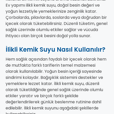
Ev yapımı ilikli kemik suyu, doğal besin değeri ve
yoğun lezzetiyle yemeklerinize zenginlik katar.
Çorbalarda, pilavlarda, soslarda veya doğrudan bir
içecek olarak tüketebilirsiniz. Düzenli tüketim, genel
sağlık üzerinde olumlu etkiler sağlar ve vücuda
ihtiyacı olan birçok besini doğal yolla sunar.
İlikli Kemik Suyu Nasıl Kullanılır?
Hem sağlık açısından faydalı bir içecek olarak hem
de mutfakta farklı tariflerin temel malzemesi
olarak kullanılabilir. Yoğun besin içeriği sayesinde
sindirimi kolaydır. Bağışıklık sistemini destekler ve
yemeklere lezzet katar. İlikli kemik suyu, düzenli
olarak tüketildiğinde genel sağlık üzerinde olumlu
etkiler yaratır ve birçok farklı şekilde
değerlendirilerek günlük beslenme rutinine dahil
edilebilir. İlikli kemik suyunu aşağıdaki şekillerde