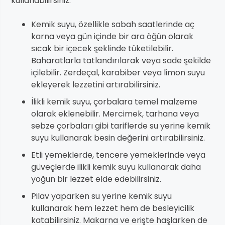
kullanabilirsiniz:
Kemik suyu, özellikle sabah saatlerinde aç
karna veya gün içinde bir ara öğün olarak
sıcak bir içecek şeklinde tüketilebilir.
Baharatlarla tatlandırılarak veya sade şekilde
içilebilir. Zerdeçal, karabiber veya limon suyu
ekleyerek lezzetini artırabilirsiniz.
İlikli kemik suyu, çorbalara temel malzeme
olarak eklenebilir. Mercimek, tarhana veya
sebze çorbaları gibi tariflerde su yerine kemik
suyu kullanarak besin değerini artırabilirsiniz.
Etli yemeklerde, tencere yemeklerinde veya
güveçlerde ilikli kemik suyu kullanarak daha
yoğun bir lezzet elde edebilirsiniz.
Pilav yaparken su yerine kemik suyu
kullanarak hem lezzet hem de besleyicilik
katabilirsiniz. Makarna ve erişte haşlarken de