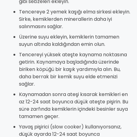
gibi sebzeleri ekleyin.
Tencereye 2 yemek kaşığı elma sirkesi ekleyin.
Sirke, kemiklerden minerallerin daha iyi
salınmasını sağlar.
Üzerine suyu ekleyin, kemiklerin tamamen
suyun altında kaldığından emin olun.
Tencereyi yüksek ateşte kaynama noktasına
getirin. Kaynamaya başladığında üzerinde
biriken köpüğü bir kaşık yardımıyla alın. Bu,
daha berrak bir kemik suyu elde etmenizi
sağlar.
Kaynamadan sonra ateşi kısarak kemikleri en
az 12-24 saat boyunca düşük ateşte pişirin. Bu
süre zarfında kemiklerin içindeki besinler suya
tamamen geçer.
Yavaş pişirici (slow cooker) kullanıyorsanız,
düşük ayarda 12-24 saat boyunca