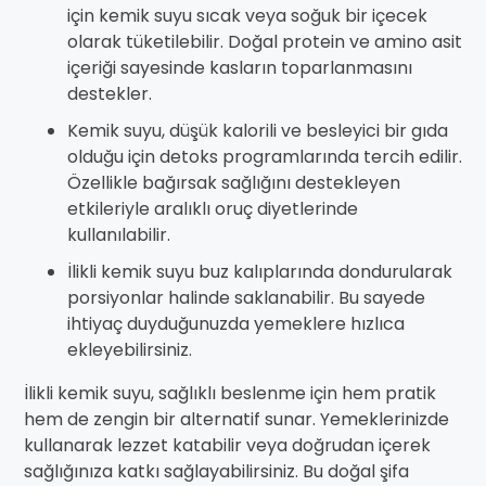
için kemik suyu sıcak veya soğuk bir içecek
olarak tüketilebilir. Doğal protein ve amino asit
içeriği sayesinde kasların toparlanmasını
destekler.
Kemik suyu, düşük kalorili ve besleyici bir gıda
olduğu için detoks programlarında tercih edilir.
Özellikle bağırsak sağlığını destekleyen
etkileriyle aralıklı oruç diyetlerinde
kullanılabilir.
İlikli kemik suyu buz kalıplarında dondurularak
porsiyonlar halinde saklanabilir. Bu sayede
ihtiyaç duyduğunuzda yemeklere hızlıca
ekleyebilirsiniz.
İlikli kemik suyu, sağlıklı beslenme için hem pratik
hem de zengin bir alternatif sunar. Yemeklerinizde
kullanarak lezzet katabilir veya doğrudan içerek
sağlığınıza katkı sağlayabilirsiniz. Bu doğal şifa