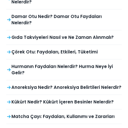
Nelerdir?
Damar Otu Nedir? Damar Otu Faydaları
Nelerdir?
Gıda Takviyeleri Nasıl ve Ne Zaman Alınmalı?
Çörek Otu: Faydaları, Etkileri, Tüketimi
Hurmanın Faydaları Nelerdir? Hurma Neye İyi
Gelir?
Anoreksiya Nedir? Anoreksiya Belirtileri Nelerdir?
Kükürt Nedir? Kükürt İçeren Besinler Nelerdir?
Matcha Çayı: Faydaları, Kullanımı ve Zararları