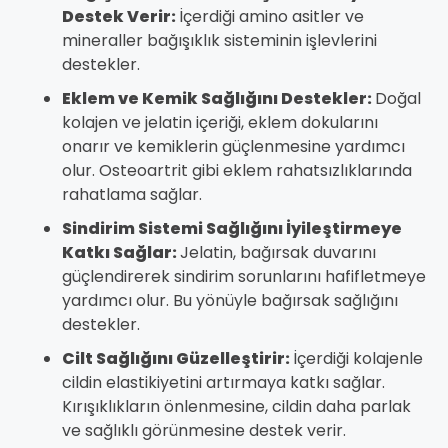
Destek Verir:
İçerdiği amino asitler ve
mineraller bağışıklık sisteminin işlevlerini
destekler.
Eklem ve Kemik Sağlığını Destekler:
Doğal
kolajen ve jelatin içeriği, eklem dokularını
onarır ve kemiklerin güçlenmesine yardımcı
olur. Osteoartrit gibi eklem rahatsızlıklarında
rahatlama sağlar.
Sindirim Sistemi Sağlığını İyileştirmeye
Katkı Sağlar:
Jelatin, bağırsak duvarını
güçlendirerek sindirim sorunlarını hafifletmeye
yardımcı olur. Bu yönüyle bağırsak sağlığını
destekler.
Cilt Sağlığını Güzelleştirir:
İçerdiği kolajenle
cildin elastikiyetini artırmaya katkı sağlar.
Kırışıklıkların önlenmesine, cildin daha parlak
ve sağlıklı görünmesine destek verir.