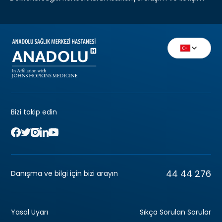
Bizi takip edin
44 44 276
Danışma ve bilgi için bizi arayın
Yasal Uyarı
Sıkça Sorulan Sorular